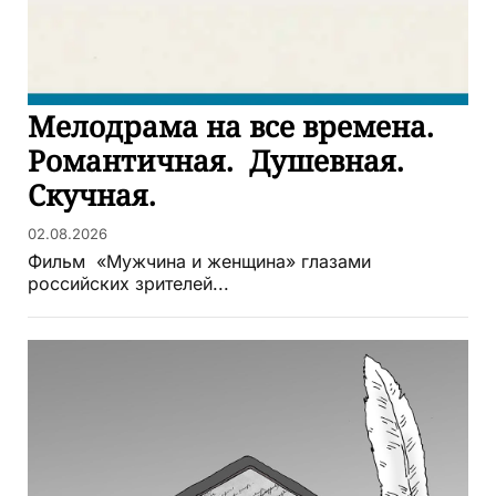
Мелодрама на все времена.
Романтичная. Душевная.
Скучная.
02.08.2026
Фильм «Мужчина и женщина» глазами
российских зрителей...