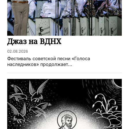
Джаз на ВДНХ
02.08.2026
Фестиваль советской песни «Голоса
наследников» продолжает...