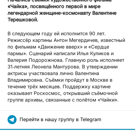
«Чайка», посвящённого первой в мире
легендарной женщине-космонавту Валентине
Терешковой.
В следующем году ей исполнится 90 лет.
Режиссёр картины Антон Мегердичев, известный
по фильмам «Движение вверх» и «Сердце
пармы». Сценарий написали Илья Куликов и
Валерия Подорожнова. Главную роль исполняет
31‑летняя Леонела Мантурова. В утверждении
актрисы участвовала лично Валентина
Владимировна. Съёмки пройдут в Москве в
течение трёх месяцев. Поддержку картине
оказывает Роскосмос, открывший съёмочной
группе архивы, связанные с полётом «Чайки».
Перейти в нашу группу в Telegram