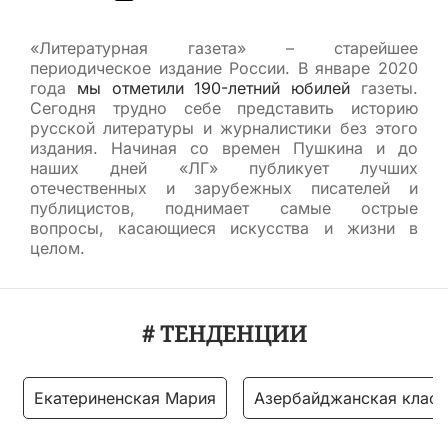
«Литературная газета» – старейшее
периодическое издание России. В январе 2020
года
мы отметили 190-летний юбилей
газеты.
Сегодня трудно себе представить историю
русской литературы и журналистики без этого
издания. Начиная со времен Пушкина и до
наших дней «ЛГ» публикует лучших
отечественных и зарубежных писателей и
публицистов, поднимает самые острые
вопросы, касающиеся искусства и жизни в
целом.
# ТЕНДЕНЦИИ
Екатериненская Мария
Азербайджанская класс