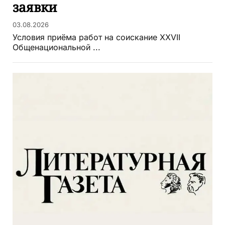
заявки
03.08.2026
Условия приёма работ на соискание XXVII
Общенациональной ...