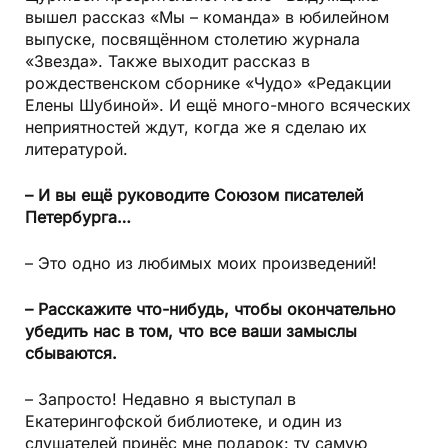
вышел рассказ «Мы – команда» в юбилейном
выпуске, посвящённом столетию журнала
«Звезда». Также выходит рассказ в
рождественском сборнике «Чудо» «Редакции
Елены Шубиной». И ещё много-много всяческих
неприятностей ждут, когда же я сделаю их
литературой.
– И вы ещё руководите Союзом писателей
Петербурга…
– Это одно из любимых моих произведений!
– Расскажите что-нибудь, чтобы окончательно
убедить нас в том, что все ваши замыслы
сбываются.
– Запросто! Недавно я выступал в
Екатерингофской библиотеке, и один из
слушателей принёс мне подарок: ту самую