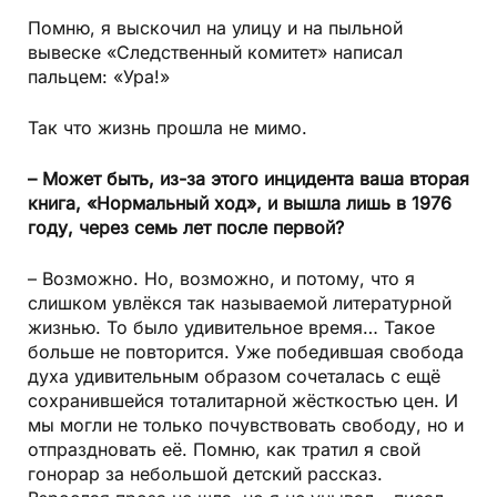
Помню, я выскочил на улицу и на пыльной
вывеске «Следственный комитет» написал
пальцем: «Ура!»
Так что жизнь прошла не мимо.
– Может быть, из-за этого инцидента ваша вторая
книга, «Нормальный ход», и вышла лишь в 1976
году, через семь лет после первой?
– Возможно. Но, возможно, и потому, что я
слишком увлёкся так называемой литературной
жизнью. То было удивительное время… Такое
больше не повторится. Уже победившая свобода
духа удивительным образом сочеталась с ещё
сохранившейся тоталитарной жёсткостью цен. И
мы могли не только почувствовать свободу, но и
отпраздновать её. Помню, как тратил я свой
гонорар за небольшой детский рассказ.