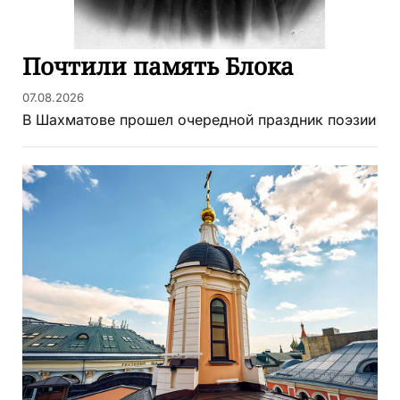
Почтили память Блока
07.08.2026
В Шахматове прошел очередной праздник поэзии