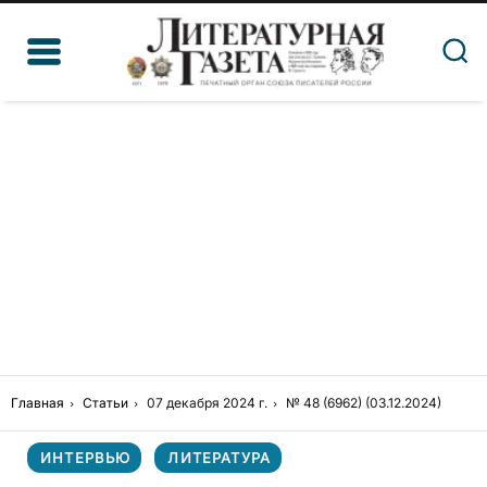
Главная
Статьи
07 декабря 2024 г.
№ 48 (6962) (03.12.2024)
ИНТЕРВЬЮ
ЛИТЕРАТУРА