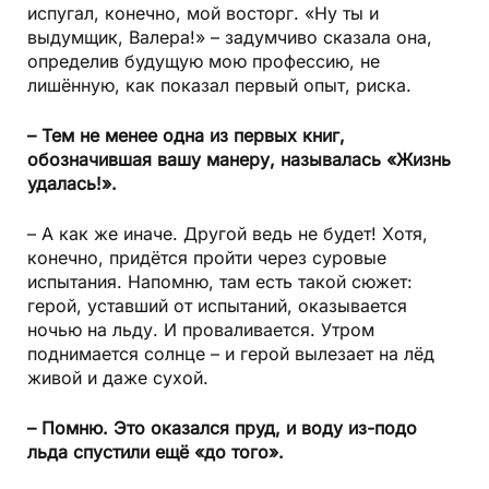
испугал, конечно, мой восторг. «Ну ты и
выдумщик, Валера!» – задумчиво сказала она,
определив будущую мою профессию, не
лишённую, как показал первый опыт, риска.
– Тем не менее одна из первых книг,
обозначившая вашу манеру, называлась «Жизнь
удалась!».
– А как же иначе. Другой ведь не будет! Хотя,
конечно, придётся пройти через суровые
испытания. Напомню, там есть такой сюжет:
герой, уставший от испытаний, оказывается
ночью на льду. И проваливается. Утром
поднимается солнце – и герой вылезает на лёд
живой и даже сухой.
– Помню. Это оказался пруд, и воду из-подо
льда спустили ещё «до того».