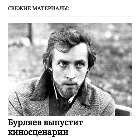
СВЕЖИЕ МАТЕРИАЛЫ:
Бурляев выпустит
киносценарии