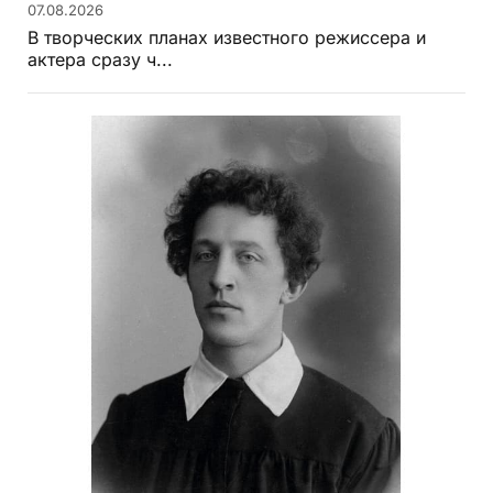
07.08.2026
В творческих планах известного режиссера и
актера сразу ч...