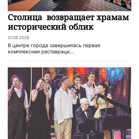
Столица возвращает храмам
исторический облик
07.08.2026
В центре города завершилась первая
комплексная реставраци...