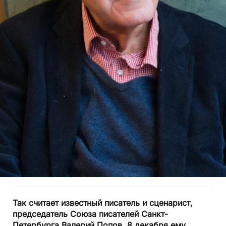
Так считает известный писатель и сценарист,
председатель Союза писателей Санкт-
Петербурга Валерий Попов. 8 декабря ему