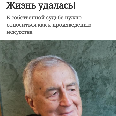
Жизнь удалась!
К собственной судьбе нужно
относиться как к произведению
искусства