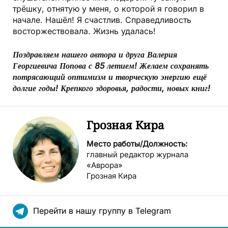
трёшку, отнятую у меня, о которой я говорил в
начале. Нашёл! Я счастлив. Справедливость
восторжествовала. Жизнь удалась!
Поздравляем нашего автора и друга Валерия
Георгиевича Попова с 85 летием! Желаем сохранять
потрясающий оптимизм и творческую энергию ещё
долгие годы! Крепкого здоровья, радости, новых книг!
Грозная Кира
Место работы/Должность:
главный редактор журнала
«Аврора»
Грозная Кира
Перейти в нашу группу в Telegram