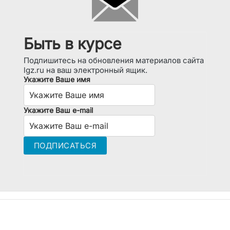
Быть в курсе
Подпишитесь на обновления материалов сайта
lgz.ru на ваш электронный ящик.
Укажите Ваше имя
Укажите Ваш e-mail