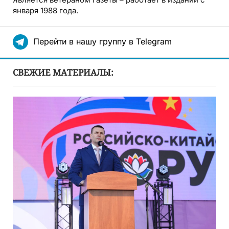
января 1988 года.
Перейти в нашу группу в Telegram
СВЕЖИЕ МАТЕРИАЛЫ: