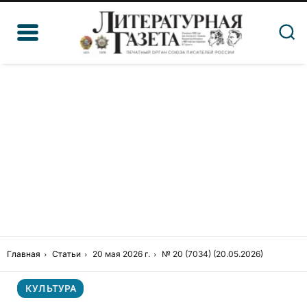
Главная
Статьи
20 мая 2026 г.
№ 20 (7034) (20.05.2026)
КУЛЬТУРА