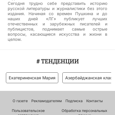
Сегодня трудно себе представить историю
русской литературы и журналистики без этого
издания. Начиная со времен Пушкина и до
наших дней «ЛГ» публикует лучших
отечественных и зарубежных писателей и
публицистов, поднимает самые острые
вопросы, касающиеся искусства и жизни в
целом.
# ТЕНДЕНЦИИ
Екатериненская Мария
Азербайджанская класс
О газете
Рекламодателям
Подписка
Контакты
Пользовательское
Обработка персональных