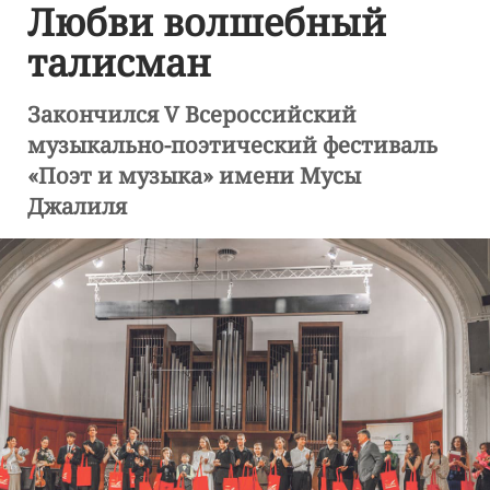
Любви волшебный
талисман
Закончился V Всероссийский
музыкально-поэтический фестиваль
«Поэт и музыка» имени Мусы
Джалиля