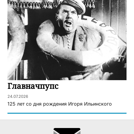
Главначпупс
24.07.2026
125 лет со дня рождения Игоря Ильинского