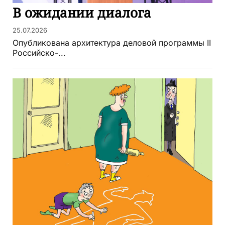
В ожидании диалога
25.07.2026
Опубликована архитектура деловой программы II
Российско-...