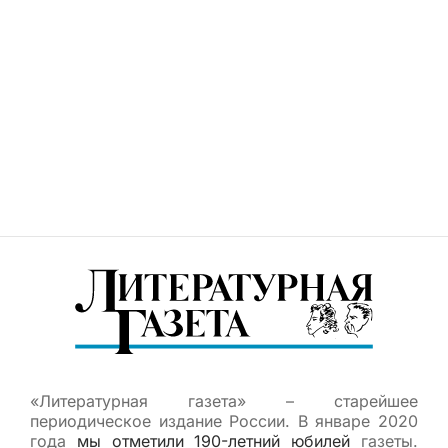
«Литературная газета» – старейшее
периодическое издание России. В январе 2020
года
мы отметили 190-летний юбилей
газеты.