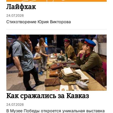
Лайфхак
24.07.2026
Стихотворение Юрия Викторова
Как сражались за Кавказ
24.07.2026
В Музее Победы откроется уникальная выставка