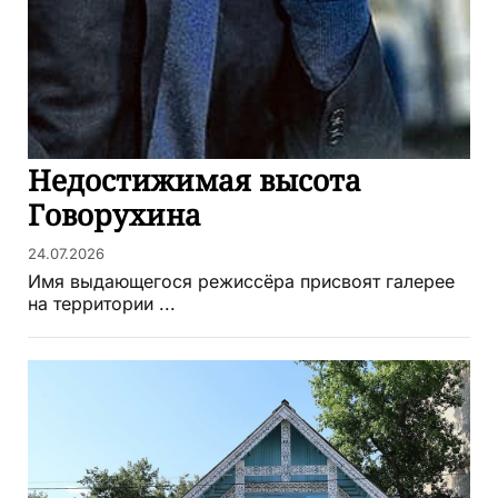
Недостижимая высота
Говорухина
24.07.2026
Имя выдающегося режиссёра присвоят галерее
на территории ...