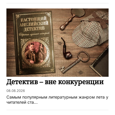
Детектив – вне конкуренции
08.08.2026
Самым популярным литературным жанром лета у
читателей ста...