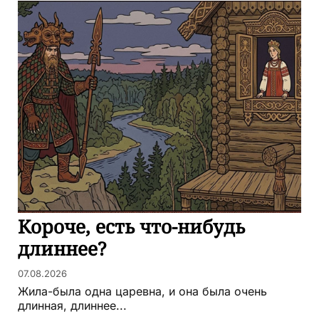
Короче, есть что-нибудь
длиннее?
07.08.2026
Жила-была одна царевна, и она была очень
длинная, длиннее...