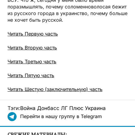
поразмышлять, почему соломенноволосая бежит
из русского города в украинство, почему больше
не хочет быть русской.
Читать Первую часть
Читать Вторую часть
Читать Третью часть
Читать Пятую часть
Читать Шестую (заключительную) часть
Тэги:
Война
Донбасс
ЛГ Плюс
Украина
Перейти в нашу группу в Telegram
СВЕЖИЕ МАТЕРИАЛЫ: