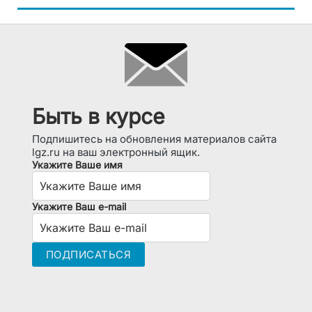
Быть в курсе
Подпишитесь на обновления материалов сайта
lgz.ru на ваш электронный ящик.
Укажите Ваше имя
Укажите Ваш e-mail