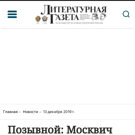
Главная
Новости
13 декабря 2019 г.
Позывной: Москвич