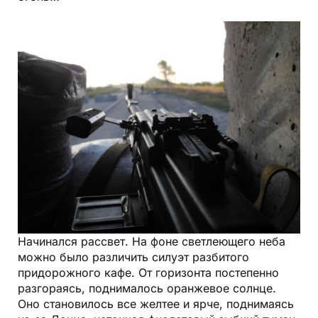
Начинался рассвет. На фоне светлеющего неба
можно было различить силуэт разбитого
придорожного кафе. От горизонта постепенно
разгораясь, поднималось оранжевое солнце.
Оно становилось все желтее и ярче, поднимаясь