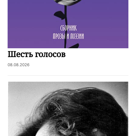
Шесть голосов
08.08.2026