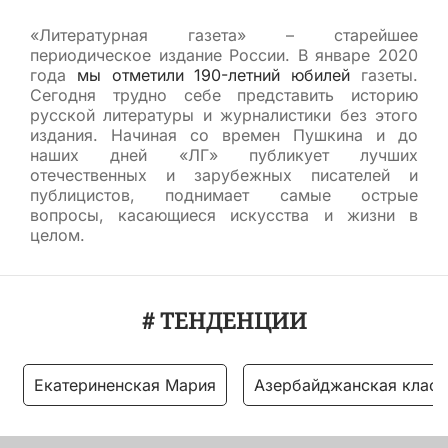
«Литературная газета» – старейшее
периодическое издание России. В январе 2020
года
мы отметили 190-летний юбилей
газеты.
Сегодня трудно себе представить историю
русской литературы и журналистики без этого
издания. Начиная со времен Пушкина и до
наших дней «ЛГ» публикует лучших
отечественных и зарубежных писателей и
публицистов, поднимает самые острые
вопросы, касающиеся искусства и жизни в
целом.
# ТЕНДЕНЦИИ
Екатериненская Мария
Азербайджанская класс