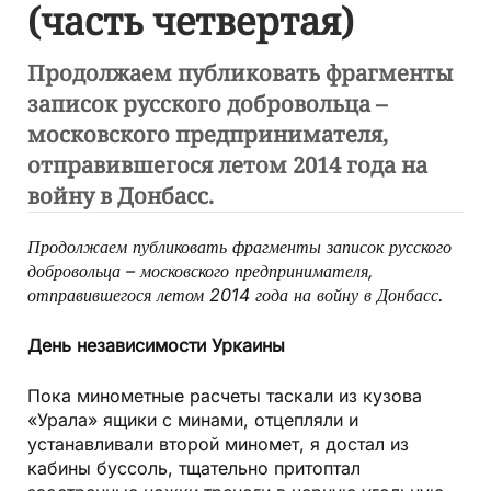
(часть четвертая)
Продолжаем публиковать фрагменты
записок русского добровольца –
московского предпринимателя,
отправившегося летом 2014 года на
войну в Донбасс.
Продолжаем публиковать фрагменты записок русского
добровольца – московского предпринимателя,
отправившегося летом 2014 года на войну в Донбасс.
День независимости Уркаины
Пока минометные расчеты таскали из кузова
«Урала» ящики с минами, отцепляли и
устанавливали второй миномет, я достал из
кабины буссоль, тщательно притоптал