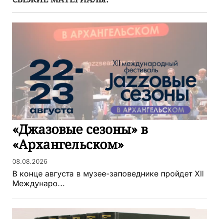
«Джазовые сезоны» в
«Архангельском»
08.08.2026
В конце августа в музее-заповеднике пройдет XII
Междунаро...