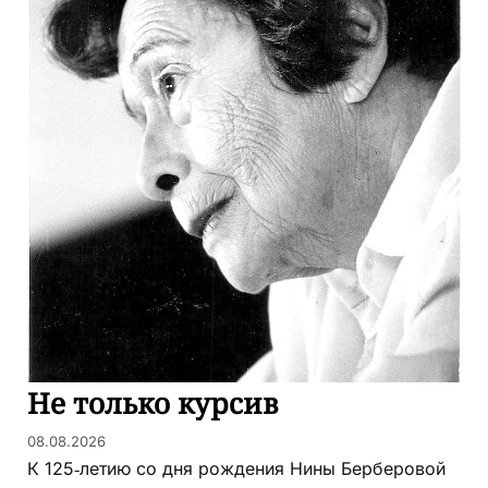
Не только курсив
08.08.2026
К 125‑летию со дня рождения Нины Берберовой