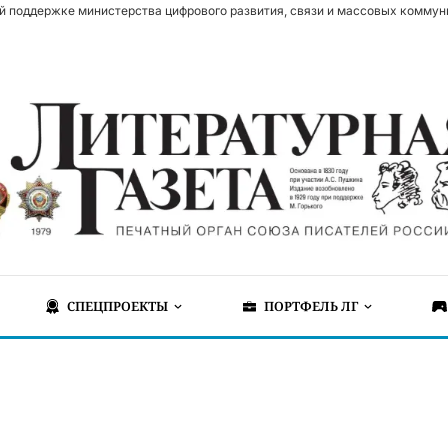
й поддержке министерства цифрового развития, связи и массовых коммун
СПЕЦПРОЕКТЫ
ПОРТФЕЛЬ ЛГ