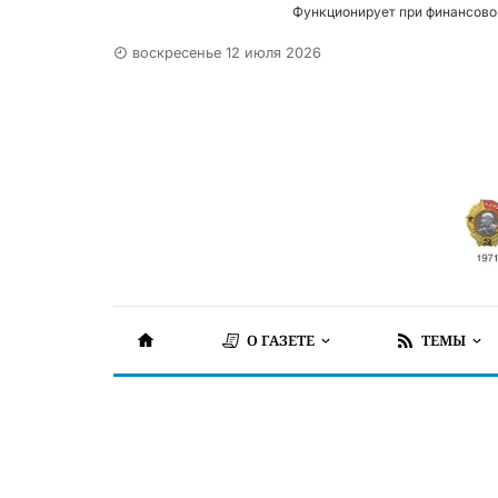
Функционирует при финансово
воскресенье 12 июля 2026
О ГАЗЕТЕ
ТЕМЫ