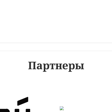
Партнеры