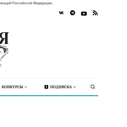
икаций Российской Федерации.
КОНКУРСЫ
ПОДПИСКА