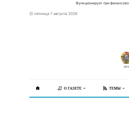
Функционирует при финансово
пятница 7 августа 2026
О ГАЗЕТЕ
ТЕМЫ