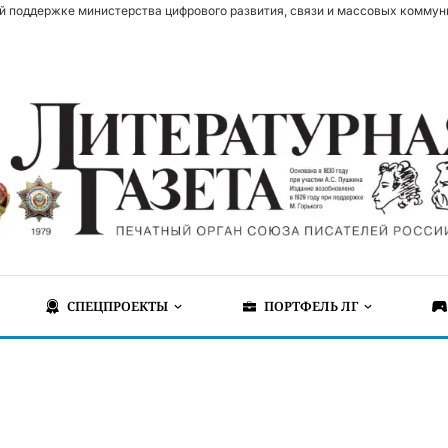
й поддержке министерства цифрового развития, связи и массовых коммун
СПЕЦПРОЕКТЫ
ПОРТФЕЛЬ ЛГ