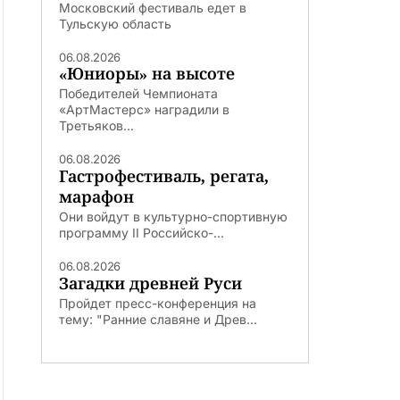
Московский фестиваль едет в
Тульскую область
06.08.2026
«Юниоры» на высоте
Победителей Чемпионата
«АртМастерс» наградили в
Третьяков...
06.08.2026
Гастрофестиваль, регата,
марафон
Они войдут в культурно-спортивную
программу II Российско-...
06.08.2026
Загадки древней Руси
Пройдет пресс-конференция на
тему: "Ранние славяне и Древ...