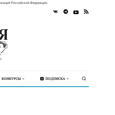
икаций Российской Федерации.
КОНКУРСЫ
ПОДПИСКА