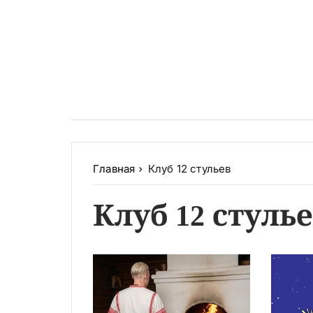
Главная
Клуб 12 стульев
Клуб 12 стуль