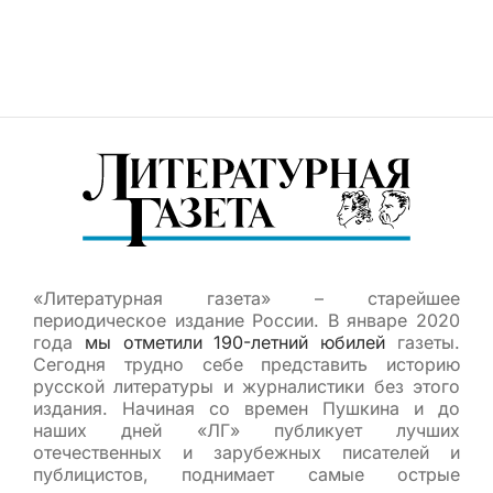
«Литературная газета» – старейшее
периодическое издание России. В январе 2020
года
мы отметили 190-летний юбилей
газеты.
Сегодня трудно себе представить историю
русской литературы и журналистики без этого
издания. Начиная со времен Пушкина и до
наших дней «ЛГ» публикует лучших
отечественных и зарубежных писателей и
публицистов, поднимает самые острые