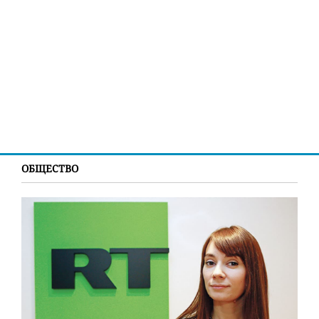
ОБЩЕСТВО