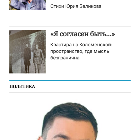
Стихи Юрия Беликова
«Я согласен быть…»
Квартира на Коломенской:
пространство, где мысль
безгранична
ПОЛИТИКА