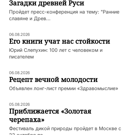
Загадки древней Руси
Пройдет пресс-конференция на тему: "Ранние
славяне и Древ...
06.08.2026
Его книги учат нас стойкости
Юрий Слепухин: 100 лет с человеком и
писателем
06.08.2026
Рецепт вечной молодости
Объявлен лонг-лист премии «Здравомыслие»
05.08.2026
Приближается «Золотая
черепаха»
Фестиваль дикой природы пройдет в Москве с
22 октября по ...