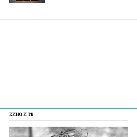
КИНО И ТВ