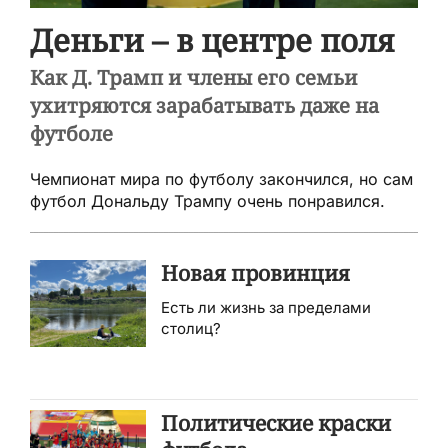
Деньги – в центре поля
Как Д. Трамп и члены его семьи
ухитряются зарабатывать даже на
футболе
Чемпионат мира по футболу закончился, но сам
футбол Дональду Трампу очень понравился.
Новая провинция
Есть ли жизнь за пределами
столиц?
Политические краски