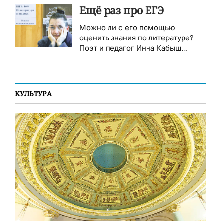
Ещё раз про ЕГЭ
Можно ли с его помощью
оценить знания по литературе?
Поэт и педагог Инна Кабыш
проверила на себе…
КУЛЬТУРА