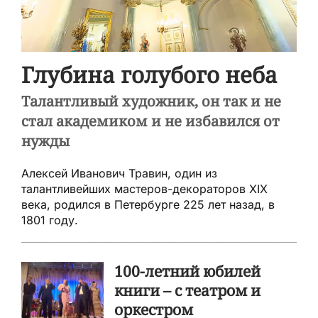
Глубина голубого неба
Талантливый художник, он так и не
стал академиком и не избавился от
нужды
Алексей Иванович Травин, один из
талантливейших мастеров-декораторов ХIХ
века, родился в Петербурге 225 лет назад, в
1801 году.
100-летний юбилей
книги – с театром и
оркестром