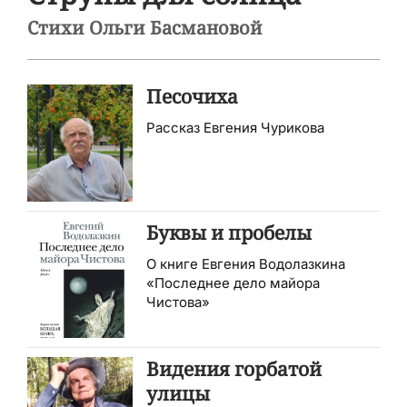
Стихи Ольги Басмановой
Песочиха
Рассказ Евгения Чурикова
Буквы и пробелы
О книге Евгения Водолазкина
«Последнее дело майора
Чистова»
Видения горбатой
улицы