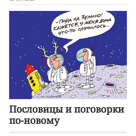
Пословицы и поговорки
по-новому