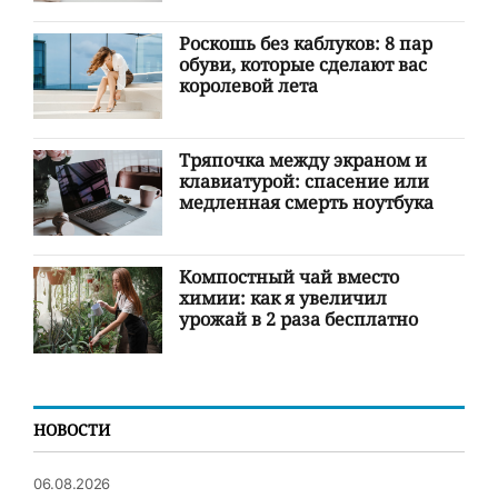
Роскошь без каблуков: 8 пар
обуви, которые сделают вас
королевой лета
Тряпочка между экраном и
клавиатурой: спасение или
медленная смерть ноутбука
Компостный чай вместо
химии: как я увеличил
урожай в 2 раза бесплатно
НОВОСТИ
06.08.2026