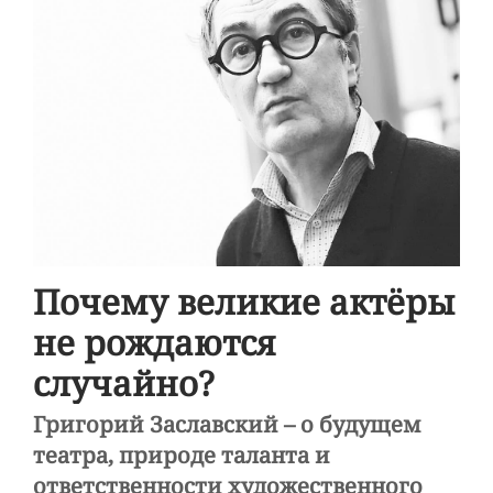
Почему великие актёры
не рождаются
случайно?
Григорий Заславский – о будущем
театра, природе таланта и
ответственности художественного