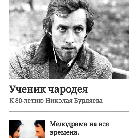
Ученик чародея
К 80-летию Николая Бурляева
Мелодрама на все
времена.