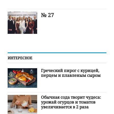
№ 27
ИНТЕРЕСНОЕ
Греческий пирог с курицей,
перцем и плавленым сыром
Обычная сода творит чудеса:
урожай огурцов и томатов
увеличивается в 2 раза