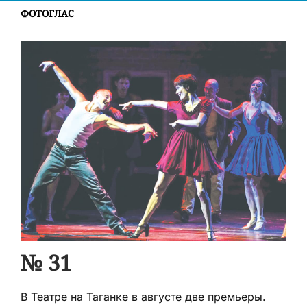
ФОТОГЛАС
№ 31
В Театре на Таганке в августе две премьеры.