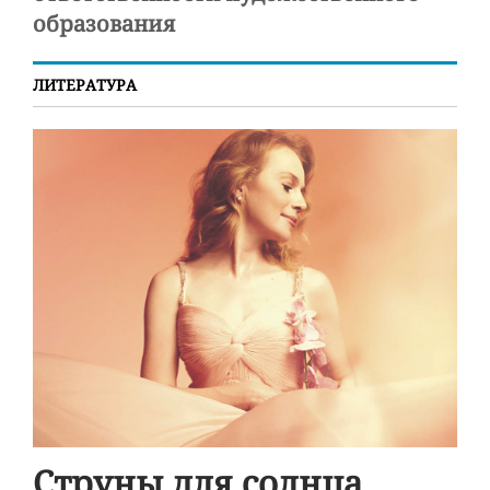
образования
ЛИТЕРАТУРА
Струны для солнца