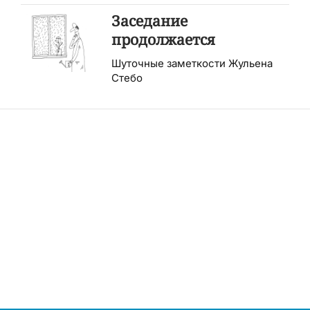
Заседание
продолжается
Шуточные заметкости Жульена
Стебо