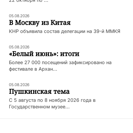
05.08.2026
В Москву из Китая
КНР объявила состав делегации на 39-й ММКЯ
05.08.2026
«Белый июнь»: итоги
Более 27 000 посещений зафиксировано на
фестивале в Архан...
05.08.2026
Пушкинская тема
С 5 августа по 8 ноября 2026 года в
Государственном музее...