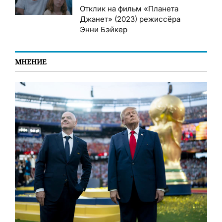
Отклик на фильм «Планета
Джанет» (2023) режиссёра
Энни Бэйкер
МНЕНИЕ