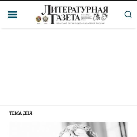
ТЕМА ДНЯ