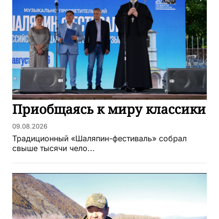
Приобщаясь к миру классики
09.08.2026
Традиционный «Шаляпин-фестиваль» собрал
свыше тысячи чело...