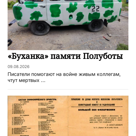
«Буханка» памяти Полуботы
09.08.2026
Писатели помогают на войне живым коллегам,
чтут мертвых ...