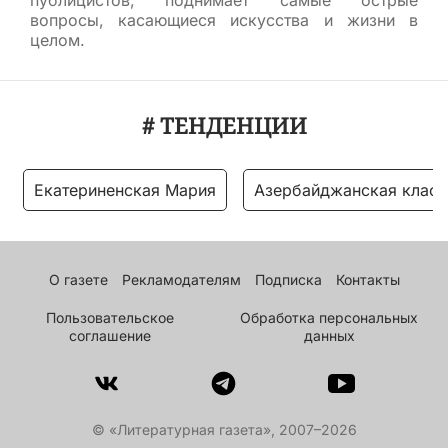
публицистов, поднимает самые острые
вопросы, касающиеся искусства и жизни в
целом.
# ТЕНДЕНЦИИ
Екатериненская Мария
Азербайджанская класс
О газете
Рекламодателям
Подписка
Контакты
Пользовательское
Обработка персональных
соглашение
данных
© «Литературная газета», 2007–2026