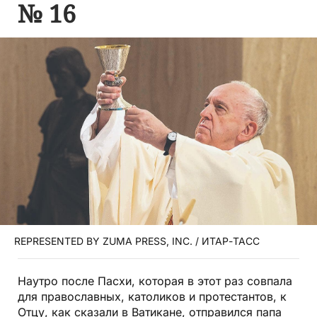
№ 16
REPRESENTED BY ZUMA PRESS, INC. / ИТАР-ТАСС
Наутро после Пасхи, которая в этот раз совпала
для православных, католиков и протестантов, к
Отцу, как сказали в Ватикане, отправился папа