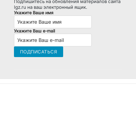
Подпишитесь на обновления материалов сайта
lgz.ru на ваш электронный ящик.
Укажите Ваше имя
Укажите Ваш e-mail