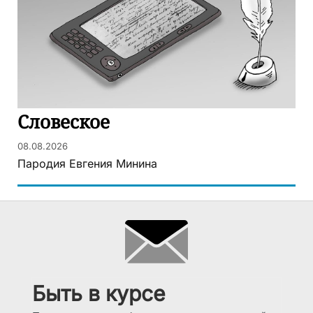
Словеское
08.08.2026
Пародия Евгения Минина
Быть в курсе