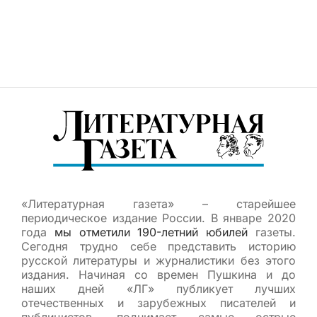
«Литературная газета» – старейшее
периодическое издание России. В январе 2020
года
мы отметили 190-летний юбилей
газеты.
Сегодня трудно себе представить историю
русской литературы и журналистики без этого
издания. Начиная со времен Пушкина и до
наших дней «ЛГ» публикует лучших
отечественных и зарубежных писателей и