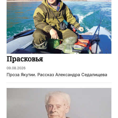
Прасковья
09.08.2026
Проза Якутии. Рассказ Александра Седалищева