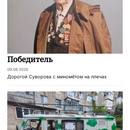
Победитель
09.08.2026
Дорогой Суворова с миномётом на плечах