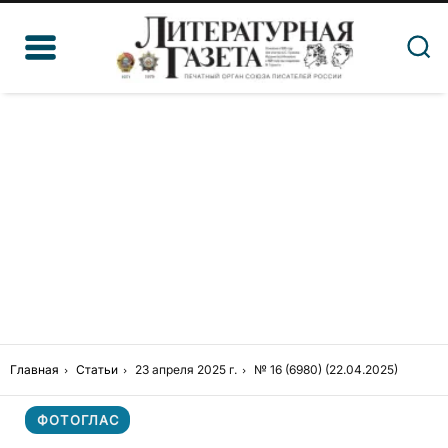
Главная
Статьи
23 апреля 2025 г.
№ 16 (6980) (22.04.2025)
ФОТОГЛАС