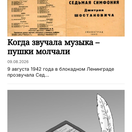
Когда звучала музыка –
пушки молчали
09.08.2026
9 августа 1942 года в блокадном Ленинграде
прозвучала Сед...