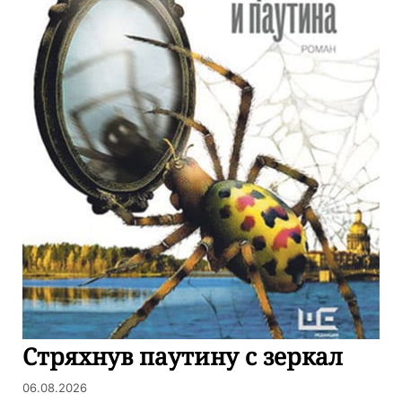
Стряхнув паутину с зеркал
06.08.2026