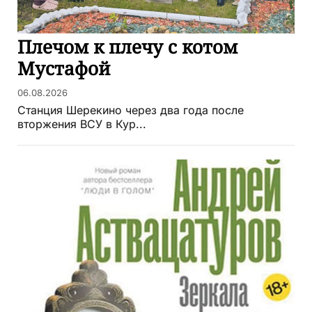
Плечом к плечу с котом
Мустафой
06.08.2026
Станция Шерекино через два года после
вторжения ВСУ в Кур...