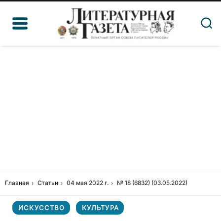
Главная
Статьи
04 мая 2022 г.
№ 18 (6832) (03.05.2022)
ИСКУССТВО
КУЛЬТУРА