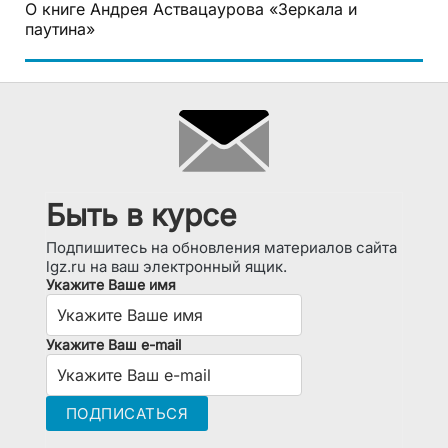
О книге Андрея Аствацаурова «Зеркала и
паутина»
Быть в курсе
Подпишитесь на обновления материалов сайта
lgz.ru на ваш электронный ящик.
Укажите Ваше имя
Укажите Ваш e-mail