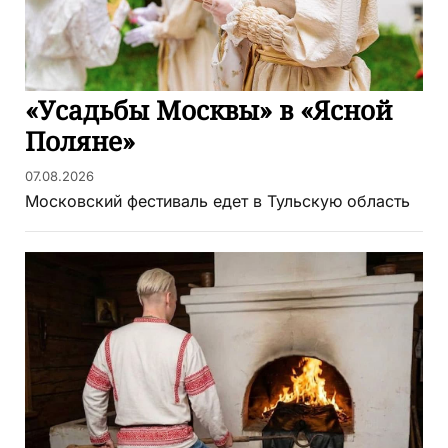
«Усадьбы Москвы» в «Ясной
Поляне»
07.08.2026
Московский фестиваль едет в Тульскую область