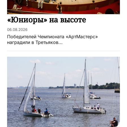
«Юниоры» на высоте
06.08.2026
Победителей Чемпионата «АртМастерс»
наградили в Третьяков...