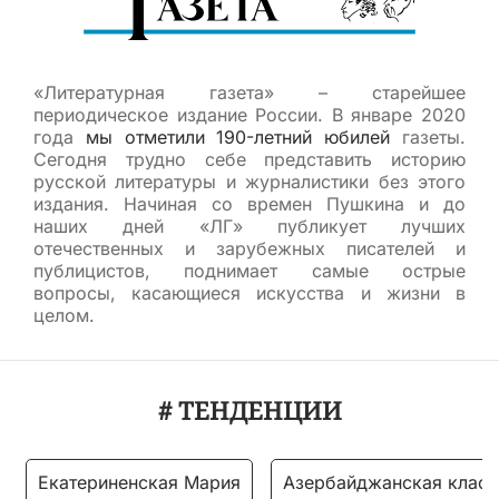
«Литературная газета» – старейшее
периодическое издание России. В январе 2020
года
мы отметили 190-летний юбилей
газеты.
Сегодня трудно себе представить историю
русской литературы и журналистики без этого
издания. Начиная со времен Пушкина и до
наших дней «ЛГ» публикует лучших
отечественных и зарубежных писателей и
публицистов, поднимает самые острые
вопросы, касающиеся искусства и жизни в
целом.
# ТЕНДЕНЦИИ
Екатериненская Мария
Азербайджанская класс