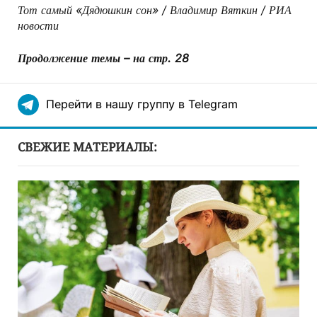
Тот самый «Дядюшкин сон» / Владимир Вяткин / РИА
новости
Продолжение темы – на стр. 28
Перейти в нашу группу в Telegram
СВЕЖИЕ МАТЕРИАЛЫ: