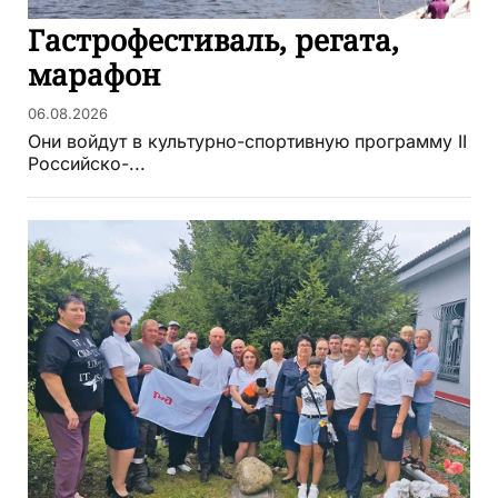
Гастрофестиваль, регата,
марафон
06.08.2026
Они войдут в культурно-спортивную программу II
Российско-...