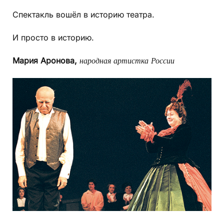
Спектакль вошёл в историю театра.
И просто в историю.
Мария Аронова,
народная артистка России