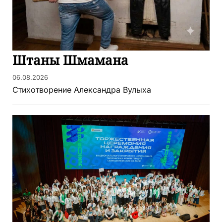
Штаны Шмамана
06.08.2026
Стихотворение Александра Вулыха