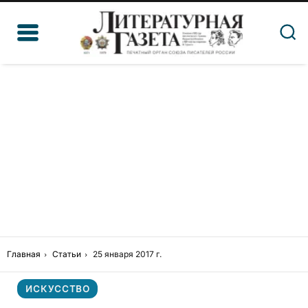
Главная
Статьи
25 января 2017 г.
ИСКУССТВО