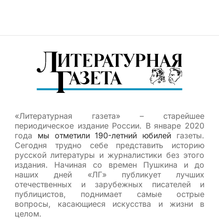
«Литературная газета» – старейшее
периодическое издание России. В январе 2020
года
мы отметили 190-летний юбилей
газеты.
Сегодня трудно себе представить историю
русской литературы и журналистики без этого
издания. Начиная со времен Пушкина и до
наших дней «ЛГ» публикует лучших
отечественных и зарубежных писателей и
публицистов, поднимает самые острые
вопросы, касающиеся искусства и жизни в
целом.