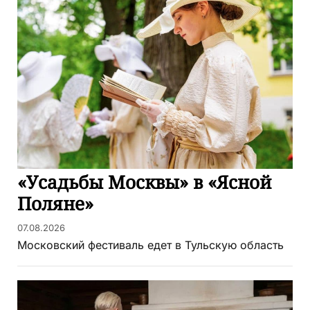
«Усадьбы Москвы» в «Ясной
Поляне»
07.08.2026
Московский фестиваль едет в Тульскую область