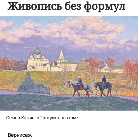
Живопись без формул
Семён Кожин. «Прогулка верхом»
Вернисаж