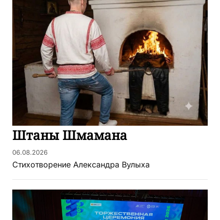
Штаны Шмамана
06.08.2026
Стихотворение Александра Вулыха