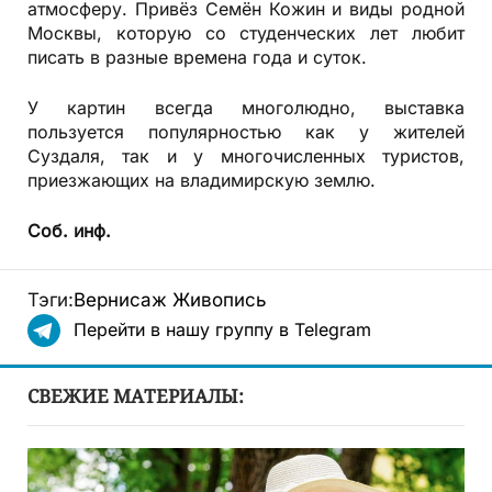
атмосферу. Привёз Семён Кожин и виды родной
Москвы, которую со студенческих лет любит
писать в разные времена года и суток.
У картин всегда многолюдно, выставка
пользуется популярностью как у жителей
Суздаля, так и у многочисленных туристов,
приезжающих на владимирскую землю.
Соб. инф.
Тэги:
Вернисаж
Живопись
Перейти в нашу группу в Telegram
СВЕЖИЕ МАТЕРИАЛЫ: