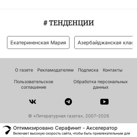
# ТЕНДЕНЦИИ
Екатериненская Мария
Азербайджанская класс
О газете
Рекламодателям
Подписка
Контакты
Пользовательское
Обработка персональных
соглашение
данных
© «Литературная газета», 2007–2026
Оптимизировано Серафинит - Акселератор
Включает высокую скорость сайта, чтобы быть привлекательным для