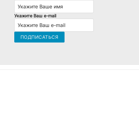
Укажите Ваш e-mail