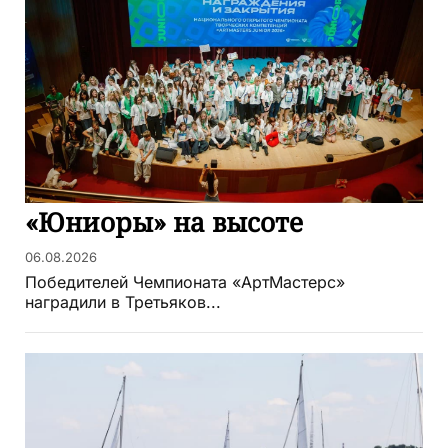
«Юниоры» на высоте
06.08.2026
Победителей Чемпионата «АртМастерс»
наградили в Третьяков...