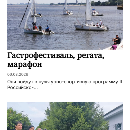
Гастрофестиваль, регата,
марафон
06.08.2026
Они войдут в культурно-спортивную программу II
Российско-...