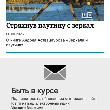
Стряхнув паутину с зеркал
06.08.2026
О книге Андрея Аствацаурова «Зеркала и
паутина»
Быть в курсе
Подпишитесь на обновления материалов сайта
lgz.ru на ваш электронный ящик.
Укажите Ваше имя