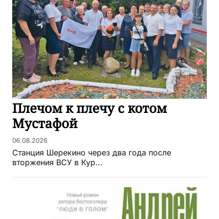
Плечом к плечу с котом
Мустафой
06.08.2026
Станция Шерекино через два года после
вторжения ВСУ в Кур...