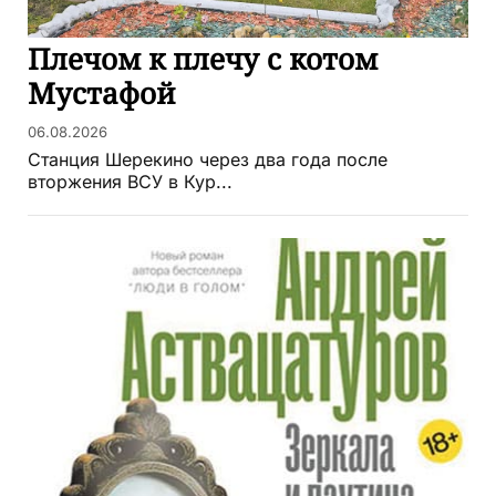
Плечом к плечу с котом
Мустафой
06.08.2026
Станция Шерекино через два года после
вторжения ВСУ в Кур...