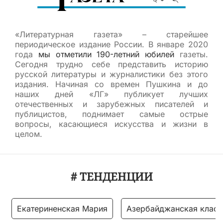
«Литературная газета» – старейшее
периодическое издание России. В январе 2020
года
мы отметили 190-летний юбилей
газеты.
Сегодня трудно себе представить историю
русской литературы и журналистики без этого
издания. Начиная со времен Пушкина и до
наших дней «ЛГ» публикует лучших
отечественных и зарубежных писателей и
публицистов, поднимает самые острые
вопросы, касающиеся искусства и жизни в
целом.
# ТЕНДЕНЦИИ
Екатериненская Мария
Азербайджанская класс