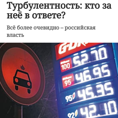
Турбулентность: кто за
неё в ответе?
Всё более очевидно – российская
власть