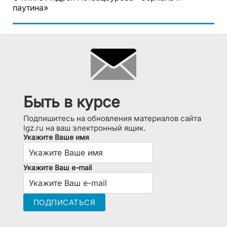
паутина»
Быть в курсе
Подпишитесь на обновления материалов сайта
lgz.ru на ваш электронный ящик.
Укажите Ваше имя
Укажите Ваш e-mail