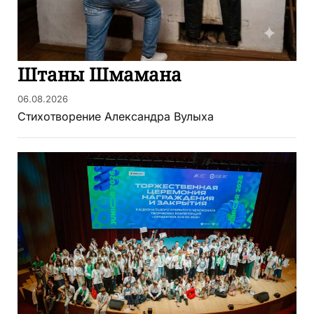
Штаны Шмамана
06.08.2026
Стихотворение Александра Вулыха