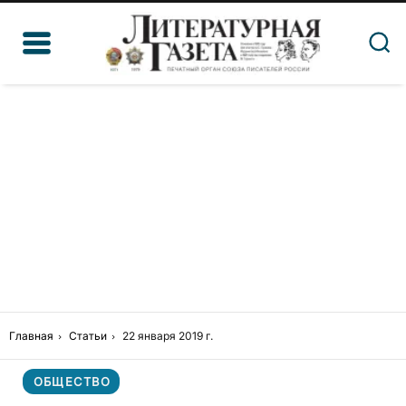
Главная
Статьи
22 января 2019 г.
ОБЩЕСТВО