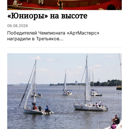
«Юниоры» на высоте
06.08.2026
Победителей Чемпионата «АртМастерс»
наградили в Третьяков...