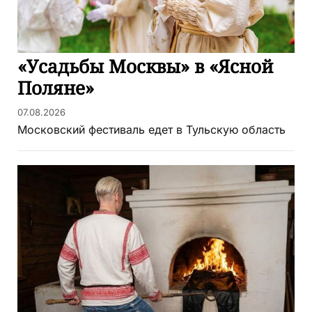
«Усадьбы Москвы» в «Ясной
Поляне»
07.08.2026
Московский фестиваль едет в Тульскую область