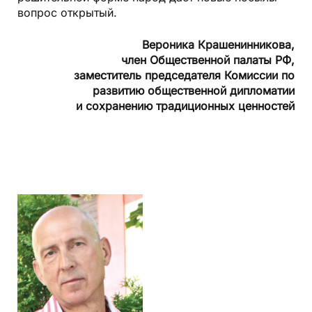
вопрос открытый.
Вероника Крашенинникова,
член Общественной палаты РФ,
заместитель председателя Комиссии по
развитию общественной дипломатии
и сохранению традиционных ценностей