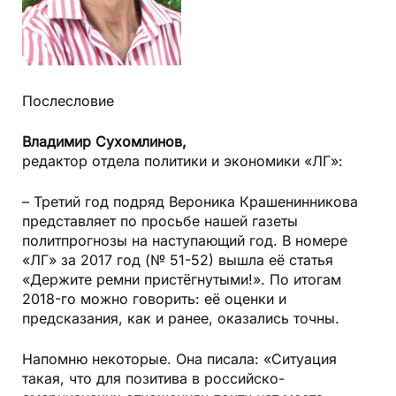
Послесловие
Владимир Сухомлинов,
редактор отдела политики и экономики «ЛГ»:
– Третий год подряд Вероника Крашенинникова
представляет по просьбе нашей газеты
политпрогнозы на наступающий год. В номере
«ЛГ» за 2017 год (№ 51-52) вышла её статья
«Держите ремни пристёгнутыми!». По итогам
2018-го можно говорить: её оценки и
предсказания, как и ранее, оказались точны.
Напомню некоторые. Она писала: «Ситуация
такая, что для позитива в российско-