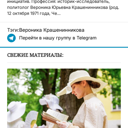
инициатив. Профессия: историк-исследователь,
политолог Вероника Юрьевна Крашенинникова (род.
12 октября 1971 года, Че...
Тэги:
Вероника Крашенинникова
Перейти в нашу группу в Telegram
СВЕЖИЕ МАТЕРИАЛЫ: