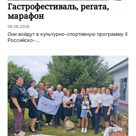
Гастрофестиваль, регата,
марафон
06.08.2026
Они войдут в культурно-спортивную программу II
Российско-...