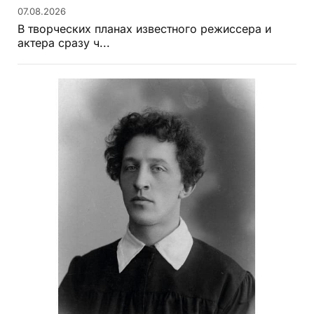
07.08.2026
В творческих планах известного режиссера и
актера сразу ч...