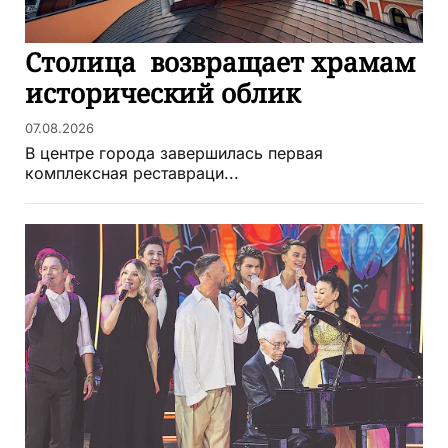
Столица возвращает храмам
исторический облик
07.08.2026
В центре города завершилась первая
комплексная реставраци...