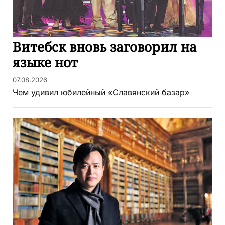
Витебск вновь заговорил на
языке нот
07.08.2026
Чем удивил юбилейный «Славянский базар»