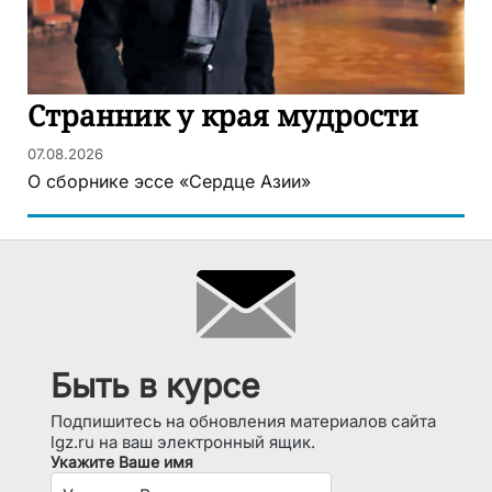
Странник у края мудрости
07.08.2026
О сборнике эссе «Сердце Азии»
Быть в курсе
Подпишитесь на обновления материалов сайта
lgz.ru на ваш электронный ящик.
Укажите Ваше имя