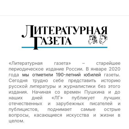
«Литературная газета» – старейшее
периодическое издание России. В январе 2020
года
мы отметили 190-летний юбилей
газеты.
Сегодня трудно себе представить историю
русской литературы и журналистики без этого
издания. Начиная со времен Пушкина и до
наших дней «ЛГ» публикует лучших
отечественных и зарубежных писателей и
публицистов, поднимает самые острые
вопросы, касающиеся искусства и жизни в
целом.