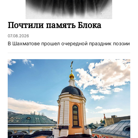
Почтили память Блока
07.08.2026
В Шахматове прошел очередной праздник поэзии