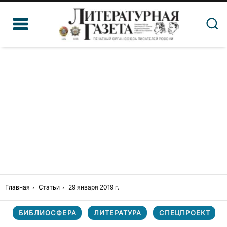
Главная
Статьи
29 января 2019 г.
БИБЛИОСФЕРА
ЛИТЕРАТУРА
СПЕЦПРОЕКТ