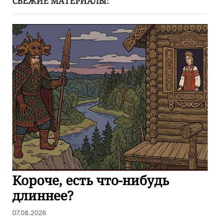
СВЕЖИЕ МАТЕРИАЛЫ:
Короче, есть что-нибудь
длиннее?
07.08.2026