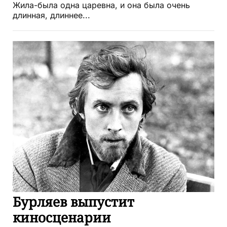
Жила-была одна царевна, и она была очень
длинная, длиннее...
Бурляев выпустит
киносценарии