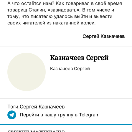
А что остаётся нам? Как говаривал в своё время
товарищ Сталин, «завидовать». В том числе и
тому, что писателю удалось выйти и вывести
своих читателей из накатанной колеи.
Сергей Казначеев
Казначеев Сергей
Казначеев Сергей
Тэги:
Сергей Казначеев
Перейти в нашу группу в Telegram