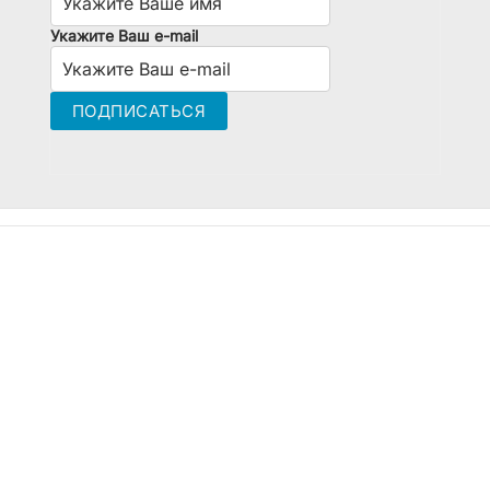
Укажите Ваш e-mail