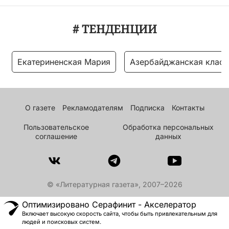
# ТЕНДЕНЦИИ
Екатериненская Мария
Азербайджанская класс
О газете
Рекламодателям
Подписка
Контакты
Пользовательское
Обработка персональных
соглашение
данных
© «Литературная газета», 2007–2026
Оптимизировано Серафинит - Акселератор
Включает высокую скорость сайта, чтобы быть привлекательным для
людей и поисковых систем.