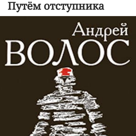
Путём отступника