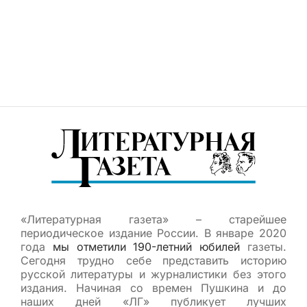
«Литературная газета» – старейшее
периодическое издание России. В январе 2020
года
мы отметили 190-летний юбилей
газеты.
Сегодня трудно себе представить историю
русской литературы и журналистики без этого
издания. Начиная со времен Пушкина и до
наших дней «ЛГ» публикует лучших