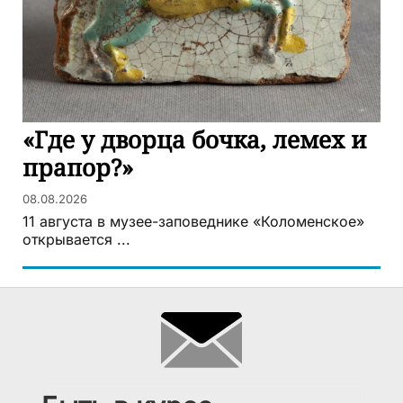
«Где у дворца бочка, лемех и
прапор?»
08.08.2026
11 августа в музее-заповеднике «Коломенское»
открывается ...