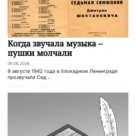
Когда звучала музыка –
пушки молчали
09.08.2026
9 августа 1942 года в блокадном Ленинграде
прозвучала Сед...