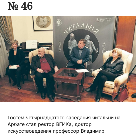
№ 46
Гостем четырнадцатого заседания читальни на
Арбате стал ректор ВГИКа, доктор
искусствоведения профессор Владимир