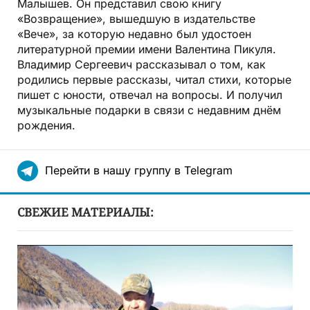
Малышев. Он представил свою книгу
«Возвращение», вышедшую в издательстве
«Вече», за которую недавно был удостоен
литературной премии имени Валентина Пикуля.
Владимир Сергеевич рассказывал о том, как
родились первые рассказы, читал стихи, которые
пишет с юности, отвечал на вопросы. И получил
музыкальные подарки в связи с недавним днём
рождения.
Перейти в нашу группу в Telegram
СВЕЖИЕ МАТЕРИАЛЫ: