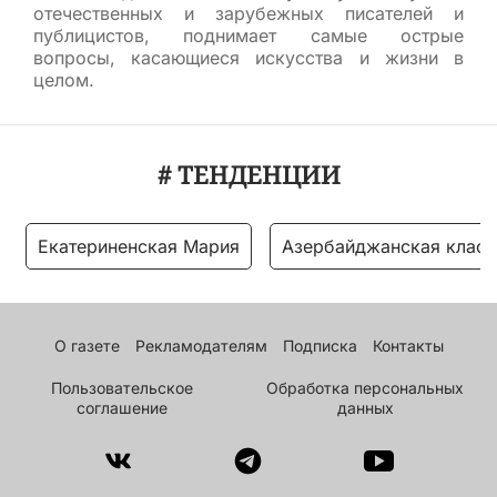
отечественных и зарубежных писателей и
публицистов, поднимает самые острые
вопросы, касающиеся искусства и жизни в
целом.
# ТЕНДЕНЦИИ
Екатериненская Мария
Азербайджанская класс
О газете
Рекламодателям
Подписка
Контакты
Пользовательское
Обработка персональных
соглашение
данных