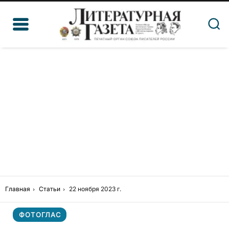
Главная
Статьи
22 ноября 2023 г.
ФОТОГЛАС