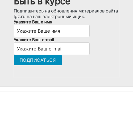
Быть в курсе
Подпишитесь на обновления материалов сайта
lgz.ru на ваш электронный ящик.
Укажите Ваше имя
Укажите Ваш e-mail