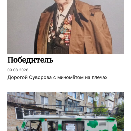
Победитель
09.08.2026
Дорогой Суворова с миномётом на плечах