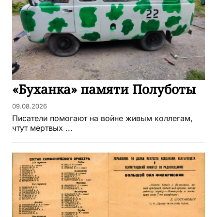
«Буханка» памяти Полуботы
09.08.2026
Писатели помогают на войне живым коллегам,
чтут мертвых ...