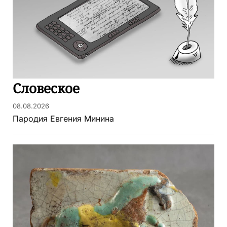
Словеское
08.08.2026
Пародия Евгения Минина