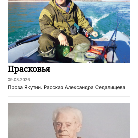
Прасковья
09.08.2026
Проза Якутии. Рассказ Александра Седалищева