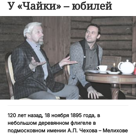
У «Чайки» – юбилей
120 лет назад, 18 ноября 1895 года, в
небольшом деревянном флигеле в
подмосковном имении А.П. Чехова – Мелихове