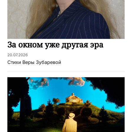
За окном уже другая эра
20.07.2026
Стихи Веры Зубаревой