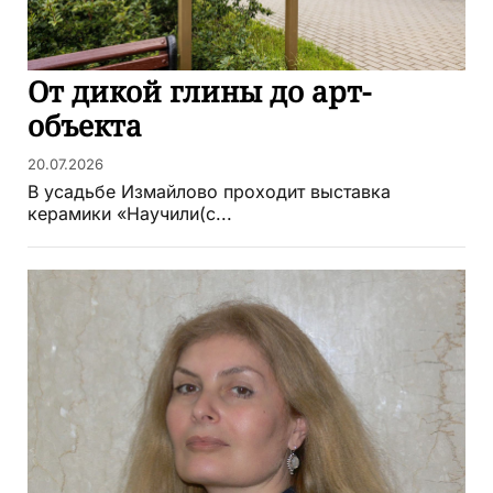
От дикой глины до арт-
объекта
20.07.2026
В усадьбе Измайлово проходит выставка
керамики «Научили(с...