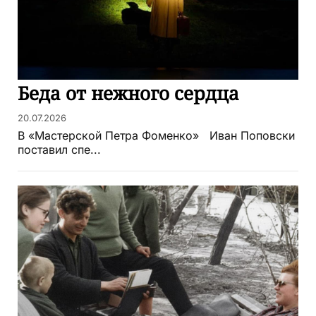
Беда от нежного сердца
20.07.2026
В «Мастерской Петра Фоменко» Иван Поповски
поставил спе...