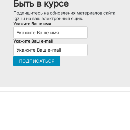
Быть в курсе
Подпишитесь на обновления материалов сайта
lgz.ru на ваш электронный ящик.
Укажите Ваше имя
Укажите Ваш e-mail