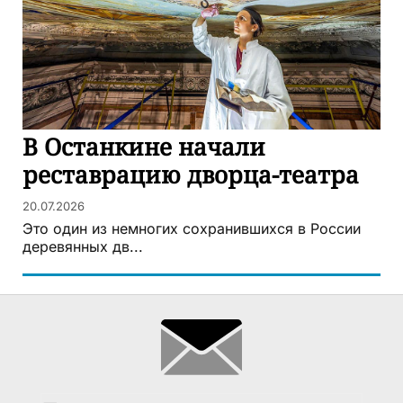
В Останкине начали
реставрацию дворца-театра
20.07.2026
Это один из немногих сохранившихся в России
деревянных дв...