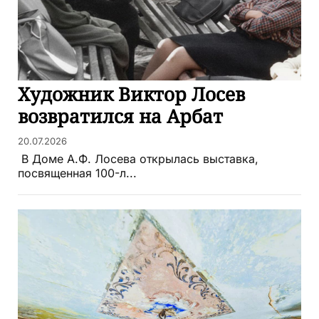
Художник Виктор Лосев
возвратился на Арбат
20.07.2026
В Доме А.Ф. Лосева открылась выставка,
посвященная 100-л...