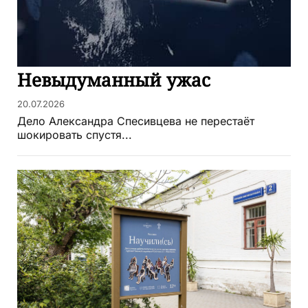
Невыдуманный ужас
20.07.2026
Дело Александра Спесивцева не перестаёт
шокировать спустя...