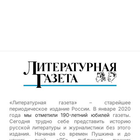
«Литературная газета» – старейшее
периодическое издание России. В январе 2020
года
мы отметили 190-летний юбилей
газеты.
Сегодня трудно себе представить историю
русской литературы и журналистики без этого
издания. Начиная со времен Пушкина и до