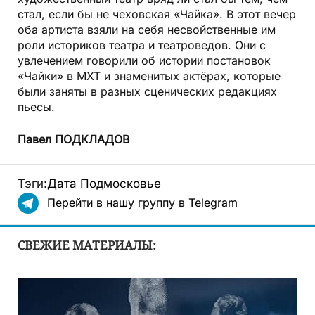
стал, если бы не чеховская «Чайка». В этот вечер
оба артиста взяли на себя несвойственные им
роли историков театра и театроведов. Они с
увлечением говорили об истории постановок
«Чайки» в МХТ и знаменитых актёрах, которые
были заняты в разных сценических редакциях
пьесы.
Павел ПОДКЛАДОВ
Тэги:
Дата
Подмосковье
Перейти в нашу группу в Telegram
СВЕЖИЕ МАТЕРИАЛЫ: