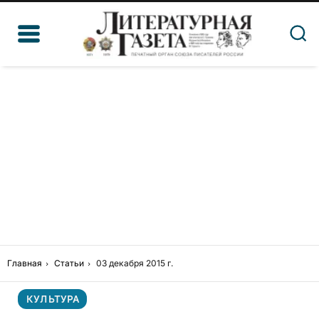
Главная
Статьи
03 декабря 2015 г.
КУЛЬТУРА