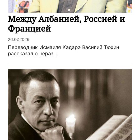
Между Албанией, Россией и
Францией
26.07.2026
Переводчик Исмаиля Кадарэ Василий Тюхин
рассказал о нераз...