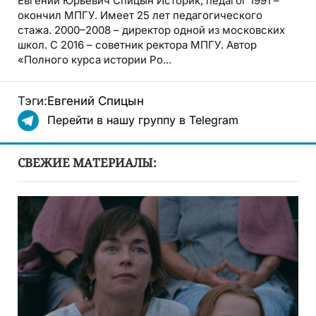
Евгений Юрьевич Спицын Историк, педагог 1991 –
окончил МПГУ. Имеет 25 лет педагогического
стажа. 2000–2008 – директор одной из московских
школ. С 2016 – советник ректора МПГУ. Автор
«Полного курса истории Ро...
Тэги:
Евгений Спицын
Перейти в нашу группу в Telegram
СВЕЖИЕ МАТЕРИАЛЫ: