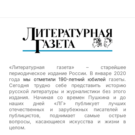
«Литературная газета» – старейшее
периодическое издание России. В январе 2020
года
мы отметили 190-летний юбилей
газеты.
Сегодня трудно себе представить историю
русской литературы и журналистики без этого
издания. Начиная со времен Пушкина и до
наших дней «ЛГ» публикует лучших
отечественных и зарубежных писателей и
публицистов, поднимает самые острые
вопросы, касающиеся искусства и жизни в
целом.