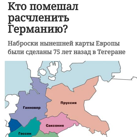
Кто помешал
расчленить
Германию?
Наброски нынешней карты Европы
были сделаны 75 лет назад в Тегеране