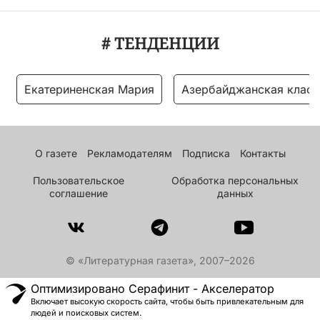
# ТЕНДЕНЦИИ
Екатериненская Мария
Азербайджанская класс
О газете
Рекламодателям
Подписка
Контакты
Пользовательское
Обработка персональных
соглашение
данных
© «Литературная газета», 2007–2026
Оптимизировано Серафинит - Акселератор
Включает высокую скорость сайта, чтобы быть привлекательным для
людей и поисковых систем.