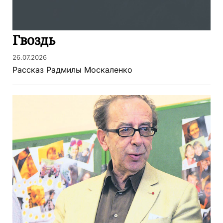
Гвоздь
26.07.2026
Рассказ Радмилы Москаленко