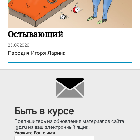
Остывающий
25.07.2026
Пародия Игоря Ларина
Быть в курсе
Подпишитесь на обновления материалов сайта
lgz.ru на ваш электронный ящик.
Укажите Ваше имя