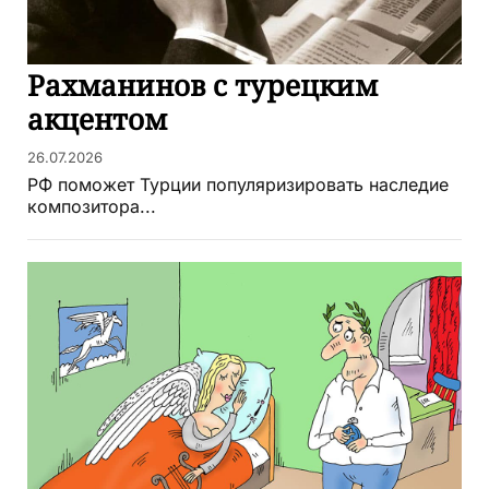
Рахманинов с турецким
акцентом
26.07.2026
РФ поможет Турции популяризировать наследие
композитора...