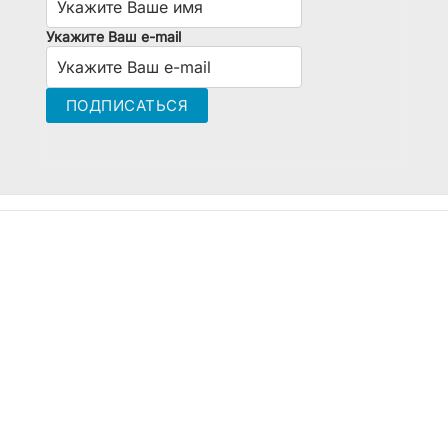
Укажите Ваш e-mail