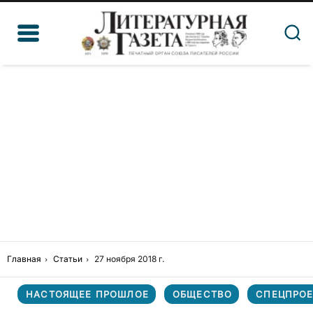
Главная
Статьи
27 ноября 2018 г.
НАСТОЯЩЕЕ ПРОШЛОЕ
ОБЩЕСТВО
СПЕЦПРОЕ