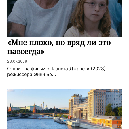
«Мне плохо, но вряд ли это
навсегда»
26.07.2026
Отклик на фильм «Планета Джанет» (2023)
режиссёра Энни Бэ...