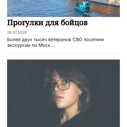
Прогулки для бойцов
26.07.2026
Более двух тысяч ветеранов СВО посетили
экскурсии по Моск...