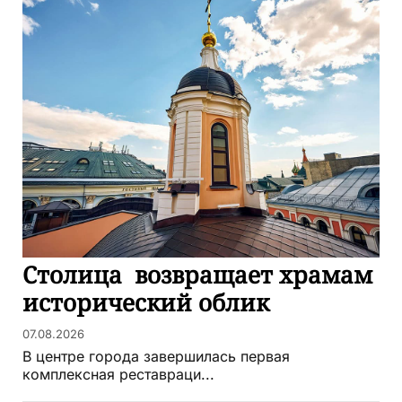
Столица возвращает храмам
исторический облик
07.08.2026
В центре города завершилась первая
комплексная реставраци...