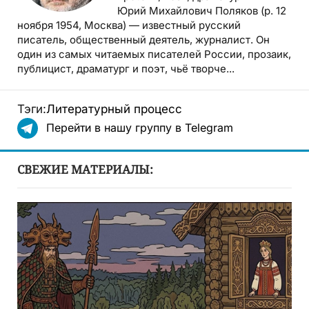
Юрий Михайлович Поляков (р. 12
ноября 1954, Москва) — известный русский
писатель, общественный деятель, журналист. Он
один из самых читаемых писателей России, прозаик,
публицист, драматург и поэт, чьё творче...
Тэги:
Литературный процесс
Перейти в нашу группу в Telegram
СВЕЖИЕ МАТЕРИАЛЫ: