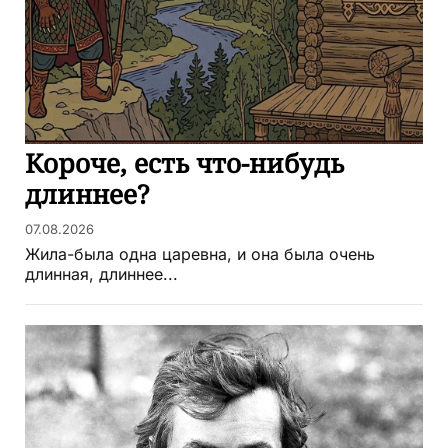
Короче, есть что-нибудь
длиннее?
07.08.2026
Жила-была одна царевна, и она была очень
длинная, длиннее...