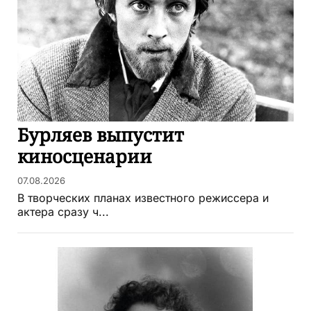
Бурляев выпустит
киносценарии
07.08.2026
В творческих планах известного режиссера и
актера сразу ч...