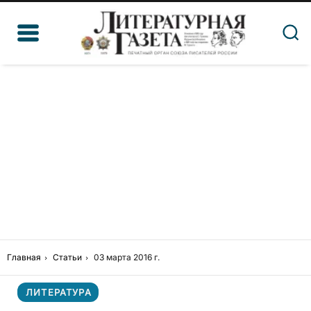
Главная
Статьи
03 марта 2016 г.
ЛИТЕРАТУРА