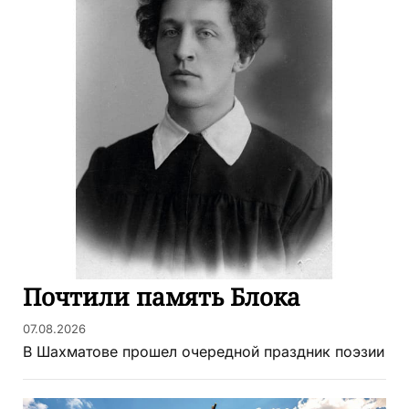
Почтили память Блока
07.08.2026
В Шахматове прошел очередной праздник поэзии