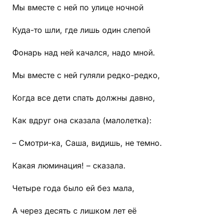
Мы вместе с ней по улице ночной
Куда-то шли, где лишь один слепой
Фонарь над ней качался, надо мной.
Мы вместе с ней гуляли редко-редко,
Когда все дети спать должны давно,
Как вдруг она сказала (малолетка):
– Смотри-ка, Саша, видишь, не темно.
Какая люминация! – сказала.
Четыре года было ей без мала,
А через десять с лишком лет её