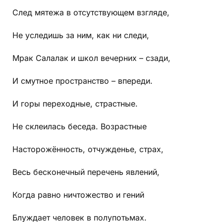
След мятежа в отсутствующем взгляде,
Не уследишь за ним, как ни следи,
Мрак Салалак и школ вечерних – сзади,
И смутное пространство – впереди.
И горы переходные, страстные.
Не склеилась беседа. Возрастные
Насторожённость, отчужденье, страх,
Весь бесконечный перечень явлений,
Когда равно ничтожество и гений
Блуждает человек в полупотьмах.