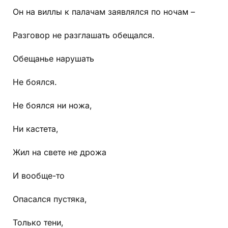
Он на виллы к палачам заявлялся по ночам –
Разговор не разглашать обещался.
Обещанье нарушать
Не боялся.
Не боялся ни ножа,
Ни кастета,
Жил на свете не дрожа
И вообще-то
Опасался пустяка,
Только тени,