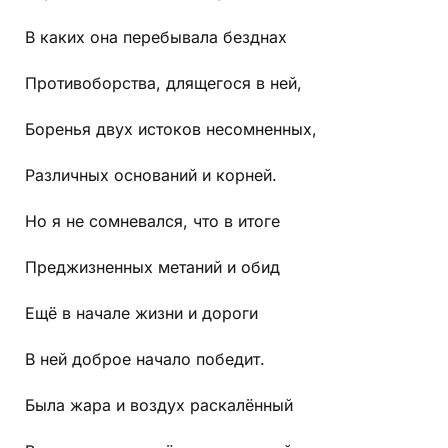
В каких она перебывала безднах
Противоборства, длящегося в ней,
Боренья двух истоков несомненных,
Различных оснований и корней.
Но я не сомневался, что в итоге
Преджизненных метаний и обид
Ещё в начале жизни и дороги
В ней доброе начало победит.
Была жара и воздух раскалённый