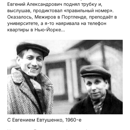
Евгений Александрович поднял трубку и,
выслушав, продиктовал «правильный номер».
Оказалось, Межиров в Портленде, преподаёт в
университете, а я-то наяривала на телефон
квартиры в Нью-Йорке…
С Евгением Евтушенко, 1960-е