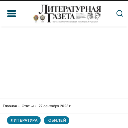
Главная
Статьи
27 сентября 2023 г.
ЛИТЕРАТУРА
ЮБИЛЕЙ