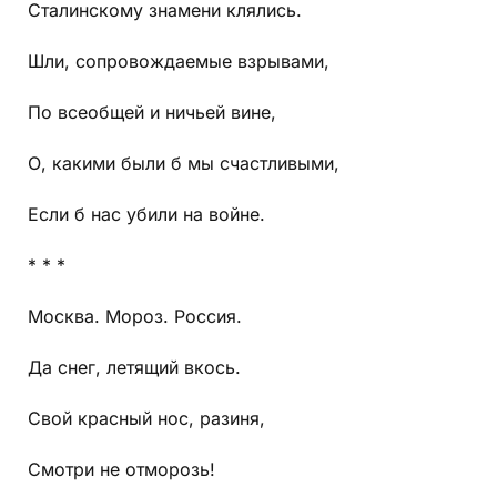
Сталинскому знамени клялись.
Шли, сопровождаемые взрывами,
По всеобщей и ничьей вине,
О, какими были б мы счастливыми,
Если б нас убили на войне.
* * *
Москва. Мороз. Россия.
Да снег, летящий вкось.
Свой красный нос, разиня,
Смотри не отморозь!