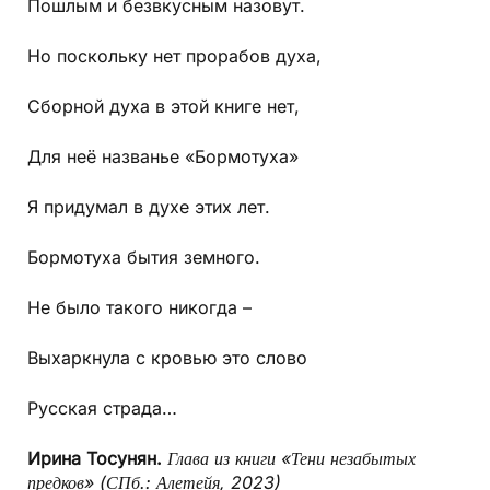
Пошлым и безвкусным назовут.
Но поскольку нет прорабов духа,
Сборной духа в этой книге нет,
Для неё названье «Бормотуха»
Я придумал в духе этих лет.
Бормотуха бытия земного.
Не было такого никогда –
Выхаркнула с кровью это слово
Русская страда…
Ирина Тосунян.
Глава из книги «Тени незабытых
предков» (СПб.: Алетейя, 2023)