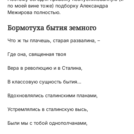
по моей вине тоже) подборку Александра
Межирова полностью.
Бормотуха бытия земного
Что ж ты плачешь, старая развалина, –
Где она, священная твоя
Вера в революцию и в Сталина,
В классовую сущность бытия…
Вдохновлялись сталинскими планами,
Устремлялись в сталинскую высь,
Были мы с тобой однополчанами,