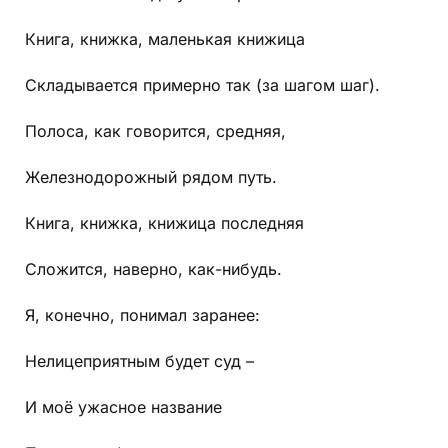
Книга, книжка, маленькая книжица
Складывается примерно так (за шагом шаг).
Полоса, как говорится, средняя,
Железнодорожный рядом путь.
Книга, книжка, книжица последняя
Сложится, наверно, как-нибудь.
Я, конечно, понимал заранее:
Нелицеприятным будет суд –
И моё ужасное название