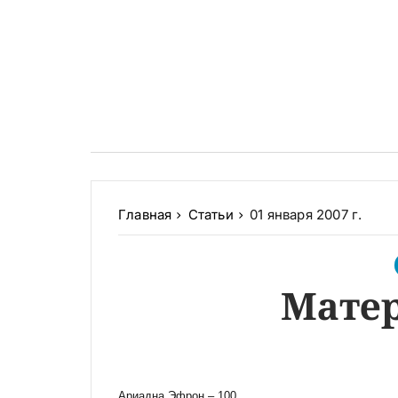
Главная
Статьи
01 января 2007 г.
Мате
Ариадна Эфрон – 100