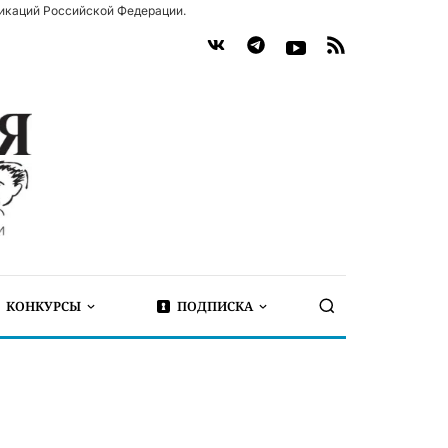
икаций Российской Федерации.
КОНКУРСЫ
ПОДПИСКА