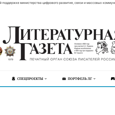
й поддержке министерства цифрового развития, связи и массовых коммун
СПЕЦПРОЕКТЫ
ПОРТФЕЛЬ ЛГ