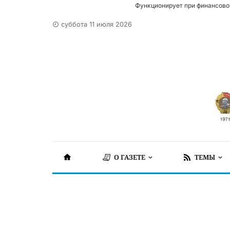
Функционирует при финансово
суббота 11 июля 2026
О ГАЗЕТЕ
ТЕМЫ