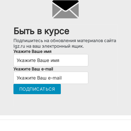
Быть в курсе
Подпишитесь на обновления материалов сайта
lgz.ru на ваш электронный ящик.
Укажите Ваше имя
Укажите Ваш e-mail