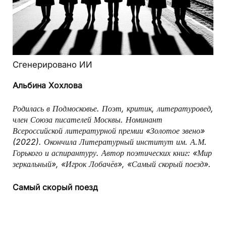
Сгенерировано ИИ
Альбина Хохлова
Родилась в Подмосковье. Поэт, критик, литературовед,
член Союза писателей Москвы. Номинант
Всероссийской литературной премии «Золотое звено»
(2022). Окончила Литературный институт им. А.М.
Горького и аспирантуру. Автор поэтических книг: «Мир
зеркальный», «Игрок Лобачёв», «Самый скорый поезд».
Самый скорый поезд