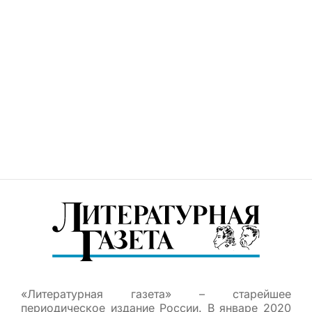
«Литературная газета» – старейшее
периодическое издание России. В январе 2020