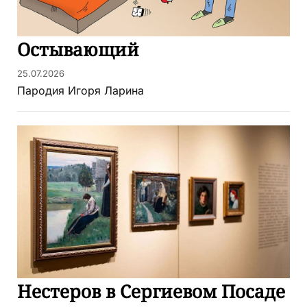
Остывающий
25.07.2026
Пародия Игоря Ларина
Нестеров в Сергиевом Посаде