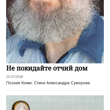
Не покидайте отчий дом
25.07.2026
Поэзия Коми. Стихи Александра Суворова