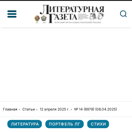
Главная
Статьи
12 апреля 2025 г.
№ 14 (6978) (08.04.2025)
ЛИТЕРАТУРА
ПОРТФЕЛЬ ЛГ
СТИХИ