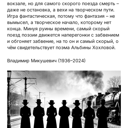
вокзале, но для самого скорого поезда смерть –
даже не остановка, а вехи на творческом пути.
Игра фантастическая, потому что фантазия – не
вымысел, а творческое начало, которому нет
конца. Минуя руины времени, самый скорый
поезд поэзии движется наперегонки с забвением
и обгоняет забвение, на то он и самый скорый, о
чём свидетельствует поэма Альбины Хохловой.
Владимир Микушевич (1936–2024)