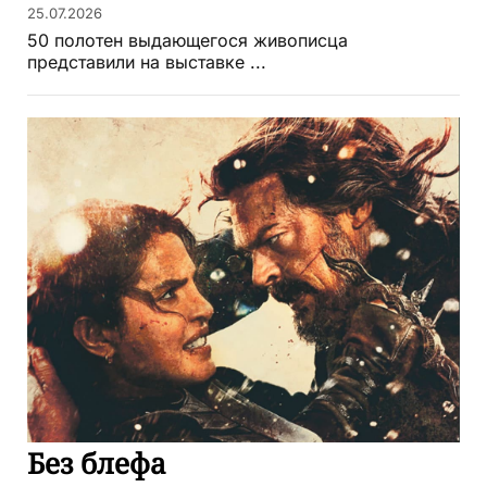
25.07.2026
50 полотен выдающегося живописца
представили на выставке ...
Без блефа