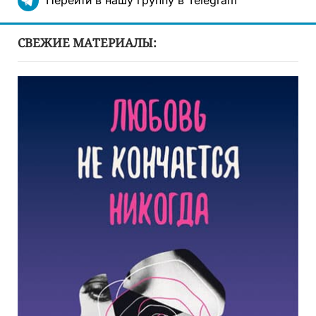
Перейти в нашу группу в Telegram
СВЕЖИЕ МАТЕРИАЛЫ: