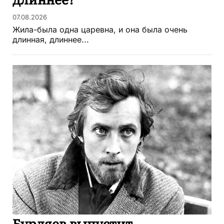
07.08.2026
Жила-была одна царевна, и она была очень
длинная, длиннее...
Бурляев выпустит