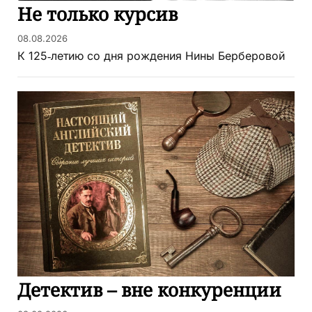
Не только курсив
08.08.2026
К 125‑летию со дня рождения Нины Берберовой
Детектив – вне конкуренции