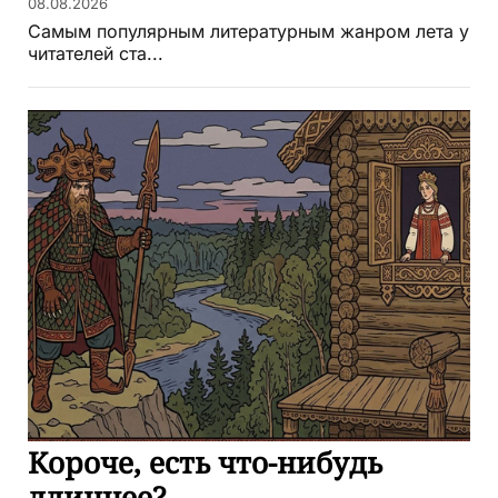
08.08.2026
Самым популярным литературным жанром лета у
читателей ста...
Короче, есть что-нибудь
длиннее?