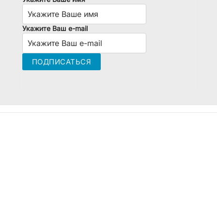
Укажите Ваш e-mail