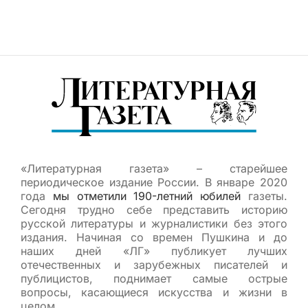
«Литературная газета» – старейшее
периодическое издание России. В январе 2020
года
мы отметили 190-летний юбилей
газеты.
Сегодня трудно себе представить историю
русской литературы и журналистики без этого
издания. Начиная со времен Пушкина и до
наших дней «ЛГ» публикует лучших
отечественных и зарубежных писателей и
публицистов, поднимает самые острые
вопросы, касающиеся искусства и жизни в
целом.