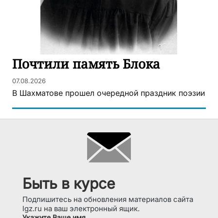
Почтили память Блока
07.08.2026
В Шахматове прошел очередной праздник поэзии
Быть в курсе
Подпишитесь на обновления материалов сайта
lgz.ru на ваш электронный ящик.
Укажите Ваше имя