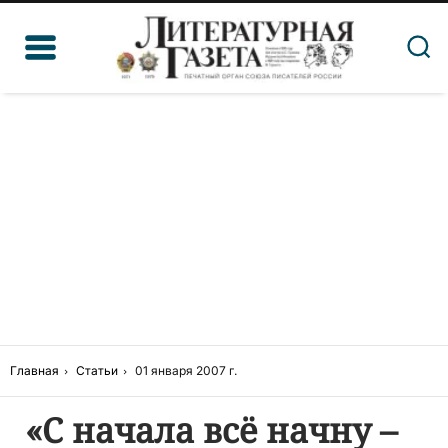
Главная
Статьи
01 января 2007 г.
«С начала всё начну –