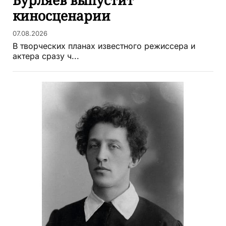
киносценарии
07.08.2026
В творческих планах известного режиссера и
актера сразу ч...