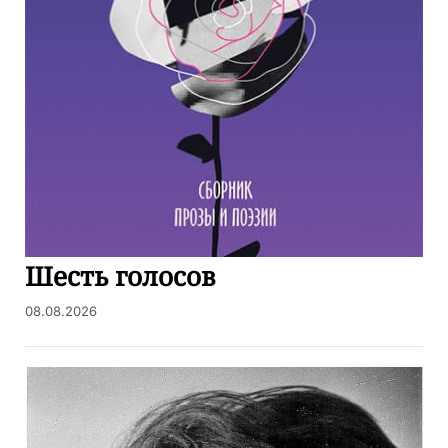
Шесть голосов
08.08.2026