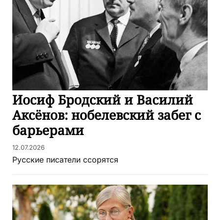
Иосиф Бродский и Василий
Аксёнов: нобелевский забег с
барьерами
12.07.2026
Русские писатели ссорятся