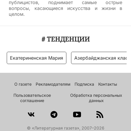
публицистов, поднимает самые острые
вопросы, касающиеся искусства и жизни в
целом.
# ТЕНДЕНЦИИ
Екатериненская Мария
Азербайджанская класс
О газете
Рекламодателям
Подписка
Контакты
Пользовательское
Обработка персональных
соглашение
данных
© «Литературная газета», 2007–2026