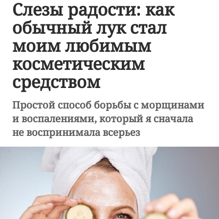
Слезы радости: как
обычный лук стал
моим любимым
косметическим
средством
Простой способ борьбы с морщинами
и воспалениями, который я сначала
не воспринимала всерьез