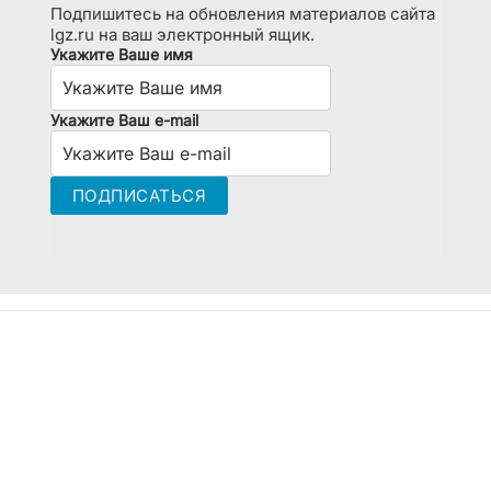
Подпишитесь на обновления материалов сайта
lgz.ru на ваш электронный ящик.
Укажите Ваше имя
Укажите Ваш e-mail