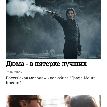
Дюма - в пятерке лучших
12.07.2026
Российская молодёжь полюбила "Графа Монте-
Кристо"