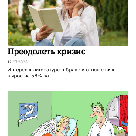
Преодолеть кризис
12.07.2026
Интерес к литературе о браке и отношениях
вырос на 56% за...