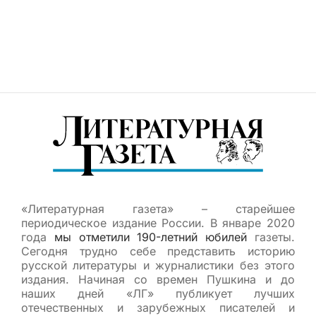
«Литературная газета» – старейшее
периодическое издание России. В январе 2020
года
мы отметили 190-летний юбилей
газеты.
Сегодня трудно себе представить историю
русской литературы и журналистики без этого
издания. Начиная со времен Пушкина и до
наших дней «ЛГ» публикует лучших
отечественных и зарубежных писателей и