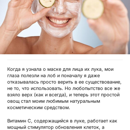
Когда я узнала о маске для лица их лука, мои
глаза полезли на лоб и поначалу я даже
отказывалась просто верить в ее существование,
не то, что использовать. Но любопытство все же
взяло верх (как и всегда), и теперь этот простой
овощ стал моим любимым натуральным
косметическим средством.
Витамин С, содержащийся в луке, работает как
мощный стимулятор обновления клеток, а