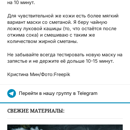
на 10 минут.
Для чувствительной же кожи есть более мягкий
вариант маски со сметаной. Я беру чайную
ложку луковой кашицы (то, что остаётся после
отжима сока) и смешиваю с таким же
количеством жирной сметаны.
Не забывайте всегда тестировать новую маску на
запястье и не держите её дольше 10-15 минут.
Кристина Мин/Фото:Freepik
Перейти в нашу группу в Telegram
СВЕЖИЕ МАТЕРИАЛЫ: