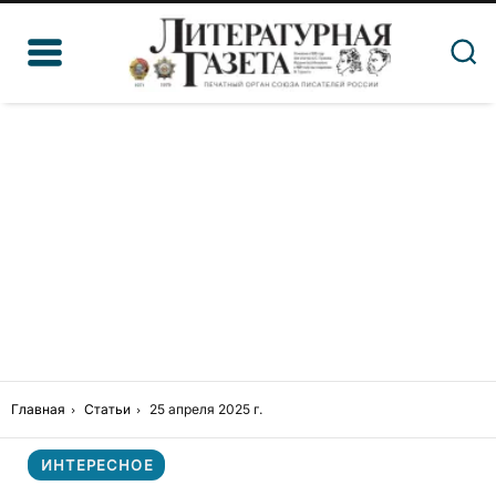
Главная
Статьи
25 апреля 2025 г.
ИНТЕРЕСНОЕ