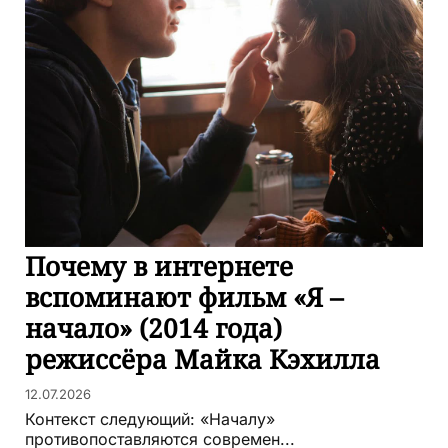
Почему в интернете
вспоминают фильм «Я –
начало» (2014 года)
режиссёра Майка Кэхилла
12.07.2026
Контекст следующий: «Началу»
противопоставляются современ...