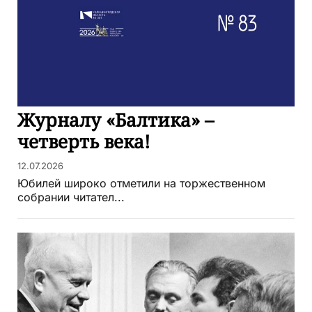
Журналу «Балтика» –
четверть века!
12.07.2026
Юбилей широко отметили на торжественном
собрании читател...