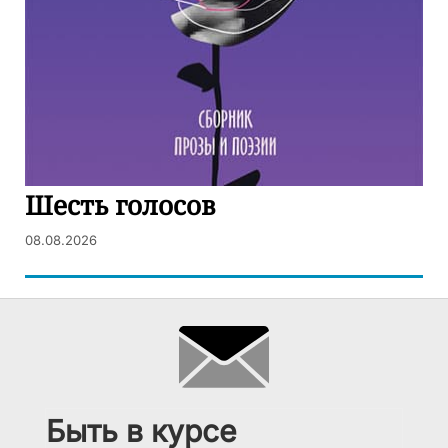
Шесть голосов
08.08.2026
Быть в курсе