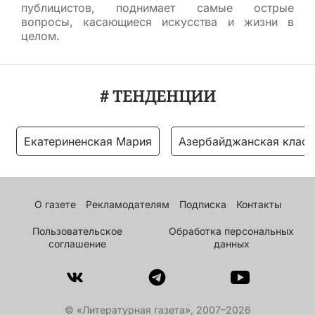
публицистов, поднимает самые острые
вопросы, касающиеся искусства и жизни в
целом.
# ТЕНДЕНЦИИ
Екатериненская Мария
Азербайджанская класс
О газете
Рекламодателям
Подписка
Контакты
Пользовательское
Обработка персональных
соглашение
данных
© «Литературная газета», 2007–2026