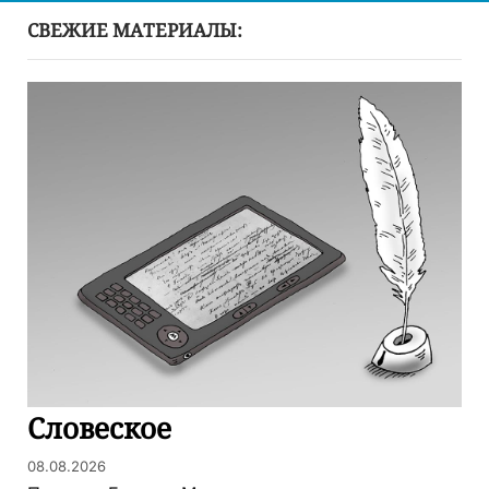
СВЕЖИЕ МАТЕРИАЛЫ:
Словеское
08.08.2026