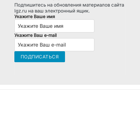
Подпишитесь на обновления материалов сайта
lgz.ru на ваш электронный ящик.
Укажите Ваше имя
Укажите Ваш e-mail