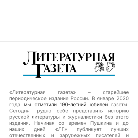
«Литературная газета» – старейшее
периодическое издание России. В январе 2020
года
мы отметили 190-летний юбилей
газеты.
Сегодня трудно себе представить историю
русской литературы и журналистики без этого
издания. Начиная со времен Пушкина и до
наших дней «ЛГ» публикует лучших
отечественных и зарубежных писателей и