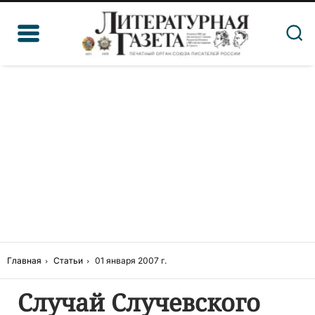
Главная
Статьи
01 января 2007 г.
Случай Случевского