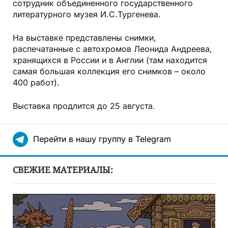
сотрудник объединенного государственного
литературного музея И.С.Тургенева.
На выставке представлены снимки,
распечатанные с автохромов Леонида Андреева,
хранящихся в России и в Англии (там находится
самая большая коллекция его снимков – около
400 работ).
Выставка продлится до 25 августа.
Перейти в нашу группу в Telegram
СВЕЖИЕ МАТЕРИАЛЫ: