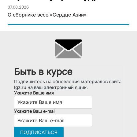
07.08.2026
О сборнике эссе «Сердце Азии»
Быть в курсе
Подпишитесь на обновления материалов сайта
lgz.ru на ваш электронный ящик.
Укажите Ваше имя
Укажите Ваш e-mail