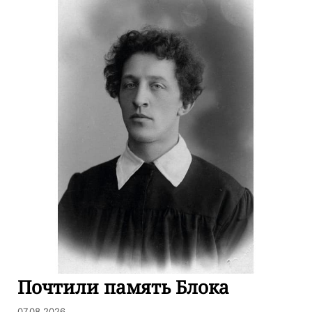
Почтили память Блока
07.08.2026