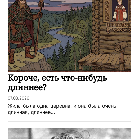
Короче, есть что-нибудь
длиннее?
07.08.2026
Жила-была одна царевна, и она была очень
длинная, длиннее...