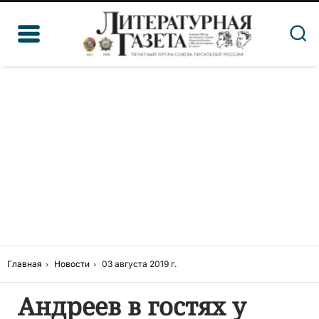
Главная
Новости
03 августа 2019 г.
Андреев в гостях у