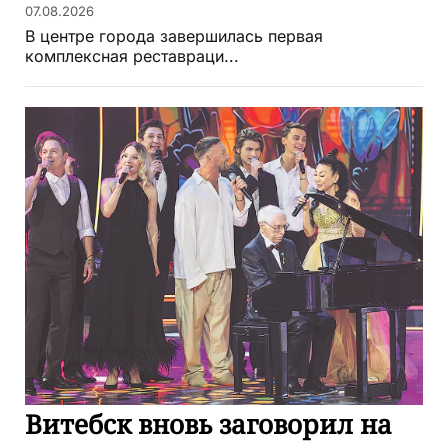
07.08.2026
В центре города завершилась первая
комплексная реставраци...
Витебск вновь заговорил на