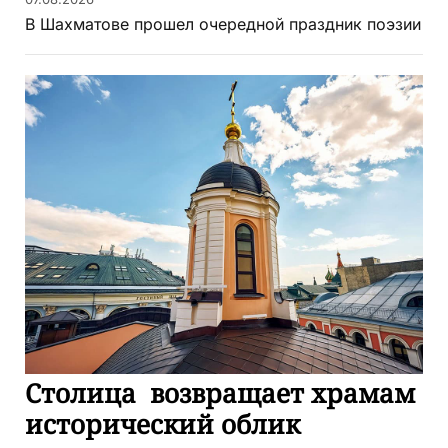
В Шахматове прошел очередной праздник поэзии
Столица возвращает храмам
исторический облик