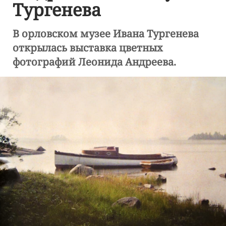
Тургенева
В орловском музее Ивана Тургенева
открылась выставка цветных
фотографий Леонида Андреева.