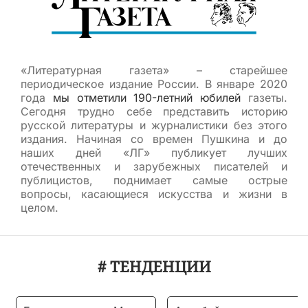
«Литературная газета» – старейшее
периодическое издание России. В январе 2020
года
мы отметили 190-летний юбилей
газеты.
Сегодня трудно себе представить историю
русской литературы и журналистики без этого
издания. Начиная со времен Пушкина и до
наших дней «ЛГ» публикует лучших
отечественных и зарубежных писателей и
публицистов, поднимает самые острые
вопросы, касающиеся искусства и жизни в
целом.
# ТЕНДЕНЦИИ