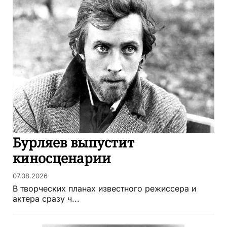
Бурляев выпустит
киносценарии
07.08.2026
В творческих планах известного режиссера и
актера сразу ч...