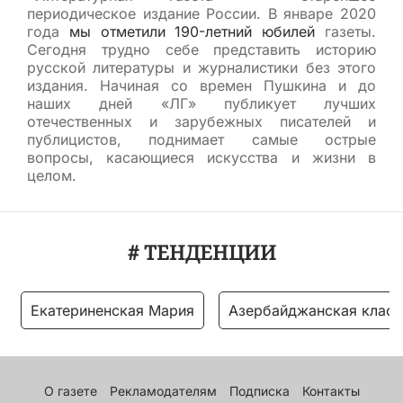
периодическое издание России. В январе 2020
года
мы отметили 190-летний юбилей
газеты.
Сегодня трудно себе представить историю
русской литературы и журналистики без этого
издания. Начиная со времен Пушкина и до
наших дней «ЛГ» публикует лучших
отечественных и зарубежных писателей и
публицистов, поднимает самые острые
вопросы, касающиеся искусства и жизни в
целом.
# ТЕНДЕНЦИИ
Екатериненская Мария
Азербайджанская класс
О газете
Рекламодателям
Подписка
Контакты