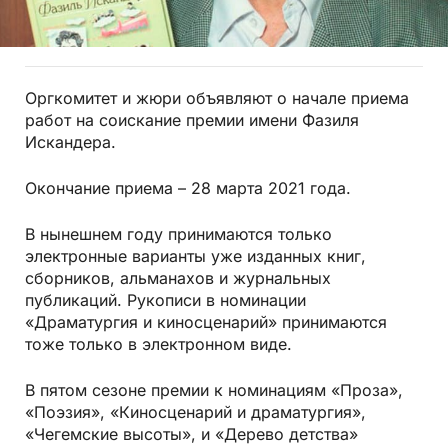
Оргкомитет и жюри объявляют о начале приема
работ на соискание премии имени Фазиля
Искандера.
Окончание приема – 28 марта 2021 года.
В нынешнем году принимаются только
электронные варианты уже изданных книг,
сборников, альманахов и журнальных
публикаций. Рукописи в номинации
«Драматургия и киносценарий» принимаются
тоже только в электронном виде.
В пятом сезоне премии к номинациям «Проза»,
«Поэзия», «Киносценарий и драматургия»,
«Чегемские высоты», и «Дерево детства»