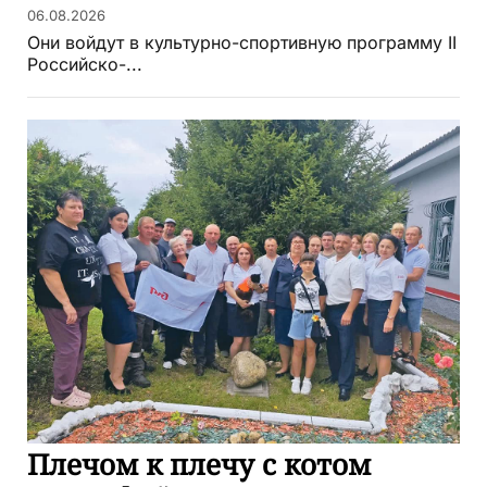
06.08.2026
Они войдут в культурно-спортивную программу II
Российско-...
Плечом к плечу с котом