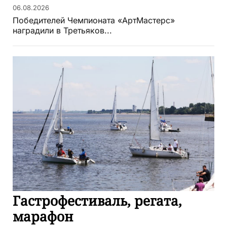
06.08.2026
Победителей Чемпионата «АртМастерс»
наградили в Третьяков...
Гастрофестиваль, регата,
марафон