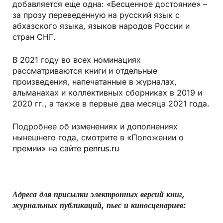
добавляется еще одна: «Бесценное достояние» –
за прозу переведенную на русский язык с
абхазского языка, языков народов России и
стран СНГ.
В 2021 году во всех номинациях
рассматриваются книги и отдельные
произведения, напечатанные в журналах,
альманахах и коллективных сборниках в 2019 и
2020 гг., а также в первые два месяца 2021 года.
Подробнее об изменениях и дополнениях
нынешнего года, смотрите в «Положении о
премии» на сайте
penrus.ru
Адреса для присылки электронных версий книг,
журнальных публикаций, пьес и киносценариев: