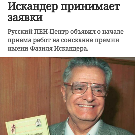
Искандер принимает
заявки
Русский ПЕН-Центр объявил о начале
приема работ на соискание премии
имени Фазиля Искандера.