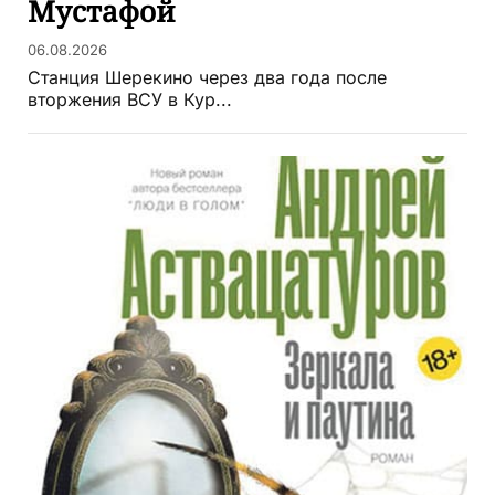
Мустафой
06.08.2026
Станция Шерекино через два года после
вторжения ВСУ в Кур...