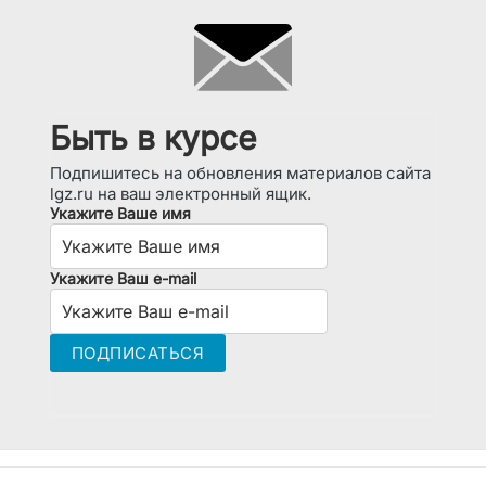
Быть в курсе
Подпишитесь на обновления материалов сайта
lgz.ru на ваш электронный ящик.
Укажите Ваше имя
Укажите Ваш e-mail