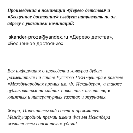
Произведения в номинации «Дерево детства» и
«Бесценное достояние» следует направлять по эл.
адресу с указанием номинаций:
Iskander-proza@yandex.ru
«Дерево детства»,
«Бесценное достояние»
Вся информация о проведении конкурса будет
размещаться на сайте Русского ПЕН-центра в разделе
«Международная премия им. Ф. Искандера», а также
публиковаться на сайтах новостных агентств, в
книжных и литературных газетах и журналах.
Жюри, Попечительский совет и оргкомитет
Международной премии имени Фазиля Искандера
желает всем соискателям удачи!