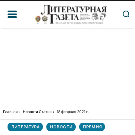
Главная
Новости
Статьи
18 февраля 2021 г.
ЛИТЕРАТУРА
НОВОСТИ
ПРЕМИЯ