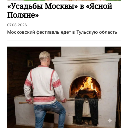
«Усадьбы Москвы» в «Ясной
Поляне»
07.08.2026
Московский фестиваль едет в Тульскую область