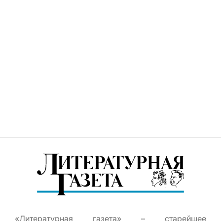
«Литературная газета» – старейшее