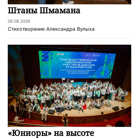
Штаны Шмамана
06.08.2026
Стихотворение Александра Вулыха
«Юниоры» на высоте