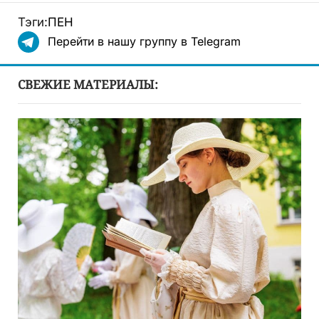
Тэги:
ПЕН
Перейти в нашу группу в Telegram
СВЕЖИЕ МАТЕРИАЛЫ: