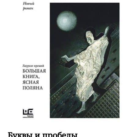
Буквы и пробелы