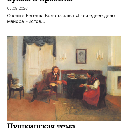
05.08.2026
О книге Евгения Водолазкина «Последнее дело
майора Чистов...
Пушкинская тема