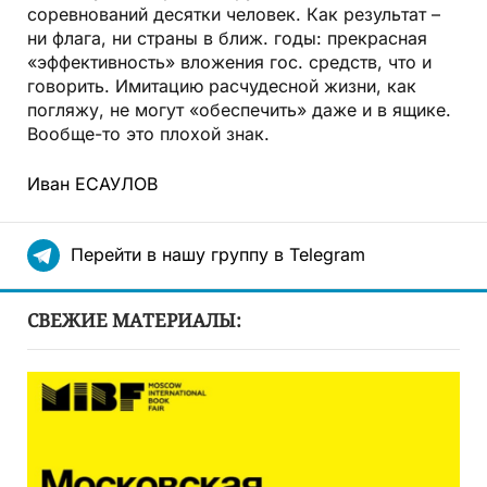
соревнований десятки человек. Как результат –
ни флага, ни страны в ближ. годы: прекрасная
«эффективность» вложения гос. средств, что и
говорить. Имитацию расчудесной жизни, как
погляжу, не могут «обеспечить» даже и в ящике.
Вообще-то это плохой знак.
Иван ЕСАУЛОВ
Перейти в нашу группу в Telegram
СВЕЖИЕ МАТЕРИАЛЫ: