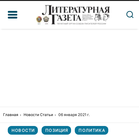
Главная
Новости
Статьи
06 января 2021 г.
НОВОСТИ
ПОЗИЦИЯ
ПОЛИТИКА