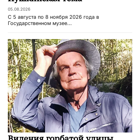
05.08.2026
С 5 августа по 8 ноября 2026 года в
Государственном музее...
Видения горбатой улицы