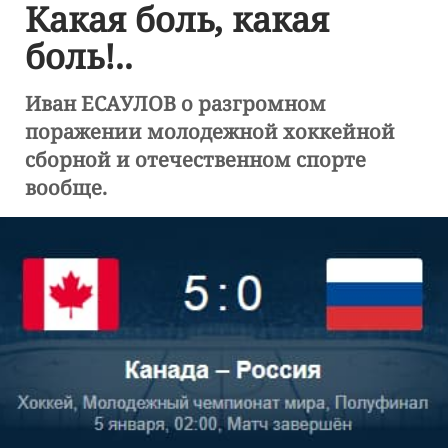
Какая боль, какая
боль!..
Иван ЕСАУЛОВ о разгромном
поражении молодежной хоккейной
сборной и отечественном спорте
вообще.