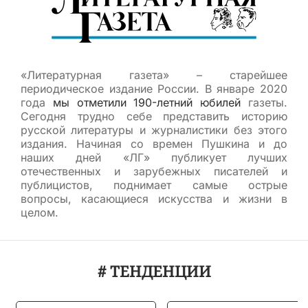
«Литературная газета» – старейшее
периодическое издание России. В январе 2020
года
мы отметили 190-летний юбилей
газеты.
Сегодня трудно себе представить историю
русской литературы и журналистики без этого
издания. Начиная со времен Пушкина и до
наших дней «ЛГ» публикует лучших
отечественных и зарубежных писателей и
публицистов, поднимает самые острые
вопросы, касающиеся искусства и жизни в
целом.
# ТЕНДЕНЦИИ