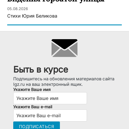
05.08.2026
Стихи Юрия Беликова
Быть в курсе
Подпишитесь на обновления материалов сайта
lgz.ru на ваш электронный ящик.
Укажите Ваше имя
Укажите Ваш e-mail