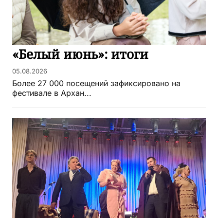
«Белый июнь»: итоги
05.08.2026
Более 27 000 посещений зафиксировано на
фестивале в Архан...