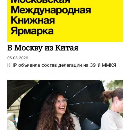
В Москву из Китая
05.08.2026
КНР объявила состав делегации на 39-й ММКЯ