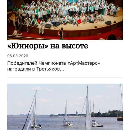
«Юниоры» на высоте
06.08.2026
Победителей Чемпионата «АртМастерс»
наградили в Третьяков...