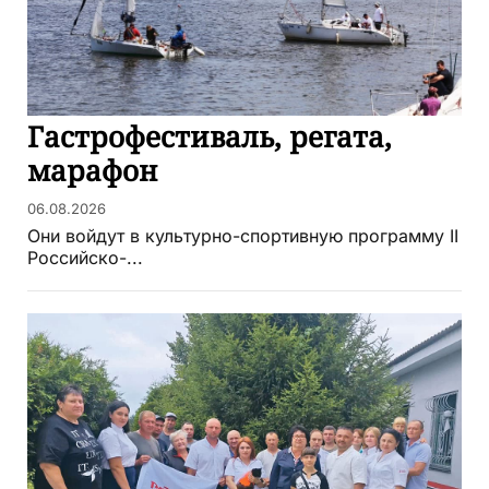
Гастрофестиваль, регата,
марафон
06.08.2026
Они войдут в культурно-спортивную программу II
Российско-...