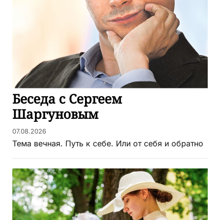
Беседа с Сергеем
Шаргуновым
07.08.2026
Тема вечная. Путь к себе. Или от себя и обратно