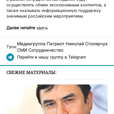
осуществлять обмен эксклюзивным контентом, а
также оказывать информационную поддержку
значимым российским мероприятиям.
Далее читайте
здесь
Медиагруппа Патриот
Николай Столярчук
Тэги:
СМИ
Сотрудничество
Перейти в нашу группу в Telegram
СВЕЖИЕ МАТЕРИАЛЫ: