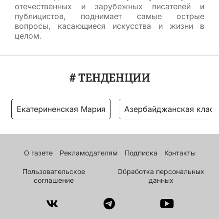
отечественных и зарубежных писателей и
публицистов, поднимает самые острые
вопросы, касающиеся искусства и жизни в
целом.
# ТЕНДЕНЦИИ
Екатериненская Мария
Азербайджанская класс
О газете
Рекламодателям
Подписка
Контакты
Пользовательское
Обработка персональных
соглашение
данных