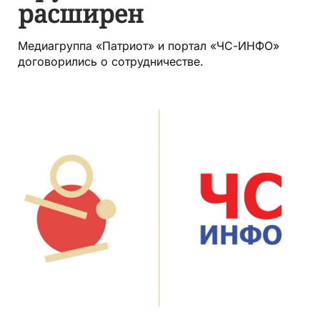
расширен
Медиагруппа «Патриот» и портал «ЧС-ИНФО»
договорились о сотрудничестве.