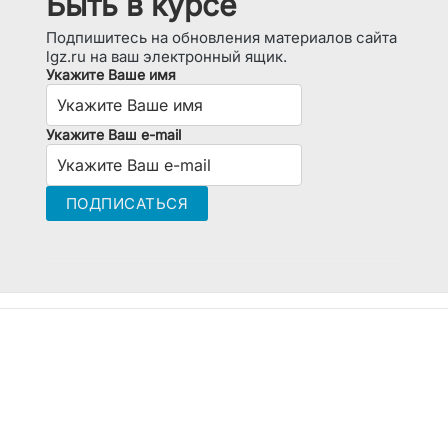
Быть в курсе
Подпишитесь на обновления материалов сайта
lgz.ru на ваш электронный ящик.
Укажите Ваше имя
Укажите Ваш e-mail