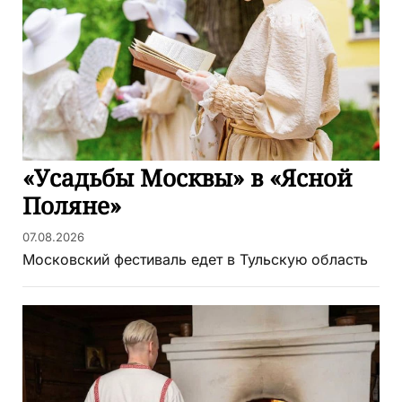
«Усадьбы Москвы» в «Ясной
Поляне»
07.08.2026
Московский фестиваль едет в Тульскую область