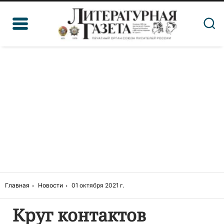
Главная
Новости
01 октября 2021 г.
Круг контактов