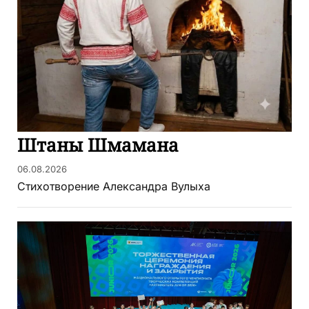
Штаны Шмамана
06.08.2026
Стихотворение Александра Вулыха