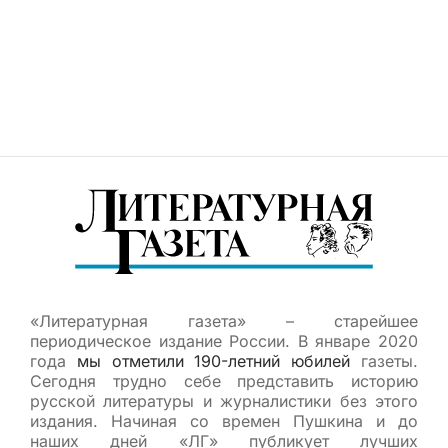
«Литературная газета» – старейшее
периодическое издание России. В январе 2020
года
мы отметили 190-летний юбилей
газеты.
Сегодня трудно себе представить историю
русской литературы и журналистики без этого
издания. Начиная со времен Пушкина и до
наших дней «ЛГ» публикует лучших