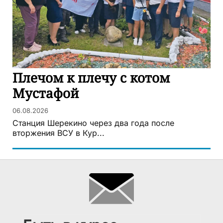
Плечом к плечу с котом
Мустафой
06.08.2026
Станция Шерекино через два года после
вторжения ВСУ в Кур...