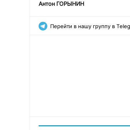
Антон ГОРЫНИН
Перейти в нашу группу в Tele