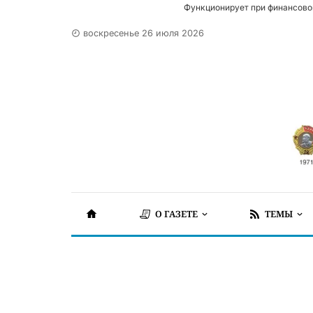
Функционирует при финансово
воскресенье 26 июля 2026
О ГАЗЕТЕ
ТЕМЫ