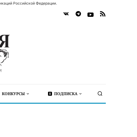
икаций Российской Федерации.
КОНКУРСЫ
ПОДПИСКА