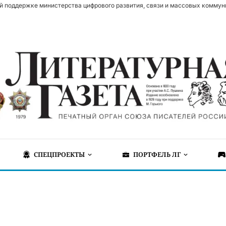
й поддержке министерства цифрового развития, связи и массовых коммун
СПЕЦПРОЕКТЫ
ПОРТФЕЛЬ ЛГ