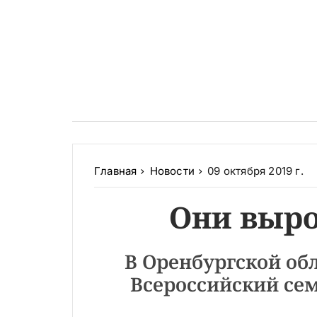
Главная
Новости
09 октября 2019 г.
Они вырос
В Оренбургской об
Всероссийский се