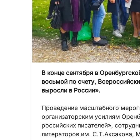
В конце сентября в Оренбургско
восьмой по счету, Всероссийск
выросли в России».
Проведение масштабного мероп
организаторским усилиям Оренб
российских писателей», сотруд
литераторов им. С.Т.Аксакова, 