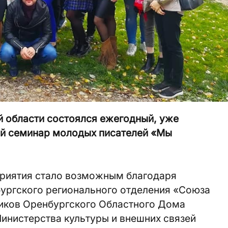
й области состоялся ежегодный, уже
ий семинар молодых писателей «Мы
риятия стало возможным благодаря
ургского регионального отделения «Союза
ников Оренбургского Областного Дома
Министерства культуры и внешних связей