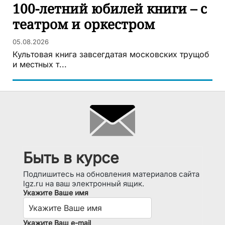
100-летний юбилей книги – с
театром и оркестром
05.08.2026
Культовая книга завсегдатая московских трущоб
и местных т...
Быть в курсе
Подпишитесь на обновления материалов сайта
lgz.ru на ваш электронный ящик.
Укажите Ваше имя
Укажите Ваш e-mail