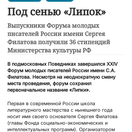
Под сенью «Липок»
Выпускники Форума молодых
писателей России имени Сергея
Филатова получили 36 стипендий
Министерства культуры РФ
В подмосковных Поведниках завершился XXIV
Форум молодых писателей России имени С.А.
Филатова. Несмотря на неоднократную смену
места проведения, форум сохранил
первоначальное название «Липки».
Первая в современной России школа
литературного мастерства с нынешнего года
носит имя своего основателя Сергея Филатова
(главы Фонда социально-экономических и
интеллектуальных программ). Организатором