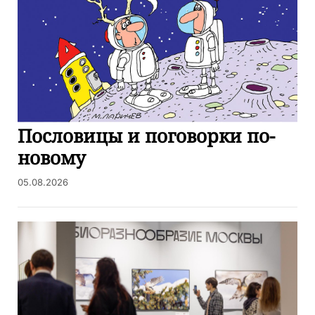
Пословицы и поговорки по-
новому
05.08.2026