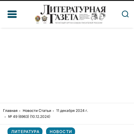
Главная
Новости
Статьи
11 декабря 2024 г.
№ 49 (6963) (10.12.2024)
ЛИТЕРАТУРА
НОВОСТИ