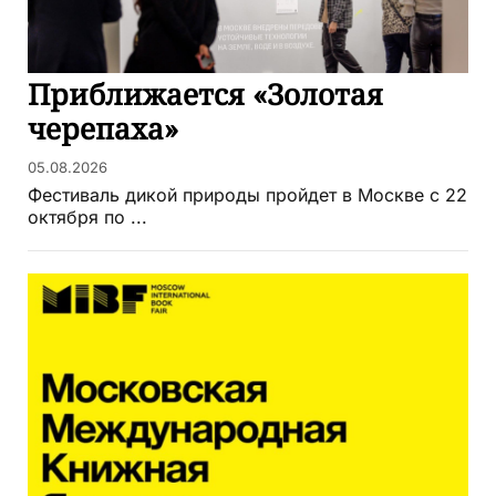
Приближается «Золотая
черепаха»
05.08.2026
Фестиваль дикой природы пройдет в Москве с 22
октября по ...