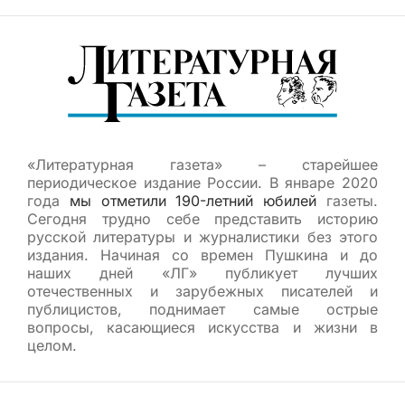
«Литературная газета» – старейшее
периодическое издание России. В январе 2020
года
мы отметили 190-летний юбилей
газеты.
Сегодня трудно себе представить историю
русской литературы и журналистики без этого
издания. Начиная со времен Пушкина и до
наших дней «ЛГ» публикует лучших
отечественных и зарубежных писателей и
публицистов, поднимает самые острые
вопросы, касающиеся искусства и жизни в
целом.