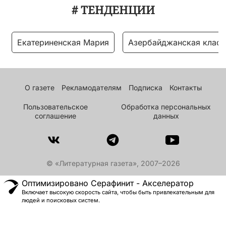
# ТЕНДЕНЦИИ
Екатериненская Мария
Азербайджанская класс
О газете
Рекламодателям
Подписка
Контакты
Пользовательское
Обработка персональных
соглашение
данных
© «Литературная газета», 2007–2026
Оптимизировано Серафинит - Акселератор
Включает высокую скорость сайта, чтобы быть привлекательным для
людей и поисковых систем.