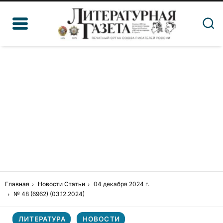
Главная
Новости
Статьи
04 декабря 2024 г.
№ 48 (6962) (03.12.2024)
ЛИТЕРАТУРА
НОВОСТИ