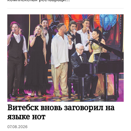
Витебск вновь заговорил на
языке нот
07.08.2026