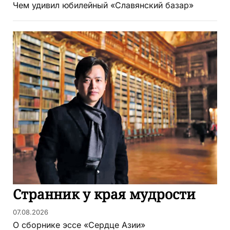
Чем удивил юбилейный «Славянский базар»
Странник у края мудрости
07.08.2026
О сборнике эссе «Сердце Азии»