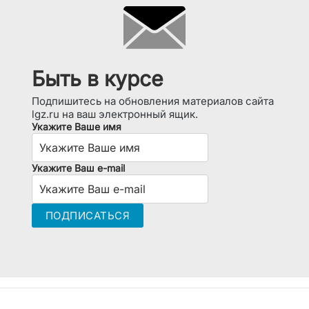
Быть в курсе
Подпишитесь на обновления материалов сайта
lgz.ru на ваш электронный ящик.
Укажите Ваше имя
Укажите Ваш e-mail