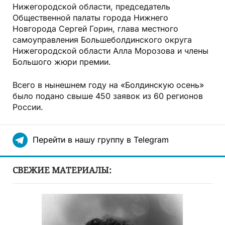
Нижегородской области, председатель
Общественной палаты города Нижнего
Новгорода Сергей Горин, глава местного
самоуправления Большеболдинского округа
Нижегородской области Алла Морозова и члены
Большого жюри премии.
Всего в нынешнем году на «Болдинскую осень»
было подано свыше 450 заявок из 60 регионов
России.
Перейти в нашу группу в Telegram
СВЕЖИЕ МАТЕРИАЛЫ: