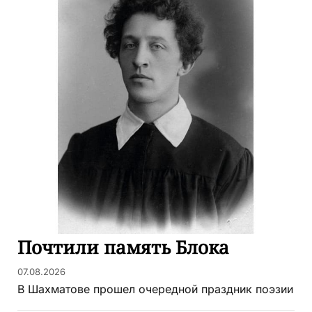
Почтили память Блока
07.08.2026
В Шахматове прошел очередной праздник поэзии