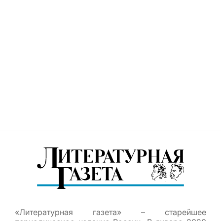
«Литературная газета» – старейшее