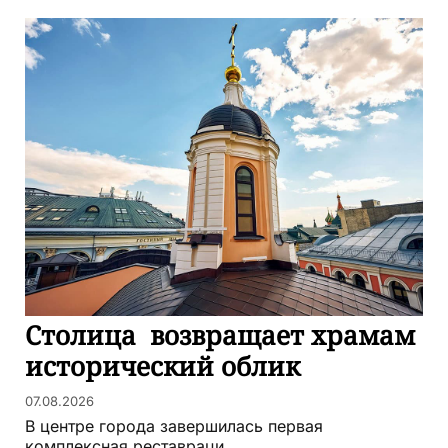
Столица возвращает храмам
исторический облик
07.08.2026
В центре города завершилась первая
комплексная реставраци...