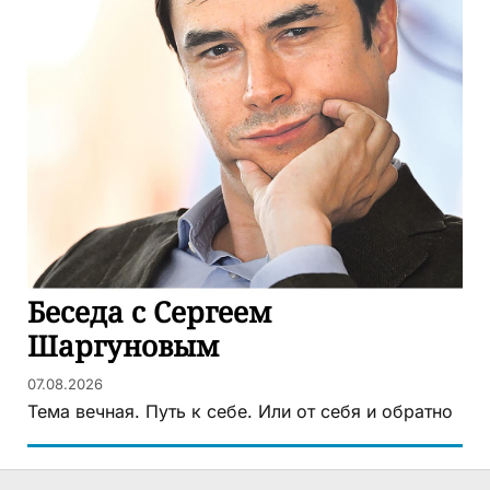
Беседа с Сергеем
Шаргуновым
07.08.2026
Тема вечная. Путь к себе. Или от себя и обратно