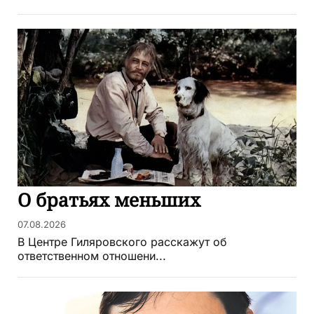
О братьях меньших
07.08.2026
В Центре Гиляровского расскажут об
ответственном отношени...