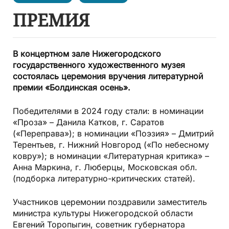
ПРЕМИЯ
В концертном зале Нижегородского
государственного художественного музея
состоялась церемония вручения литературной
премии «Болдинская осень».
Победителями в 2024 году стали: в номинации
«Проза» – Данила Катков, г. Саратов
(«Переправа»); в номинации «Поэзия» – Дмитрий
Терентьев, г. Нижний Новгород («По небесному
ковру»); в номинации «Литературная критика» –
Анна Маркина, г. Люберцы, Московская обл.
(подборка литературно-критических статей).
Участников церемонии поздравили заместитель
министра культуры Нижегородской области
Евгений Торопыгин, советник губернатора