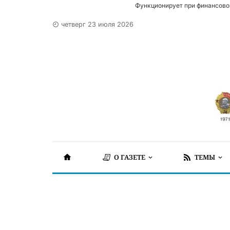
Функционирует при финансово
четверг 23 июля 2026
О ГАЗЕТЕ
ТЕМЫ