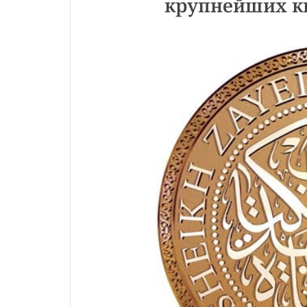
крупнейших к