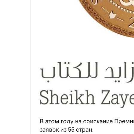
В этом году на соискание Прем
заявок из 55 стран.