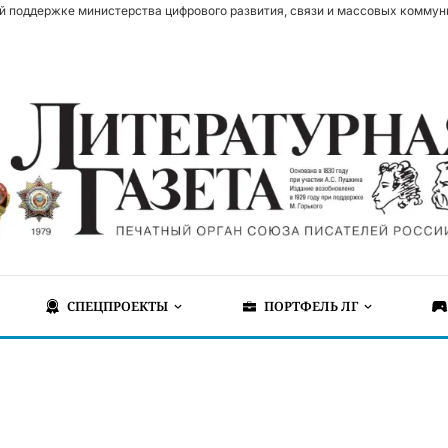
й поддержке министерства цифрового развития, связи и массовых коммун
СПЕЦПРОЕКТЫ
ПОРТФЕЛЬ ЛГ