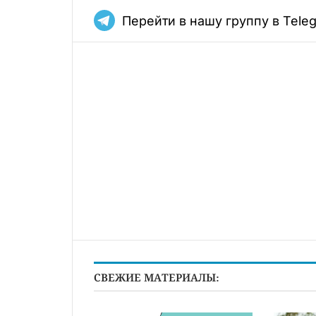
Перейти в нашу группу в Tele
СВЕЖИЕ МАТЕРИАЛЫ: