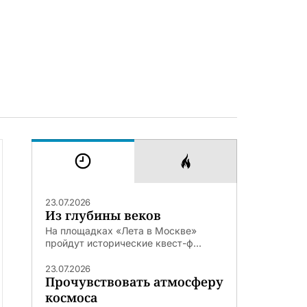
23.07.2026
Из глубины веков
На площадках «Лета в Москве»
пройдут исторические квест-ф...
23.07.2026
Прочувствовать атмосферу
космоса