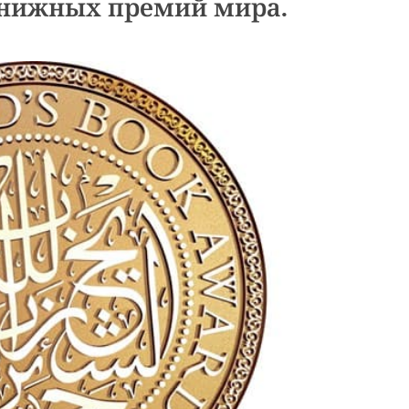
нижных премий мира.