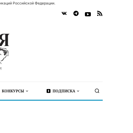
икаций Российской Федерации.
КОНКУРСЫ
ПОДПИСКА