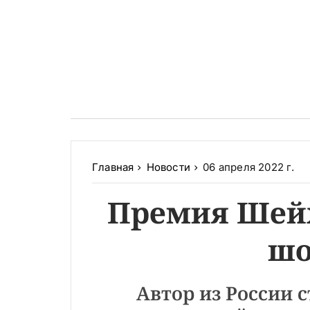
Главная
Новости
06 апреля 2022 г.
Премия Шейх
шо
Автор из России 