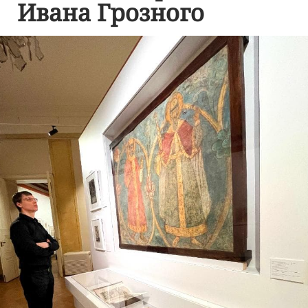
Ивана Грозного