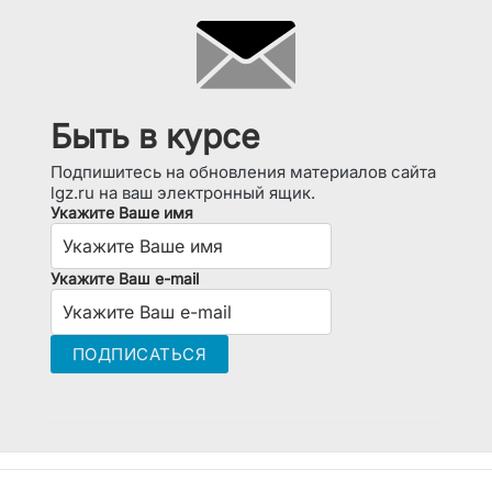
Быть в курсе
Подпишитесь на обновления материалов сайта
lgz.ru на ваш электронный ящик.
Укажите Ваше имя
Укажите Ваш e-mail