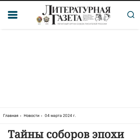
Главная
Новости
04 марта 2024 г.
Тайны соборов эпохи