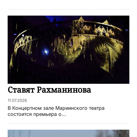
Ставят Рахманинова
11.07.2026
В Концертном зале Мариинского театра
состоится премьера о...