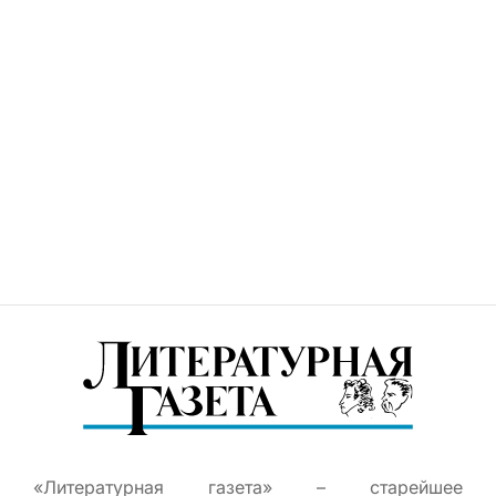
«Литературная газета» – старейшее