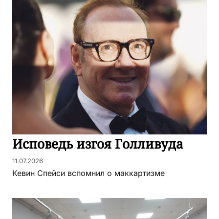
Исповедь изгоя Голливуда
11.07.2026
Кевин Спейси вспомнил о маккартизме