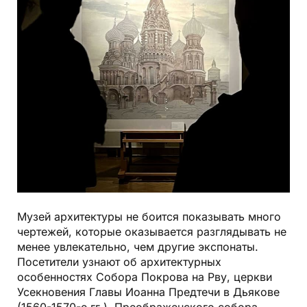
Музей архитектуры не боится показывать много
чертежей, которые оказывается разглядывать не
менее увлекательно, чем другие экспонаты.
Посетители узнают об архитектурных
особенностях Собора Покрова на Рву, церкви
Усекновения Главы Иоанна Предтечи в Дьякове