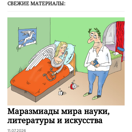
СВЕЖИЕ МАТЕРИАЛЫ:
Маразмиады мира науки,
литературы и искусства
11.07.2026