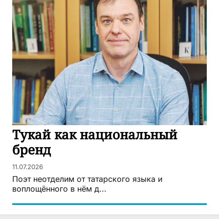
Тукай как национальный
бренд
11.07.2026
Поэт неотделим от татарского языка и
воплощённого в нём д...