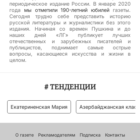
периодическое издание России. В январе 2020
года
мы отметили 190-летний юбилей
газеты.
Сегодня трудно себе представить историю
русской литературы и журналистики без этого
издания. Начиная со времен Пушкина и до
наших дней «ЛГ» публикует лучших
отечественных и зарубежных писателей и
публицистов, поднимает самые острые
вопросы, касающиеся искусства и жизни в
целом.
# ТЕНДЕНЦИИ
Екатериненская Мария
Азербайджанская класс
О газете
Рекламодателям
Подписка
Контакты