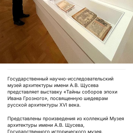
Государственный научно-исследовательский
музей архитектуры имени А.В. Щусева
представляет выставку «Тайны соборов эпохи
Ивана Грозного», посвященную шедеврам
русской архитектуры XVI века.
Представлены произведения из коллекций Музея
архитектуры имени А.В. Щусева,
Государственного исторического музея,