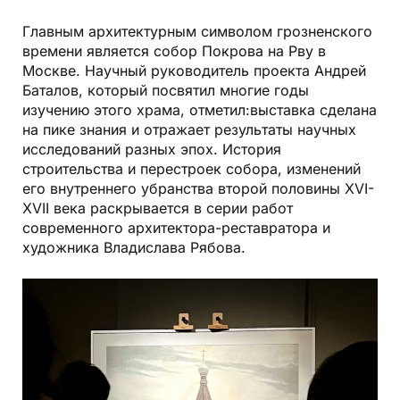
Главным архитектурным символом грозненского
времени является собор Покрова на Рву в
Москве. Научный руководитель проекта Андрей
Баталов, который посвятил многие годы
изучению этого храма, отметил:выставка сделана
на пике знания и отражает результаты научных
исследований разных эпох. История
строительства и перестроек собора, изменений
его внутреннего убранства второй половины XVI-
XVII века раскрывается в серии работ
современного архитектора-реставратора и
художника Владислава Рябова.