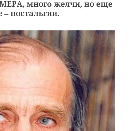
МЕРА, много желчи, но еще
 – ностальгии.