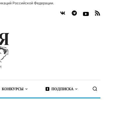
икаций Российской Федерации.
КОНКУРСЫ
ПОДПИСКА