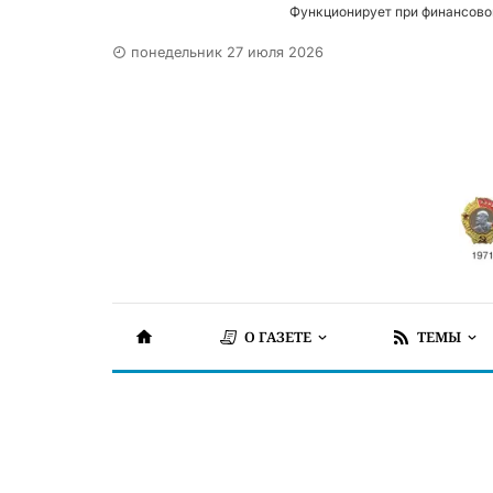
Функционирует при финансово
понедельник 27 июля 2026
О ГАЗЕТЕ
ТЕМЫ