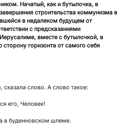
иком. Начатый, как и бутылочка, в
 завершения строительства коммунизма в
ившейся в недалеком будущем от
ответствии с предсказаниями
Иерусалиме, вместе с бутылочкой, в
ю сторону горизонта от самого себя
 сказала слово. А слово такое:
ся его, Человек!
а в буденновском шлеме.