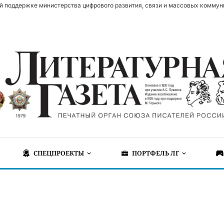
й поддержке министерства цифрового развития, связи и массовых коммун
СПЕЦПРОЕКТЫ
ПОРТФЕЛЬ ЛГ