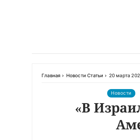
Главная
Новости
Статьи
20 марта 2021
Новости
«В Израи
Ам