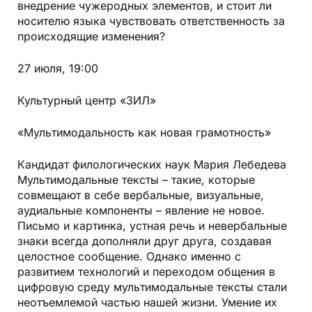
внедрение чужеродных элементов, и стоит ли
носителю языка чувствовать ответственность за
происходящие изменения?
27 июля, 19:00
Культурный центр «ЗИЛ»
«Мультимодальность как новая грамотность»
Кандидат филологических наук Мария Лебедева
Мультимодальные тексты – такие, которые
совмещают в себе вербальные, визуальные,
аудиальные компоненты – явление не новое.
Письмо и картинка, устная речь и невербальные
знаки всегда дополняли друг друга, создавая
целостное сообщение. Однако именно с
развитием технологий и переходом общения в
цифровую среду мультимодальные тексты стали
неотъемлемой частью нашей жизни. Умение их