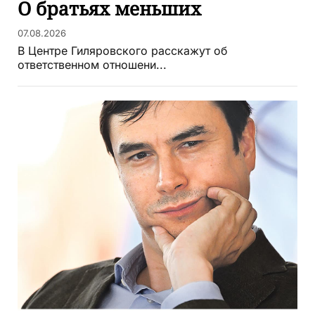
О братьях меньших
07.08.2026
В Центре Гиляровского расскажут об
ответственном отношени...