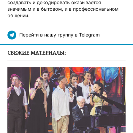
создавать и декодировать оказывается
значимым и в бытовом, и в профессиональном
общении.
Перейти в нашу группу в Telegram
СВЕЖИЕ МАТЕРИАЛЫ: