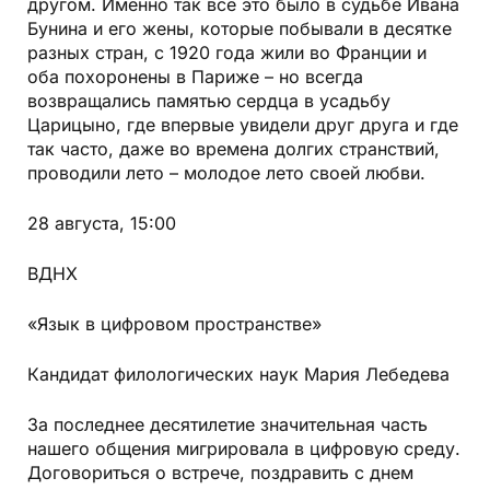
другом. Именно так все это было в судьбе Ивана
Бунина и его жены, которые побывали в десятке
разных стран, с 1920 года жили во Франции и
оба похоронены в Париже – но всегда
возвращались памятью сердца в усадьбу
Царицыно, где впервые увидели друг друга и где
так часто, даже во времена долгих странствий,
проводили лето – молодое лето своей любви.
28 августа, 15:00
ВДНХ
«Язык в цифровом пространстве»
Кандидат филологических наук Мария Лебедева
За последнее десятилетие значительная часть
нашего общения мигрировала в цифровую среду.
Договориться о встрече, поздравить с днем