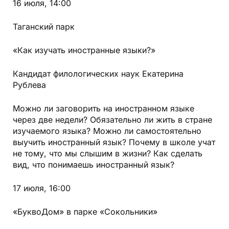
16 июля, 14:00
Таганский парк
«Как изучать иностранные языки?»
Кандидат филологических наук Екатерина
Рублева
Можно ли заговорить на иностранном языке
через две недели? Обязательно ли жить в стране
изучаемого языка? Можно ли самостоятельно
выучить иностранный язык? Почему в школе учат
не тому, что мы слышим в жизни? Как сделать
вид, что понимаешь иностранный язык?
17 июля, 16:00
«БуквоДом» в парке «Сокольники»