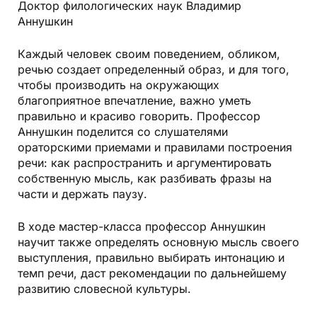
Доктор филологических наук Владимир
Аннушкин
Каждый человек своим поведением, обликом,
речью создает определенный образ, и для того,
чтобы производить на окружающих
благоприятное впечатление, важно уметь
правильно и красиво говорить. Профессор
Аннушкин поделится со слушателями
ораторскими приемами и правилами построения
речи: как распространить и аргументировать
собственную мысль, как разбивать фразы на
части и держать паузу.
В ходе мастер-класса профессор Аннушкин
научит также определять основную мысль своего
выступления, правильно выбирать интонацию и
темп речи, даст рекомендации по дальнейшему
развитию словесной культуры.