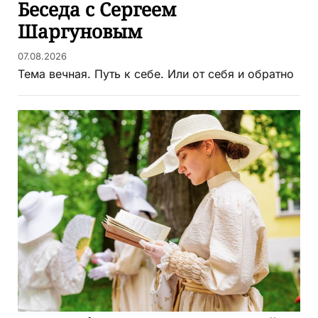
Беседа с Сергеем
Шаргуновым
07.08.2026
Тема вечная. Путь к себе. Или от себя и обратно