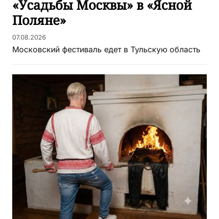
«Усадьбы Москвы» в «Ясной
Поляне»
07.08.2026
Московский фестиваль едет в Тульскую область