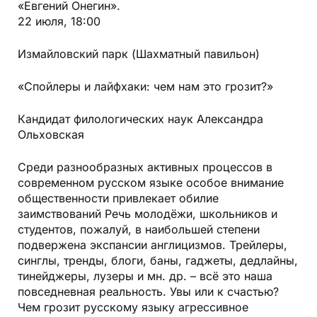
«Евгений Онегин».
22 июля, 18:00
Измайловский парк (Шахматный павильон)
«Спойлеры и лайфхаки: чем нам это грозит?»
Кандидат филологических наук Александра
Ольховская
Среди разнообразных активных процессов в
современном русском языке особое внимание
общественности привлекает обилие
заимствований Речь молодёжи, школьников и
студентов, пожалуй, в наибольшей степени
подвержена экспансии англицизмов. Трейлеры,
синглы, тренды, блоги, баны, гаджеты, дедлайны,
тинейджеры, лузеры и мн. др. – всё это наша
повседневная реальность. Увы или к счастью?
Чем грозит русскому языку агрессивное