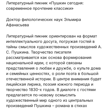
Литературный пикник «Пушкин сегодня:
современное прочтение классики»
Доктор филологических наук Эльмира
Афанасьева
Литературный пикник ориентирован на формат
интеллектуального досуга, погружая гостей в
тайны смыслов художественных произведений А.
С. Пушкина. Творчество писателя
рассматривается как основа формирования
национальной идеи, с которой связаны
представления о любви и дружбе, о культе дома
и семейных ценностях, о роли поэта в большой
отечественной истории. В центре внимания будет
лицейская лирика, поэзия южного периода и
творчество 1830-х годов. В диалоге с гостями
предлагается по-новому осмыслить
художественный мир одного из центральных
произведений Пушкина – романа в стихах