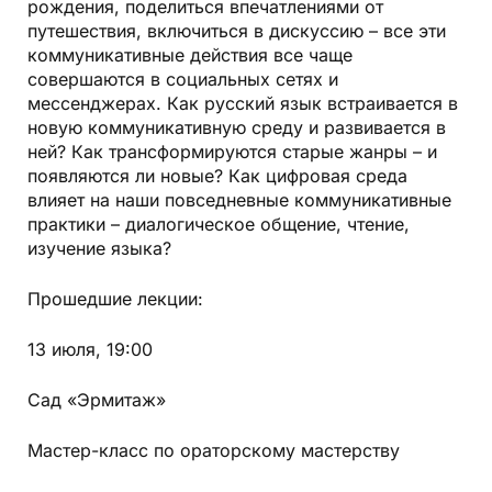
рождения, поделиться впечатлениями от
путешествия, включиться в дискуссию – все эти
коммуникативные действия все чаще
совершаются в социальных сетях и
мессенджерах. Как русский язык встраивается в
новую коммуникативную среду и развивается в
ней? Как трансформируются старые жанры – и
появляются ли новые? Как цифровая среда
влияет на наши повседневные коммуникативные
практики – диалогическое общение, чтение,
изучение языка?
Прошедшие лекции:
13 июля, 19:00
Сад «Эрмитаж»
Мастер-класс по ораторскому мастерству