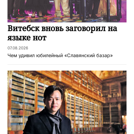
Витебск вновь заговорил на
языке нот
07.08.2026
Чем удивил юбилейный «Славянский базар»