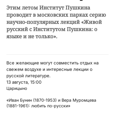
Этим летом Институт Пушкина
проводит в московских парках серию
научно-популярных лекций «Живой
русский с Институтом Пушкина: о
языке и не только».
Все желающие могут совместить отдых на
свежем воздухе и интересные лекции о
русской литературе.
13 августа, 15:00
Царицыно
«Иван Бунин (1870-1953) и Вера Муромцева
(1881-1961): любить по-русски»