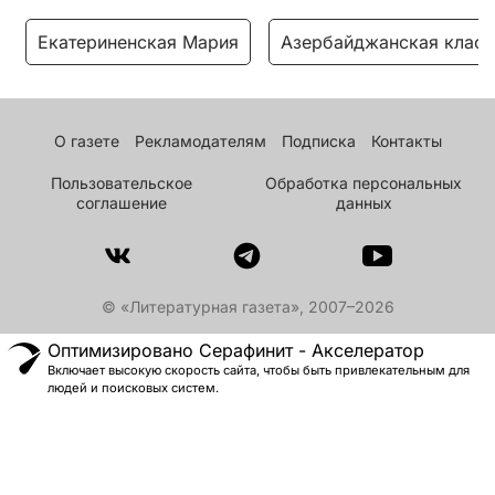
Екатериненская Мария
Азербайджанская класс
О газете
Рекламодателям
Подписка
Контакты
Пользовательское
Обработка персональных
соглашение
данных
© «Литературная газета», 2007–2026
Оптимизировано Серафинит - Акселератор
Включает высокую скорость сайта, чтобы быть привлекательным для
людей и поисковых систем.