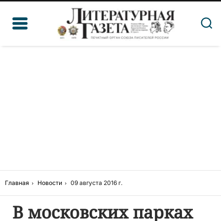
Главная
Новости
09 августа 2016 г.
В московских парках