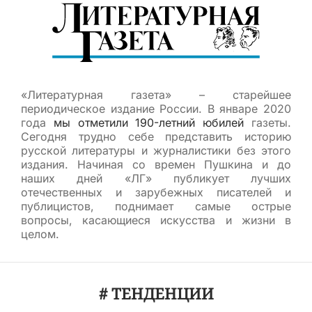
«Литературная газета» – старейшее
периодическое издание России. В январе 2020
года
мы отметили 190-летний юбилей
газеты.
Сегодня трудно себе представить историю
русской литературы и журналистики без этого
издания. Начиная со времен Пушкина и до
наших дней «ЛГ» публикует лучших
отечественных и зарубежных писателей и
публицистов, поднимает самые острые
вопросы, касающиеся искусства и жизни в
целом.
# ТЕНДЕНЦИИ