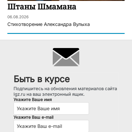
Штаны Шмамана
06.08.2026
Стихотворение Александра Вулыха
Быть в курсе
Подпишитесь на обновления материалов сайта
lgz.ru на ваш электронный ящик.
Укажите Ваше имя
Укажите Ваш e-mail