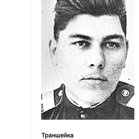
Траншейка