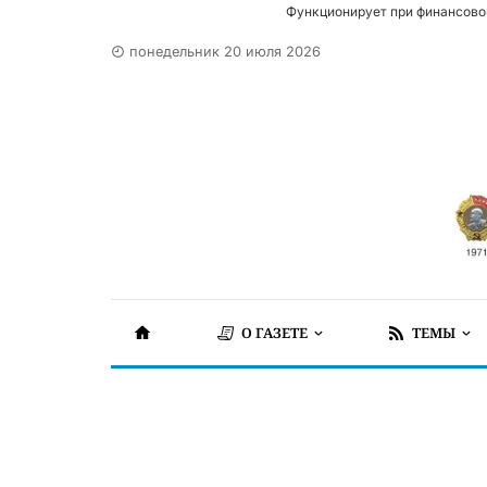
Функционирует при финансово
понедельник 20 июля 2026
О ГАЗЕТЕ
ТЕМЫ