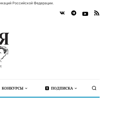
икаций Российской Федерации.
КОНКУРСЫ
ПОДПИСКА