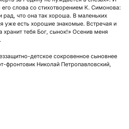
 его слова со стихотворением К. Симонова:
 рад, что она так хороша. В маленьких
я уже есть хорошие знакомые. Встречая и
 хранит тебя Бог, сынок!» Осенив меня
.
беззащитно-детское сокровенное сыновнее
эт-фронтовик Николай Петропавловский,