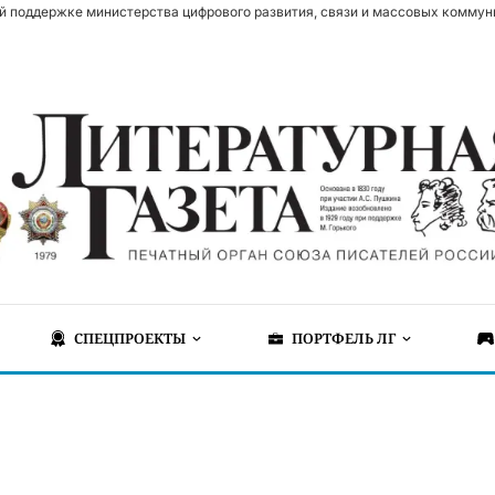
й поддержке министерства цифрового развития, связи и массовых коммун
СПЕЦПРОЕКТЫ
ПОРТФЕЛЬ ЛГ