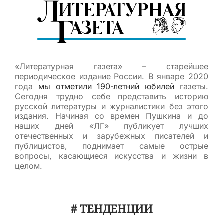
«Литературная газета» – старейшее
периодическое издание России. В январе 2020
года
мы отметили 190-летний юбилей
газеты.
Сегодня трудно себе представить историю
русской литературы и журналистики без этого
издания. Начиная со времен Пушкина и до
наших дней «ЛГ» публикует лучших
отечественных и зарубежных писателей и
публицистов, поднимает самые острые
вопросы, касающиеся искусства и жизни в
целом.
# ТЕНДЕНЦИИ