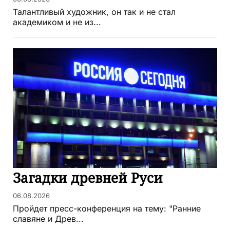
Талантливый художник, он так и не стал
академиком и не из...
Загадки древней Руси
06.08.2026
Пройдет пресс-конференция на тему: "Ранние
славяне и Древ...