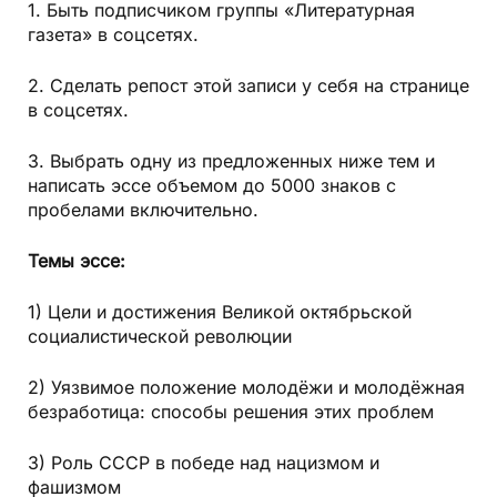
1. Быть подписчиком группы «Литературная
газета» в соцсетях.
2. Сделать репост этой записи у себя на странице
в соцсетях.
3. Выбрать одну из предложенных ниже тем и
написать эссе объемом до 5000 знаков с
пробелами включительно.
Темы эссе:
1) Цели и достижения Великой октябрьской
социалистической революции
2) Уязвимое положение молодёжи и молодёжная
безработица: способы решения этих проблем
3) Роль СССР в победе над нацизмом и
фашизмом