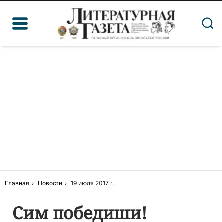
Главная
Новости
19 июля 2017 г.
Сим победиши!