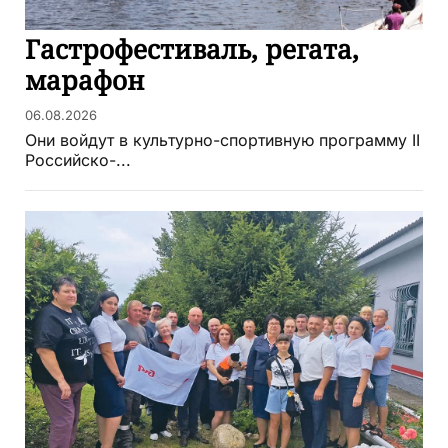
Гастрофестиваль, регата,
марафон
06.08.2026
Они войдут в культурно-спортивную программу II
Российско-...