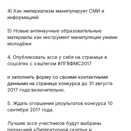
4) Как империализм манипулирует СМИ и
информацией
5) Новые антинаучные образовательные
материалы как инструмент манипуляции умами
молодёжи
4. Опубликовать эссе у себя на странице в
соцсетях с хэштегом #ЛГВФМС2017
и
заполнить форму со своими контактными
данными на странице конкурса
до 31 августа
2017 года включительно.
5. Ждать оглашения результатов конкурса 10
сентября 2017 года.
Лучшие эссе участников будут выбраны
редакцией «Литературной газеты» и