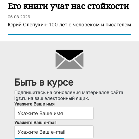
Его книги учат нас стойкости
06.08.2026
Юрий Слепухин: 100 лет с человеком и писателем
Быть в курсе
Подпишитесь на обновления материалов сайта
lgz.ru на ваш электронный ящик.
Укажите Ваше имя
Укажите Ваш e-mail