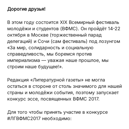
Дорогие друзья!
В этом году состоится XIX Всемирный фестиваль
молодёжи и студентов (ВФМС). Он пройдёт 14-22
октября в Москве (торжественный парад
делегаций) и Сочи (сам фестиваль) под лозунгом
«За мир, солидарность и социальную
справедливость, мы боремся против
империализма — уважая наше прошлое, мы
строим наше будущее!».
Редакция «Литературной газеты» не могла
остаться в стороне от столь значимого для нашей
страны и молодёжи события, поэтому запускает
конкурс эссе, посвященных ВФМС 2017.
Для того чтобы принять участие в конкурсе
#ЛГВФМС2017 необходимо: