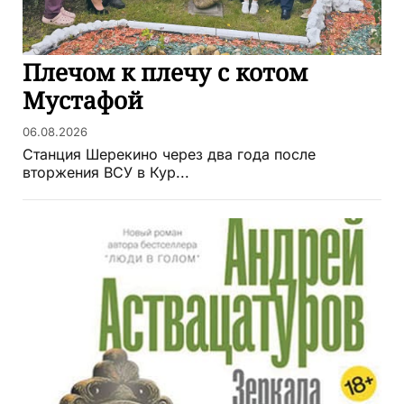
Плечом к плечу с котом
Мустафой
06.08.2026
Станция Шерекино через два года после
вторжения ВСУ в Кур...