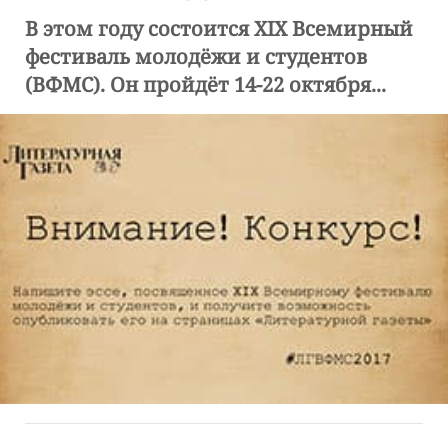
В этом году состоится XIX Всемирный
фестиваль молодёжи и студентов
(ВФМС). Он пройдёт 14-22 октября...