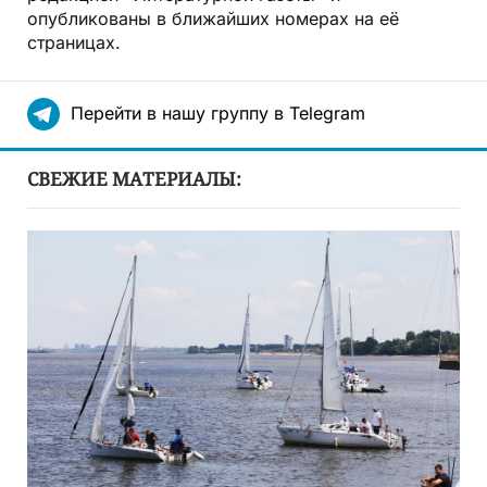
опубликованы в ближайших номерах на её
страницах.
Перейти в нашу группу в Telegram
СВЕЖИЕ МАТЕРИАЛЫ: