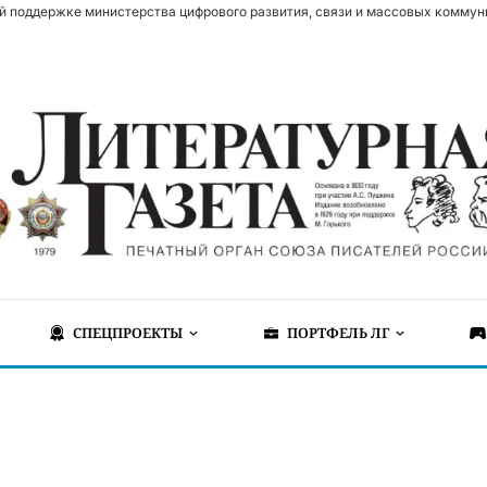
й поддержке министерства цифрового развития, связи и массовых коммун
СПЕЦПРОЕКТЫ
ПОРТФЕЛЬ ЛГ