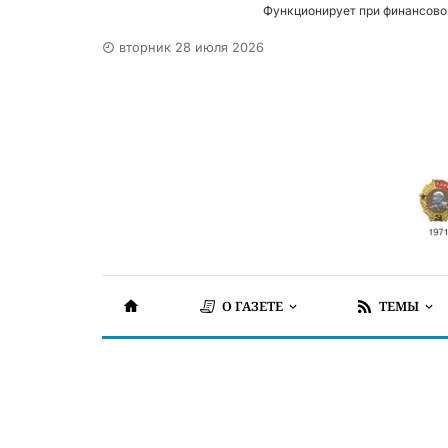
Функционирует при финансово
вторник 28 июля 2026
О ГАЗЕТЕ
ТЕМЫ