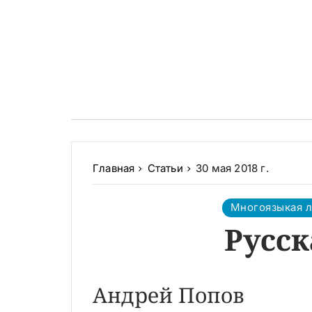
Главная
Статьи
30 мая 2018 г.
Многоязыкая 
Русс
Андрей Попов