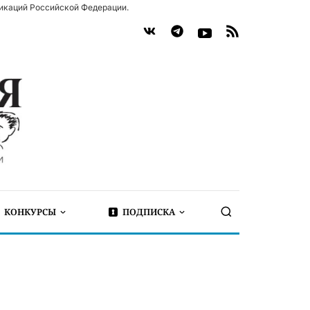
икаций Российской Федерации.
КОНКУРСЫ
ПОДПИСКА