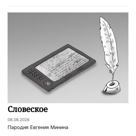
Словеское
08.08.2026
Пародия Евгения Минина