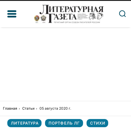
Главная
Статьи
05 августа 2020 г.
ЛИТЕРАТУРА
ПОРТФЕЛЬ ЛГ
СТИХИ