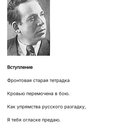
Вступление
Фронтовая старая тетрадка
Кровью перемочена в бою.
Как упрямства русского разгадку,
Я тебя огласке предаю.