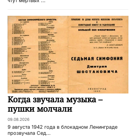
чтут мертвых ...
Когда звучала музыка –
пушки молчали
09.08.2026
9 августа 1942 года в блокадном Ленинграде
прозвучала Сед...