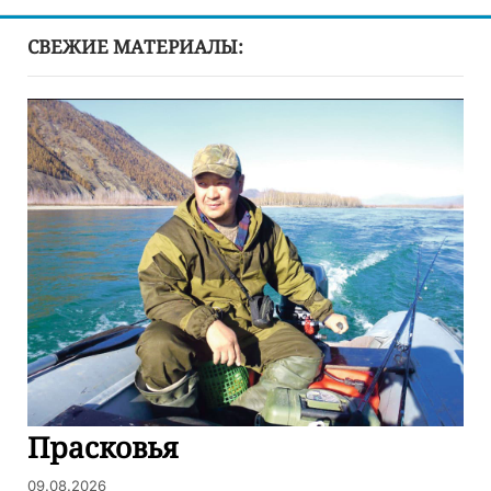
СВЕЖИЕ МАТЕРИАЛЫ:
Прасковья
09.08.2026