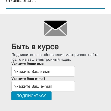
открывается ...
Быть в курсе
Подпишитесь на обновления материалов сайта
lgz.ru на ваш электронный ящик.
Укажите Ваше имя
Укажите Ваш e-mail