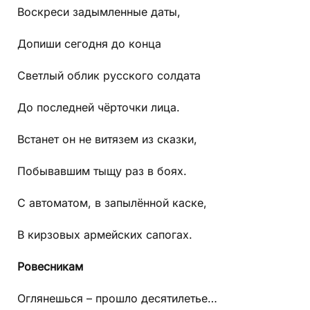
Воскреси задымленные даты,
Допиши сегодня до конца
Светлый облик русского солдата
До последней чёрточки лица.
Встанет он не витязем из сказки,
Побывавшим тыщу раз в боях.
С автоматом, в запылённой каске,
В кирзовых армейских сапогах.
Ровесникам
Оглянешься – прошло десятилетье…