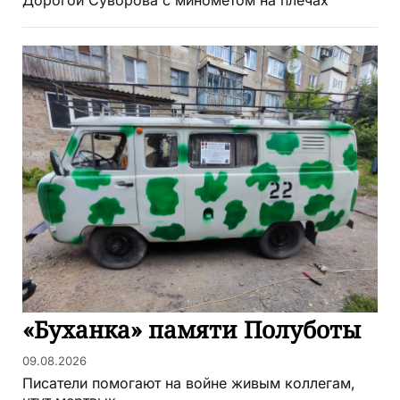
Дорогой Суворова с миномётом на плечах
«Буханка» памяти Полуботы
09.08.2026
Писатели помогают на войне живым коллегам,