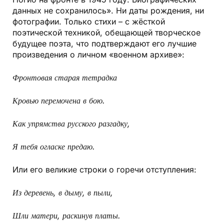
данных не сохранилось». Ни даты рождения, ни
фотографии. Только стихи – с жёсткой
поэтической техникой, обещающей творческое
будущее поэта, что подтверждают его лучшие
произведения о личном «военном архиве»:
Фронтовая старая тетрадка
Кровью перемочена в бою.
Как упрямства русского разгадку,
Я тебя огласке предаю.
Или его великие строки о горечи отступления:
Из деревень, в дыму, в пыли,
Шли матери, раскинув платы.