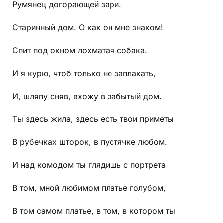
Румянец догорающей зари.
Старинный дом. О как он мне знаком!
Спит под окном лохматая собака.
И я курю, чтоб только не заплакать,
И, шляпу сняв, вхожу в забытый дом.
Ты здесь жила, здесь есть твои приметы
В рубечках шторок, в пустячке любом.
И над комодом ты глядишь с портрета
В том, мной любимом платье голубом,
В том самом платье, в том, в котором ты