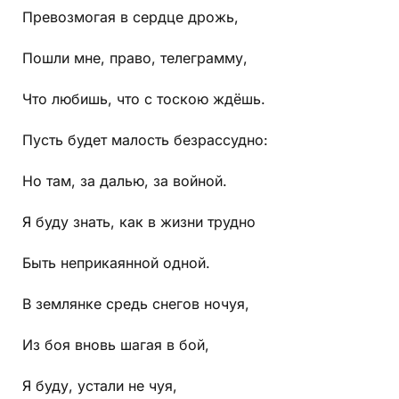
Превозмогая в сердце дрожь,
Пошли мне, право, телеграмму,
Что любишь, что с тоскою ждёшь.
Пусть будет малость безрассудно:
Но там, за далью, за войной.
Я буду знать, как в жизни трудно
Быть неприкаянной одной.
В землянке средь снегов ночуя,
Из боя вновь шагая в бой,
Я буду, устали не чуя,