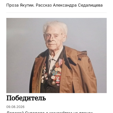
Проза Якутии. Рассказ Александра Седалищева
Победитель
09.08.2026