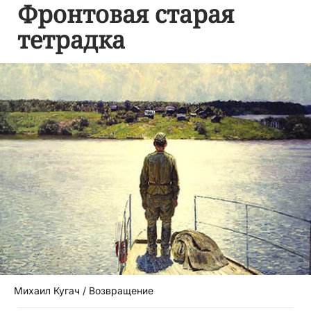
Фронтовая старая
тетрадка
Михаил Кугач / Возвращение