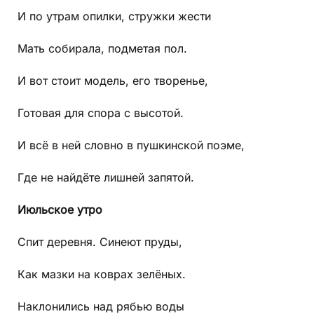
И по утрам опилки, стружки жести
Мать собирала, подметая пол.
И вот стоит модель, его творенье,
Готовая для спора с высотой.
И всё в ней словно в пушкинской поэме,
Где не найдёте лишней запятой.
Июльское утро
Спит деревня. Синеют пруды,
Как мазки на коврах зелёных.
Наклонились над рябью воды