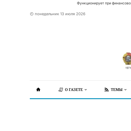
Функционирует при финансово
понедельник 13 июля 2026
О ГАЗЕТЕ
ТЕМЫ