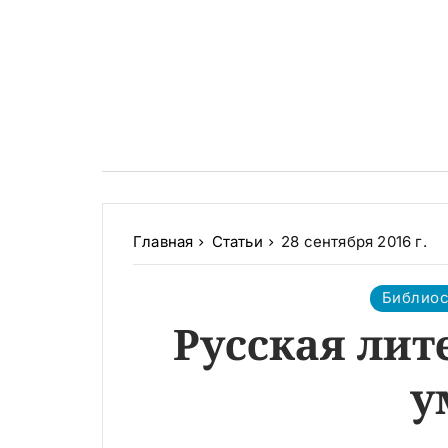
Главная
Статьи
28 сентября 2016 г.
Библио
Русская лит
у