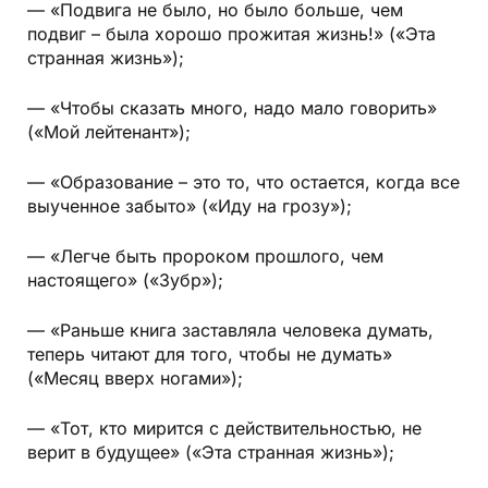
— «Подвига не было, но было больше, чем
подвиг – была хорошо прожитая жизнь!» («Эта
странная жизнь»);
— «Чтобы сказать много, надо мало говорить»
(«Мой лейтенант»);
— «Образование – это то, что остается, когда все
выученное забыто» («Иду на грозу»);
— «Легче быть пророком прошлого, чем
настоящего» («Зубр»);
— «Раньше книга заставляла человека думать,
теперь читают для того, чтобы не думать»
(«Месяц вверх ногами»);
— «Тот, кто мирится с действительностью, не
верит в будущее» («Эта странная жизнь»);