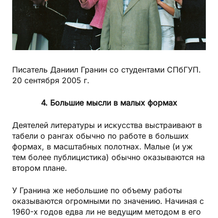
Писатель Даниил Гранин со студентами СПбГУП.
20 сентября 2005 г.
4. Большие мысли в малых формах
Деятелей литературы и искусства выстраивают в
табели о рангах обычно по работе в больших
формах, в масштабных полотнах. Малые (и уж
тем более публицистика) обычно оказываются на
втором плане.
У Гранина же небольшие по объему работы
оказываются огромными по значению. Начиная с
1960-х годов едва ли не ведущим методом в его