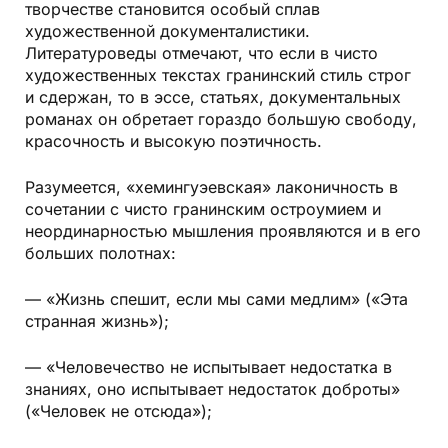
творчестве становится особый сплав
художественной документалистики.
Литературоведы отмечают, что если в чисто
художественных текстах гранинский стиль строг
и сдержан, то в эссе, статьях, документальных
романах он обретает гораздо большую свободу,
красочность и высокую поэтичность.
Разумеется, «хемингуэевская» лаконичность в
сочетании с чисто гранинским остроумием и
неординарностью мышления проявляются и в его
больших полотнах:
— «Жизнь спешит, если мы сами медлим» («Эта
странная жизнь»);
— «Человечество не испытывает недостатка в
знаниях, оно испытывает недостаток доброты»
(«Человек не отсюда»);