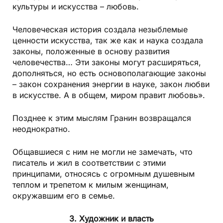
культуры и искусства – любовь.
Человеческая история создала незыблемые
ценности искусства, так же как и наука создала
законы, положенные в основу развития
человечества… Эти законы могут расширяться,
дополняться, но есть основополагающие законы
– закон сохранения энергии в науке, закон любви
в искусстве. А в общем, миром правит любовь».
Позднее к этим мыслям Гранин возвращался
неоднократно.
Общавшиеся с ним не могли не замечать, что
писатель и жил в соответствии с этими
принципами, относясь с огромным душевным
теплом и трепетом к милым женщинам,
окружавшим его в семье.
3. Художник и власть