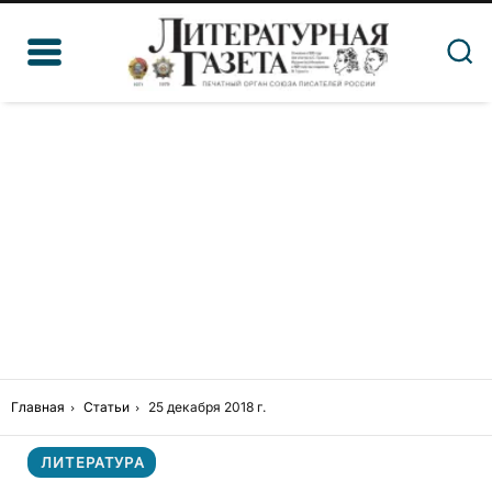
Главная
Статьи
25 декабря 2018 г.
ЛИТЕРАТУРА