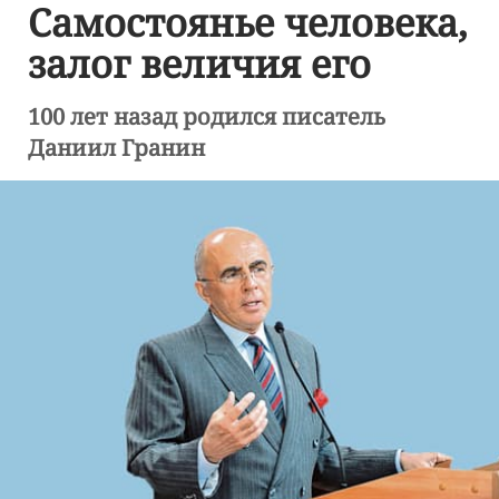
Самостоянье человека,
залог величия его
100 лет назад родился писатель
Даниил Гранин