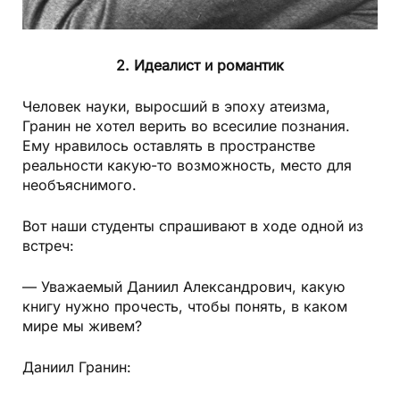
2. Идеалист и романтик
Человек науки, выросший в эпоху атеизма,
Гранин не хотел верить во всесилие познания.
Ему нравилось оставлять в пространстве
реальности какую-то возможность, место для
необъяснимого.
Вот наши студенты спрашивают в ходе одной из
встреч:
— Уважаемый Даниил Александрович, какую
книгу нужно прочесть, чтобы понять, в каком
мире мы живем?
Даниил Гранин: