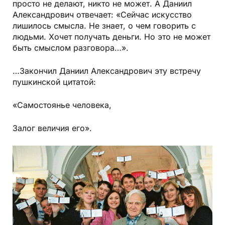
просто не делают, никто не может. А Даниил
Александрович отвечает: «Сейчас искусство
лишилось смысла. Не знает, о чем говорить с
людьми. Хочет получать деньги. Но это не может
быть смыслом разговора…».
…Закончил Даниил Александрович эту встречу
пушкинской цитатой:
«Самостоянье человека,
Залог величия его».