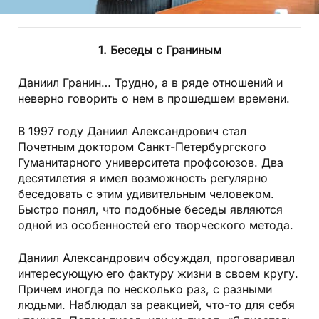
1. Беседы с Граниным
Даниил Гранин… Трудно, а в ряде отношений и
неверно говорить о нем в прошедшем времени.
В 1997 году Даниил Александрович стал
Почетным доктором Санкт-Петербургского
Гуманитарного университета профсоюзов. Два
десятилетия я имел возможность регулярно
беседовать с этим удивительным человеком.
Быстро понял, что подобные беседы являются
одной из особенностей его творческого метода.
Даниил Александрович обсуждал, проговаривал
интересующую его фактуру жизни в своем кругу.
Причем иногда по несколько раз, с разными
людьми. Наблюдал за реакцией, что-то для себя