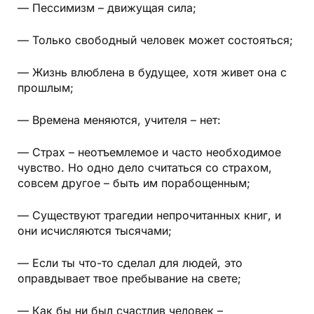
— Пессимизм – движущая сила;
— Только свободный человек может состояться;
— Жизнь влюблена в будущее, хотя живет она с
прошлым;
— Времена меняются, учителя – нет:
— Страх – неотъемлемое и часто необходимое
чувство. Но одно дело считаться со страхом,
совсем другое – быть им порабощенным;
— Существуют трагедии непрочитанных книг, и
они исчисляются тысячами;
— Если ты что-то сделал для людей, это
оправдывает твое пребывание на свете;
— Как бы ни был счастлив человек –