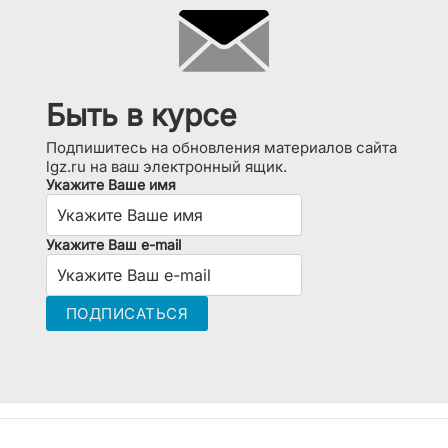
Быть в курсе
Подпишитесь на обновления материалов сайта
lgz.ru на ваш электронный ящик.
Укажите Ваше имя
Укажите Ваш e-mail