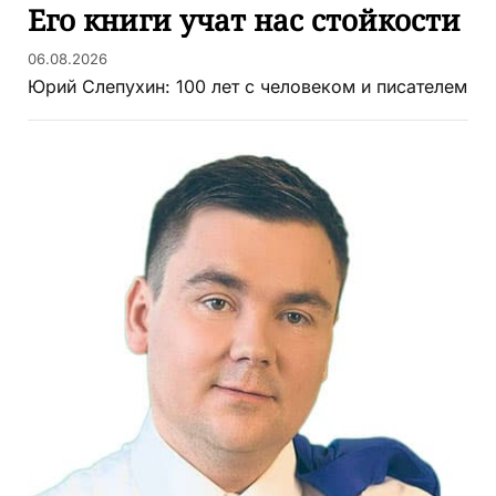
Его книги учат нас стойкости
06.08.2026
Юрий Слепухин: 100 лет с человеком и писателем