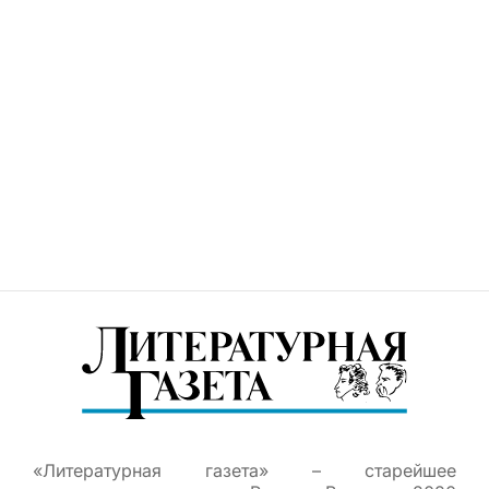
«Литературная газета» – старейшее