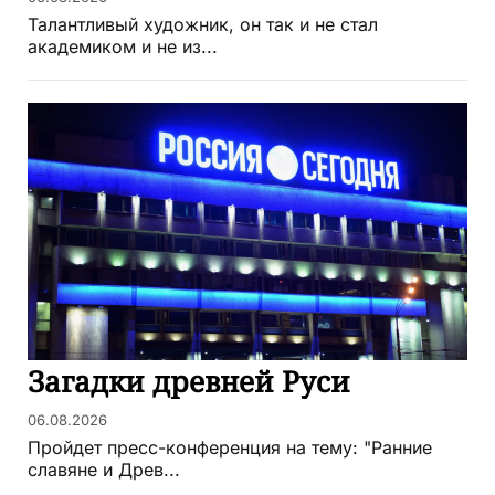
Талантливый художник, он так и не стал
академиком и не из...
Загадки древней Руси
06.08.2026
Пройдет пресс-конференция на тему: "Ранние
славяне и Древ...