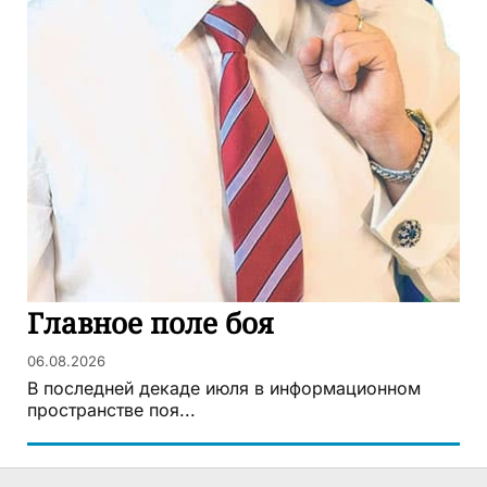
Главное поле боя
06.08.2026
В последней декаде июля в информационном
пространстве поя...