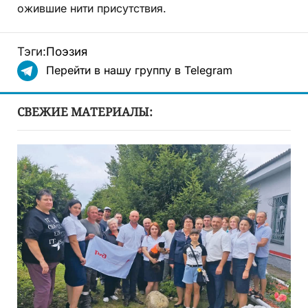
ожившие нити присутствия.
Тэги:
Поэзия
Перейти в нашу группу в Telegram
СВЕЖИЕ МАТЕРИАЛЫ: