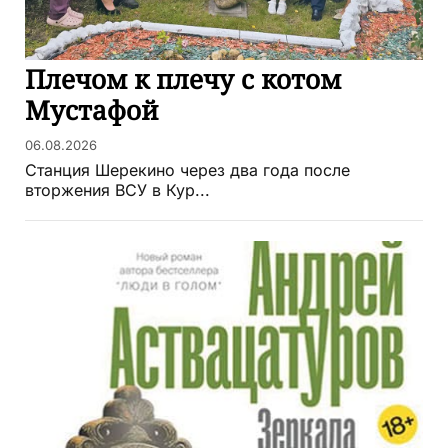
Плечом к плечу с котом
Мустафой
06.08.2026
Станция Шерекино через два года после
вторжения ВСУ в Кур...