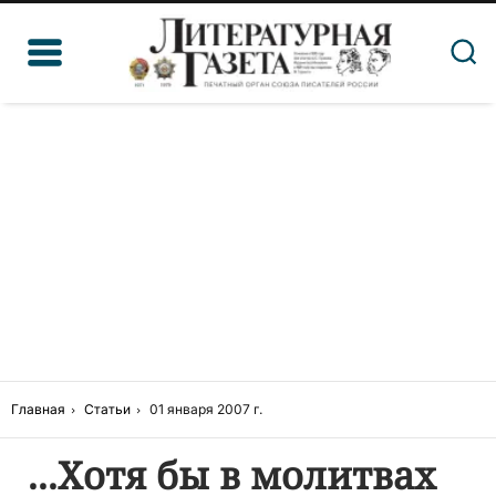
Главная
Статьи
01 января 2007 г.
...Хотя бы в молитвах