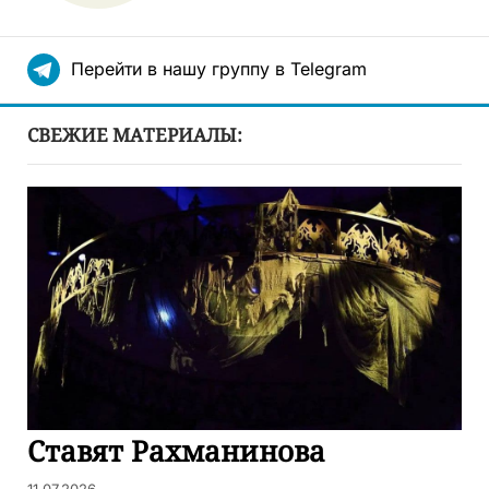
Перейти в нашу группу в Telegram
СВЕЖИЕ МАТЕРИАЛЫ:
Ставят Рахманинова