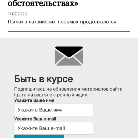
обстоятельствах»
11.07.2026
Пытки в латвийских тюрьмах продолжаются
Быть в курсе
Подпишитесь на обновления материалов сайта
lgz.ru на ваш электронный ящик.
Укажите Ваше имя
Укажите Ваш e-mail