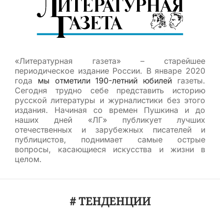
«Литературная газета» – старейшее
периодическое издание России. В январе 2020
года
мы отметили 190-летний юбилей
газеты.
Сегодня трудно себе представить историю
русской литературы и журналистики без этого
издания. Начиная со времен Пушкина и до
наших дней «ЛГ» публикует лучших
отечественных и зарубежных писателей и
публицистов, поднимает самые острые
вопросы, касающиеся искусства и жизни в
целом.
# ТЕНДЕНЦИИ