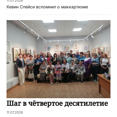
11.07.2026
Кевин Спейси вспомнил о маккартизме
Шаг в чётвертое десятилетие
11.07.2026