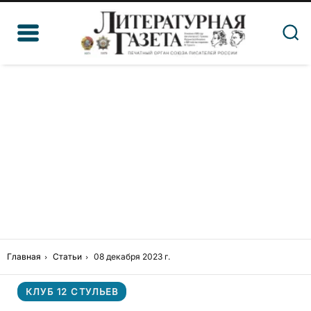
Главная
Статьи
08 декабря 2023 г.
КЛУБ 12 СТУЛЬЕВ