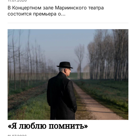
11.07.2026
В Концертном зале Мариинского театра
состоится премьера о...
«Я люблю помнить»