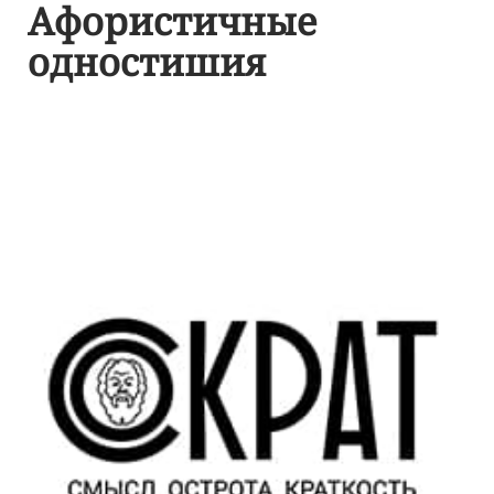
Афористичные
одностишия