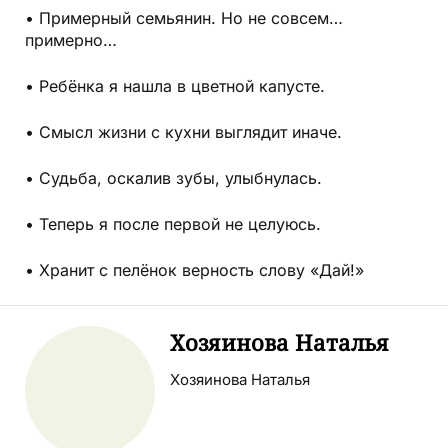
• Примерный семьянин. Но не совсем…
примерно…
• Ребёнка я нашла в цветной капусте.
• Смысл жизни с кухни выглядит иначе.
• Судьба, оскалив зубы, улыбнулась.
• Теперь я после первой не целуюсь.
• Хранит с пелёнок верность слову «Дай!»
Хозяинова Наталья
Хозяинова Наталья