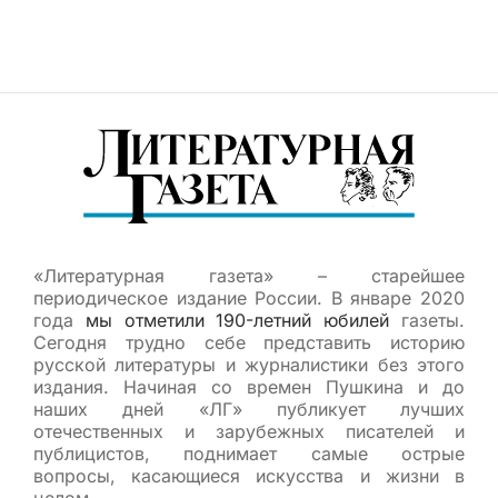
«Литературная газета» – старейшее
периодическое издание России. В январе 2020
года
мы отметили 190-летний юбилей
газеты.
Сегодня трудно себе представить историю
русской литературы и журналистики без этого
издания. Начиная со времен Пушкина и до
наших дней «ЛГ» публикует лучших
отечественных и зарубежных писателей и
публицистов, поднимает самые острые
вопросы, касающиеся искусства и жизни в