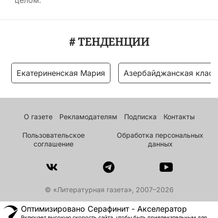
целом.
# ТЕНДЕНЦИИ
Екатериненская Мария
Азербайджанская класс
О газете
Рекламодателям
Подписка
Контакты
Пользовательское
Обработка персональных
соглашение
данных
© «Литературная газета», 2007–2026
Оптимизировано Серафинит - Акселератор