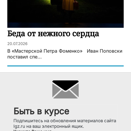
Беда от нежного сердца
20.07.2026
В «Мастерской Петра Фоменко» Иван Поповски
поставил спе...
Быть в курсе
Подпишитесь на обновления материалов сайта
lgz.ru на ваш электронный ящик.