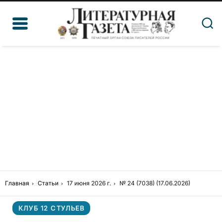
Главная
Статьи
17 июня 2026 г.
№ 24 (7038) (17.06.2026)
КЛУБ 12 СТУЛЬЕВ