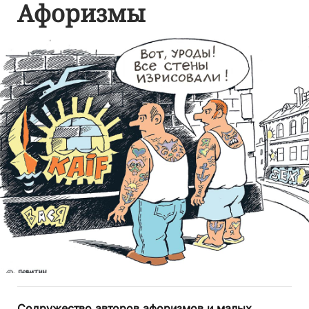
Афоризмы