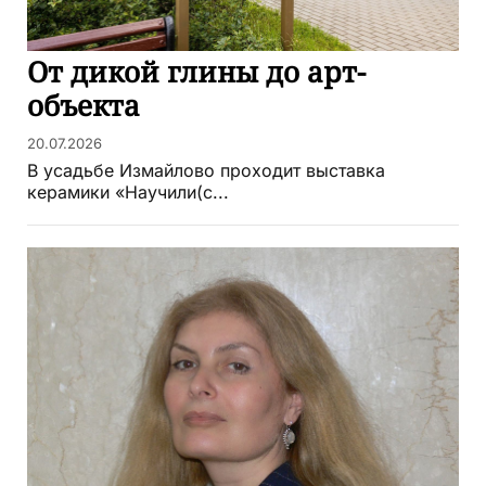
От дикой глины до арт-
объекта
20.07.2026
В усадьбе Измайлово проходит выставка
керамики «Научили(с...