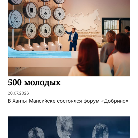
500 молодых
20.07.2026
В Ханты-Мансийске состоялся форум «Добрино»