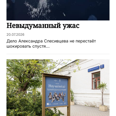
Невыдуманный ужас
20.07.2026
Дело Александра Спесивцева не перестаёт
шокировать спустя...