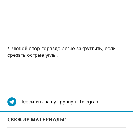
* Любой спор гораздо легче закруглить, если
срезать острые углы.
Перейти в нашу группу в Telegram
СВЕЖИЕ МАТЕРИАЛЫ: