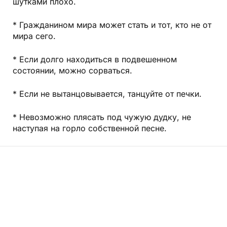
шутками плохо.
* Гражданином мира может стать и тот, кто не от
мира сего.
* Если долго находиться в подвешенном
состоянии, можно сорваться.
* Если не вытанцовывается, танцуйте от печки.
* Невозможно плясать под чужую дудку, не
наступая на горло собственной песне.