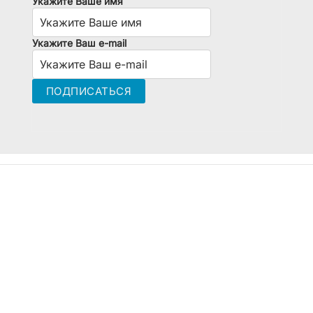
Укажите Ваше имя
Укажите Ваш e-mail