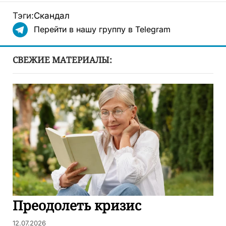
Тэги:
Скандал
Перейти в нашу группу в Telegram
СВЕЖИЕ МАТЕРИАЛЫ:
Преодолеть кризис
12.07.2026