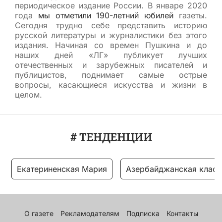
периодическое издание России. В январе 2020
года
мы отметили 190-летний юбилей
газеты.
Сегодня трудно себе представить историю
русской литературы и журналистики без этого
издания. Начиная со времен Пушкина и до
наших дней «ЛГ» публикует лучших
отечественных и зарубежных писателей и
публицистов, поднимает самые острые
вопросы, касающиеся искусства и жизни в
целом.
# ТЕНДЕНЦИИ
Екатериненская Мария
Азербайджанская класс
О газете
Рекламодателям
Подписка
Контакты