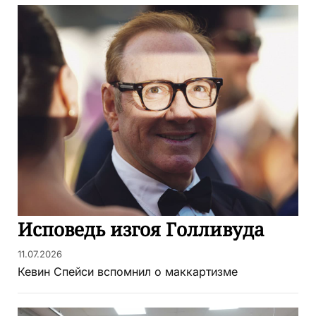
Исповедь изгоя Голливуда
11.07.2026
Кевин Спейси вспомнил о маккартизме