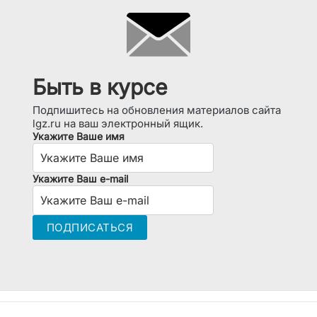
Быть в курсе
Подпишитесь на обновления материалов сайта
lgz.ru на ваш электронный ящик.
Укажите Ваше имя
Укажите Ваш e-mail