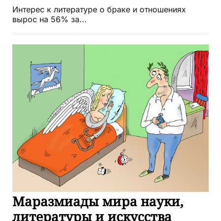
Интерес к литературе о браке и отношениях
вырос на 56% за...
Маразмиады мира науки,
литературы и искусства