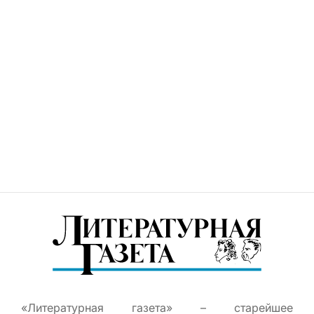
«Литературная газета» – старейшее