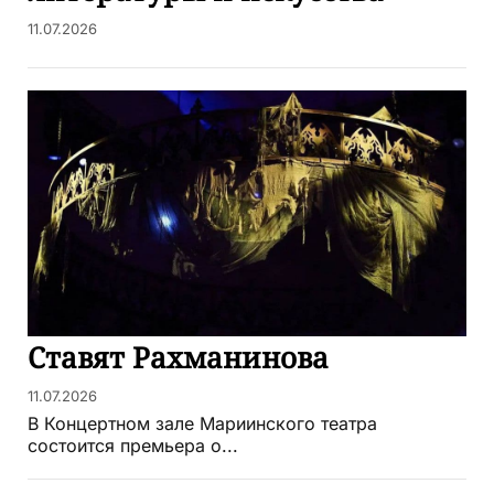
11.07.2026
Ставят Рахманинова
11.07.2026
В Концертном зале Мариинского театра
состоится премьера о...