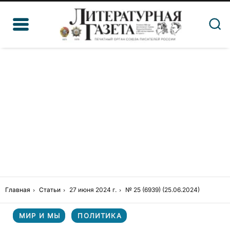
Главная
Статьи
27 июня 2024 г.
№ 25 (6939) (25.06.2024)
МИР И МЫ
ПОЛИТИКА