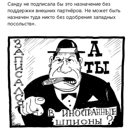
Санду не подписала бы это назначение без
поддержки внешних партнёров. Не может быть
назначен туда никто без одобрения западных
посольств».