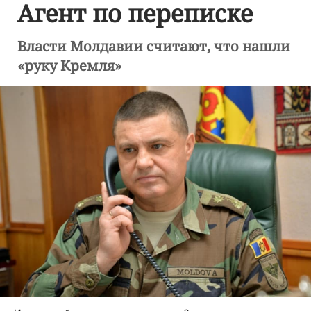
Агент по переписке
Власти Молдавии считают, что нашли
«руку Кремля»