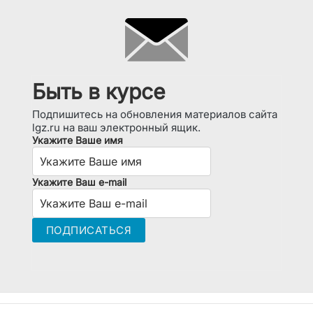
Быть в курсе
Подпишитесь на обновления материалов сайта
lgz.ru на ваш электронный ящик.
Укажите Ваше имя
Укажите Ваш e-mail