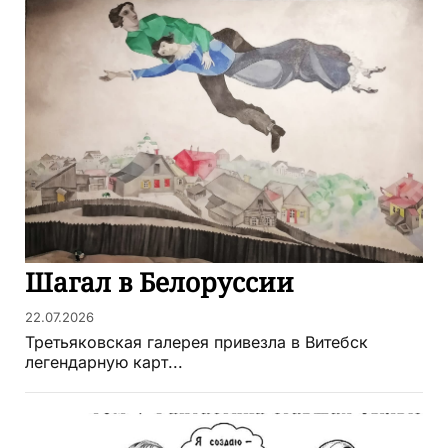
Шагал в Белоруссии
22.07.2026
Третьяковская галерея привезла в Витебск
легендарную карт...