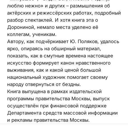
люблю нежно» и других – размышления об
актёрских и режиссёрских работах, подробный
разбор спектаклей. И хотя книга эта о
Дорониной, немало места уделено её
коллегам, ученикам.
Автору, как подчёркивает Ю. Поляков, удалось
ярко, опираясь на обширный материал,
показать, как в смутные времена настоящее
искусство формирует канон нравственного
выживания, как и какой ценой большой
национальный художник помогает своему
народу отвернуться от бездны.
Книга выпущена в рамках издательской
программы правительства Москвы, выпуск
осуществлён при финансовой поддержке
Департамента средств массовой информации
и рекламы правительства Москвы.