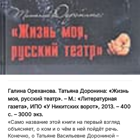
Галина Ореханова. Татьяна Доронина: «Жизнь
моя, русский театр». – М.: «Литературная
газета», ИПО «У Никитских ворот», 2013. – 400
с. – 3000 экз.
«Само название этой книги на первый взгляд
объясняет, о ком и о чём в ней пойдёт речь.
Конечно, о Татьяне Васильевне Дорониной –