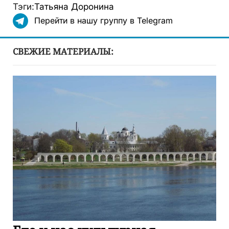
Тэги:
Татьяна Доронина
Перейти в нашу группу в Telegram
СВЕЖИЕ МАТЕРИАЛЫ: