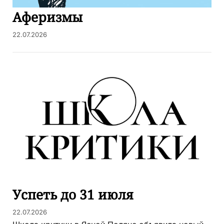
Аферизмы
22.07.2026
Успеть до 31 июля
22.07.2026