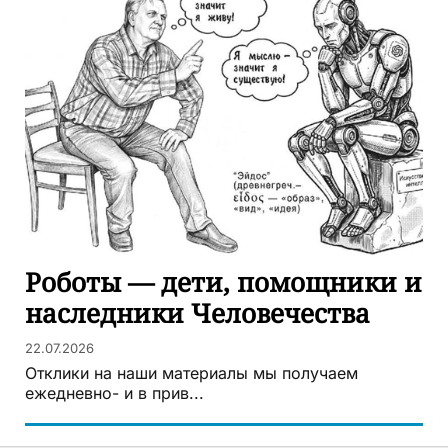
Роботы — дети, помощники и
наследники Человечества
22.07.2026
Отклики на наши материалы мы получаем
ежедневно- и в прив...