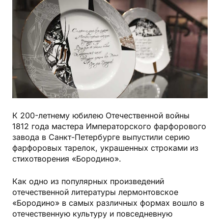
К 200-летнему юбилею Отечественной войны
1812 года мастера Императорского фарфорового
завода в Санкт-Петербурге выпустили серию
фарфоровых тарелок, украшенных строками из
стихотворения «Бородино».
Как одно из популярных произведений
отечественной литературы лермонтовское
«Бородино» в самых различных формах вошло в
отечественную культуру и повседневную