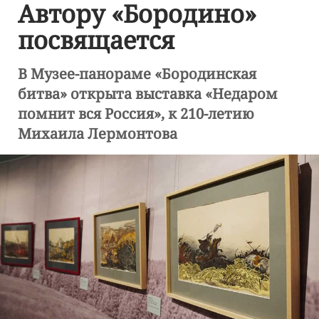
Автору «Бородино»
посвящается
В Музее-панораме «Бородинская
битва» открыта выставка «Недаром
помнит вся Россия», к 210-летию
Михаила Лермонтова