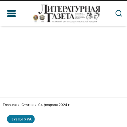
Главная
Статьи
04 февраля 2024 г.
КУЛЬТУРА