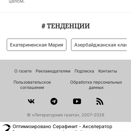
целом.
# ТЕНДЕНЦИИ
Екатериненская Мария
Азербайджанская класс
О газете
Рекламодателям
Подписка
Контакты
Пользовательское
Обработка персональных
соглашение
данных
© «Литературная газета», 2007–2026
Оптимизировано Серафинит - Акселератор