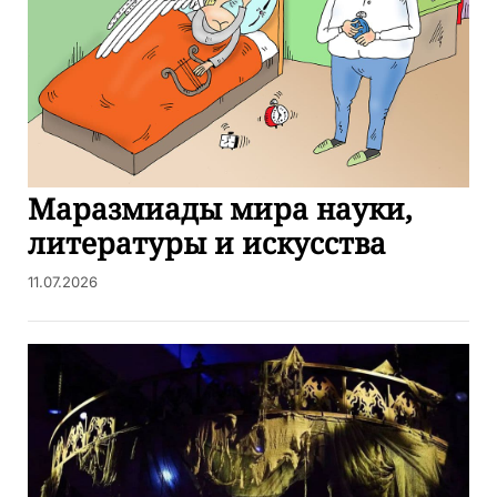
Маразмиады мира науки,
литературы и искусства
11.07.2026