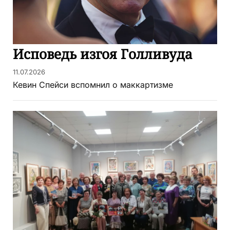
Исповедь изгоя Голливуда
11.07.2026
Кевин Спейси вспомнил о маккартизме