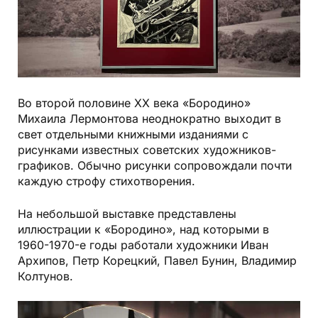
Во второй половине XX века «Бородино»
Михаила Лермонтова неоднократно выходит в
свет отдельными книжными изданиями с
рисунками известных советских художников-
графиков. Обычно рисунки сопровождали почти
каждую строфу стихотворения.
На небольшой выставке представлены
иллюстрации к «Бородино», над которыми в
1960-1970-е годы работали художники Иван
Архипов, Петр Корецкий, Павел Бунин, Владимир
Колтунов.