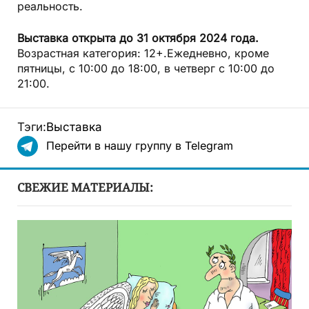
реальность.
Выставка открыта до 31 октября 2024 года.
Возрастная категория: 12+.Ежедневно, кроме
пятницы, с 10:00 до 18:00, в четверг с 10:00 до
21:00.
Тэги:
Выставка
Перейти в нашу группу в Telegram
СВЕЖИЕ МАТЕРИАЛЫ: