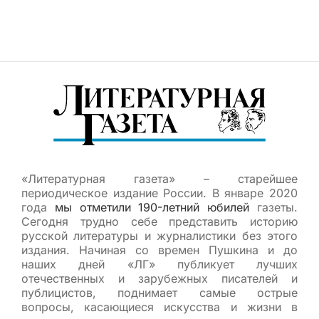
«Литературная газета» – старейшее
периодическое издание России. В январе 2020
года
мы отметили 190-летний юбилей
газеты.
Сегодня трудно себе представить историю
русской литературы и журналистики без этого
издания. Начиная со времен Пушкина и до
наших дней «ЛГ» публикует лучших
отечественных и зарубежных писателей и
публицистов, поднимает самые острые
вопросы, касающиеся искусства и жизни в