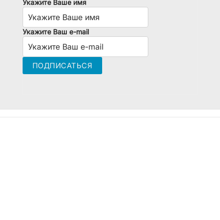
Укажите Ваше имя
Укажите Ваш e-mail