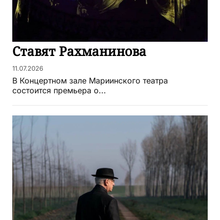
Ставят Рахманинова
11.07.2026
В Концертном зале Мариинского театра
состоится премьера о...