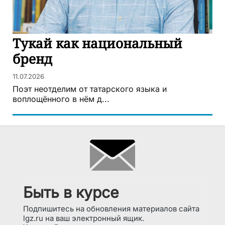
Тукай как национальный
бренд
11.07.2026
Поэт неотделим от татарского языка и
воплощённого в нём д...
Быть в курсе
Подпишитесь на обновления материалов сайта
lgz.ru на ваш электронный ящик.