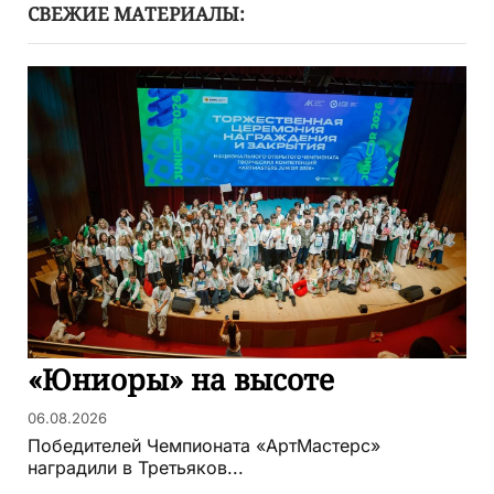
СВЕЖИЕ МАТЕРИАЛЫ:
«Юниоры» на высоте
06.08.2026
Победителей Чемпионата «АртМастерс»
наградили в Третьяков...