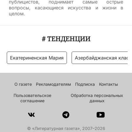
публицистов, поднимает самые острые
вопросы, касающиеся искусства и жизни в
целом.
# ТЕНДЕНЦИИ
Екатериненская Мария
Азербайджанская класс
О газете
Рекламодателям
Подписка
Контакты
Пользовательское
Обработка персональных
соглашение
данных
© «Литературная газета», 2007–2026