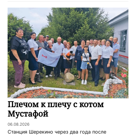
Плечом к плечу с котом
Мустафой
06.08.2026
Станция Шерекино через два года после