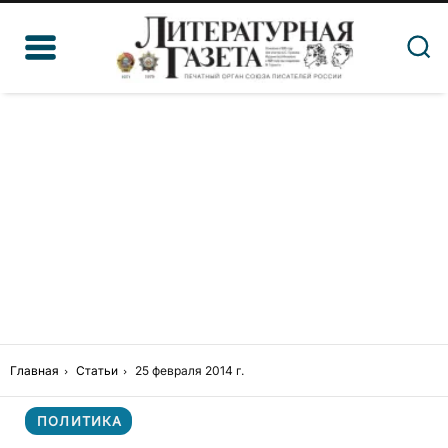
Главная
Статьи
25 февраля 2014 г.
ПОЛИТИКА