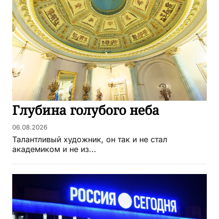
Глубина голубого неба
06.08.2026
Талантливый художник, он так и не стал
академиком и не из...