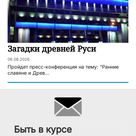
Загадки древней Руси
06.08.2026
Пройдет пресс-конференция на тему: "Ранние
славяне и Древ...
Быть в курсе