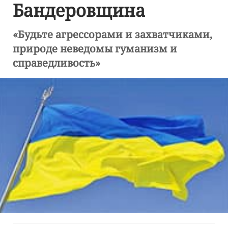
Бандеровщина
«Будьте агрессорами и захватчиками,
природе неведомы гуманизм и
справедливость»