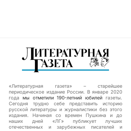
«Литературная газета» – старейшее
периодическое издание России. В январе 2020
года
мы отметили 190-летний юбилей
газеты.
Сегодня трудно себе представить историю
русской литературы и журналистики без этого
издания. Начиная со времен Пушкина и до
наших дней «ЛГ» публикует лучших
отечественных и зарубежных писателей и