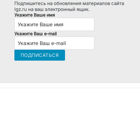
Подпишитесь на обновления материалов сайта
lgz.ru на ваш электронный ящик.
Укажите Ваше имя
Укажите Ваш e-mail