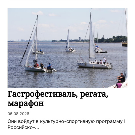
Гастрофестиваль, регата,
марафон
06.08.2026
Они войдут в культурно-спортивную программу II
Российско-...