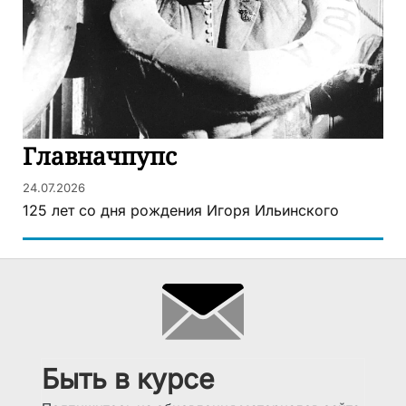
Главначпупс
24.07.2026
125 лет со дня рождения Игоря Ильинского
Быть в курсе