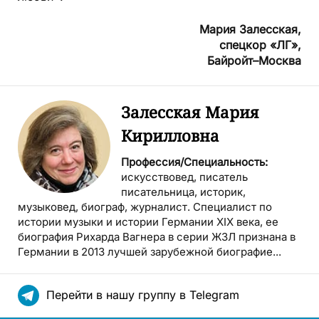
Мария Залесская,
спецкор «ЛГ»,
Байройт–Москва
Залесская Мария
Кирилловна
Профессия/Специальность:
искусствовед, писатель
писательница, историк,
музыковед, биограф, журналист. Специалист по
истории музыки и истории Германии ХIX века, ее
биография Рихарда Вагнера в серии ЖЗЛ признана в
Германии в 2013 лучшей зарубежной биографие...
Перейти в нашу группу в Telegram