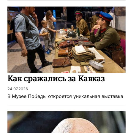
Как сражались за Кавказ
24.07.2026
В Музее Победы откроется уникальная выставка