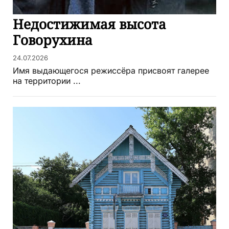
Недостижимая высота
Говорухина
24.07.2026
Имя выдающегося режиссёра присвоят галерее
на территории ...