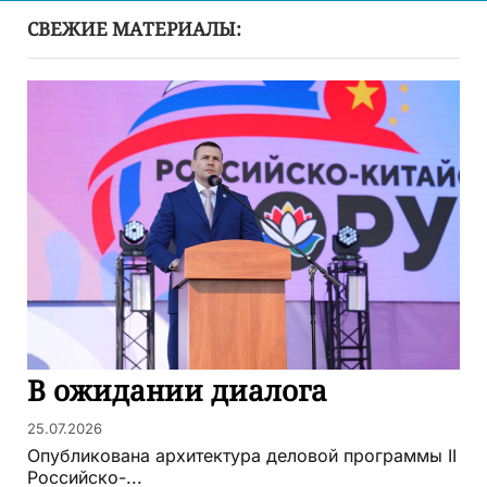
СВЕЖИЕ МАТЕРИАЛЫ:
В ожидании диалога
25.07.2026
Опубликована архитектура деловой программы II
Российско-...