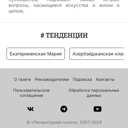
вопросы, касающиеся искусства и жизни в
целом.
# ТЕНДЕНЦИИ
Екатериненская Мария
Азербайджанская класс
О газете
Рекламодателям
Подписка
Контакты
Пользовательское
Обработка персональных
соглашение
данных
© «Литературная газета», 2007–2026