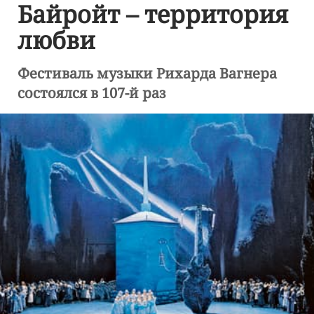
Байройт – территория
любви
Фестиваль музыки Рихарда Вагнера
состоялся в 107-й раз