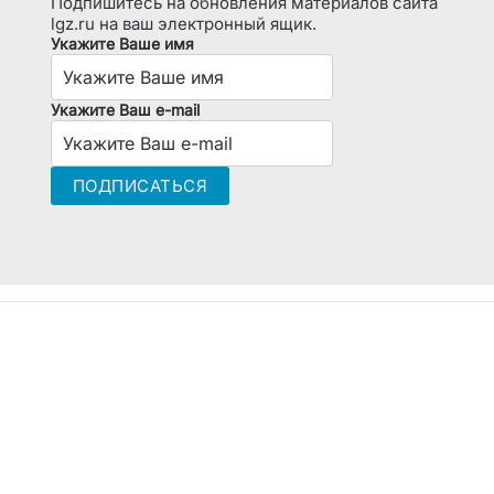
Подпишитесь на обновления материалов сайта
lgz.ru на ваш электронный ящик.
Укажите Ваше имя
Укажите Ваш e-mail