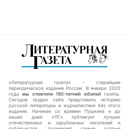
«Литературная газета» – старейшее
периодическое издание России. В январе 2020
года
мы отметили 190-летний юбилей
газеты.
Сегодня трудно себе представить историю
русской литературы и журналистики без этого
издания. Начиная со времен Пушкина и до
наших дней «ЛГ» публикует лучших
отечественных и зарубежных писателей и
публицистов, поднимает самые острые