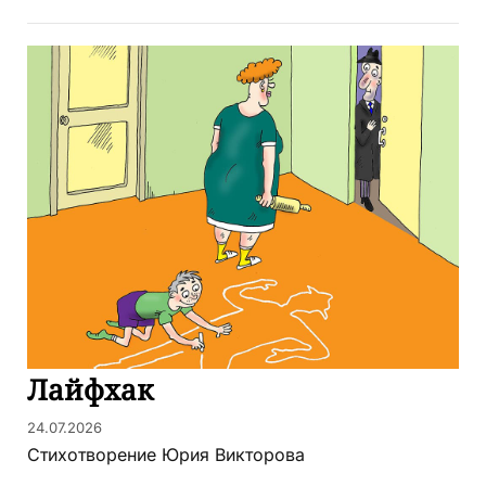
Лайфхак
24.07.2026
Стихотворение Юрия Викторова