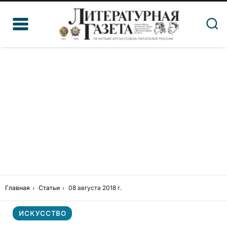
Главная
Статьи
08 августа 2018 г.
ИСКУССТВО