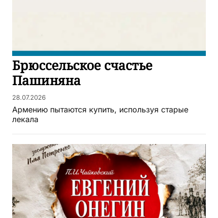
Брюссельское счастье
Пашиняна
28.07.2026
Армению пытаются купить, используя старые
лекала