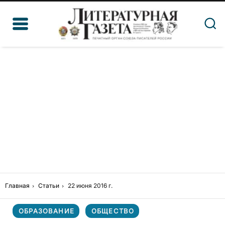
Главная
Статьи
22 июня 2016 г.
ОБРАЗОВАНИЕ
ОБЩЕСТВО