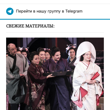
Перейти в нашу группу в Telegram
СВЕЖИЕ МАТЕРИАЛЫ: