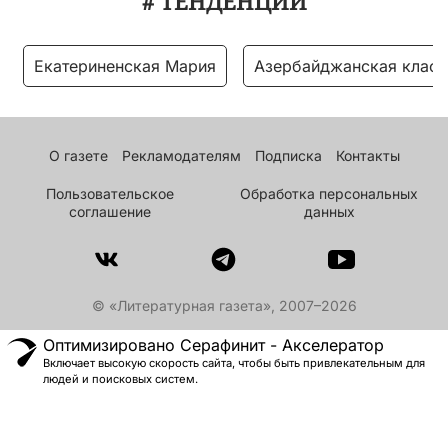
# ТЕНДЕНЦИИ
Екатериненская Мария
Азербайджанская класс
О газете
Рекламодателям
Подписка
Контакты
Пользовательское
Обработка персональных
соглашение
данных
© «Литературная газета», 2007–2026
Оптимизировано Серафинит - Акселератор
Включает высокую скорость сайта, чтобы быть привлекательным для
людей и поисковых систем.