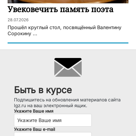
Увековечить память поэта
28.07.2026
Прошёл круглый стол, посвящённый Валентину
Сорокину ...
Быть в курсе
Подпишитесь на обновления материалов сайта
lgz.ru на ваш электронный ящик.
Укажите Ваше имя
Укажите Ваш e-mail