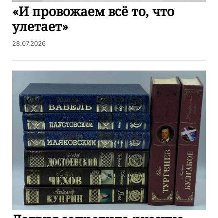
«И провожаем всё то, что
улетает»
28.07.2026