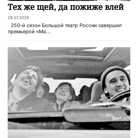
Тех же щей, да пожиже влей
28.07.2026
250-й сезон Большой театр России завершил
премьерой «Ма...