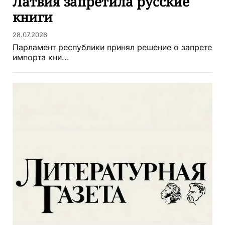
Латвия запретила русские
книги
28.07.2026
Парламент республики принял решение о запрете
импорта кни...