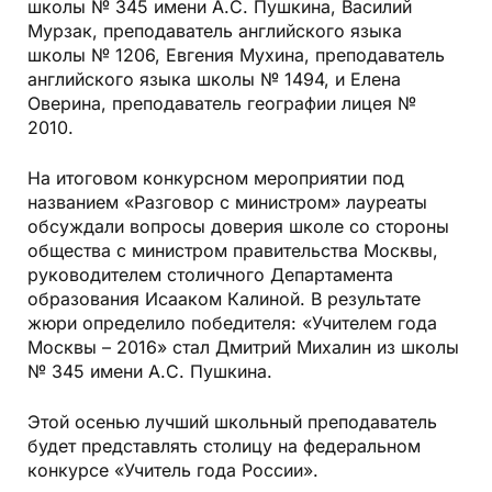
школы № 345 имени А.С. Пушкина, Василий
Мурзак, преподаватель английского языка
школы № 1206, Евгения Мухина, преподаватель
английского языка школы № 1494, и Елена
Оверина, преподаватель географии лицея №
2010.
На итоговом конкурсном мероприятии под
названием «Разговор с министром» лауреаты
обсуждали вопросы доверия школе со стороны
общества с министром правительства Москвы,
руководителем столичного Департамента
образования Исааком Калиной. В результате
жюри определило победителя: «Учителем года
Москвы – 2016» стал Дмитрий Михалин из школы
№ 345 имени А.С. Пушкина.
Этой осенью лучший школьный преподаватель
будет представлять столицу на федеральном
конкурсе «Учитель года России».