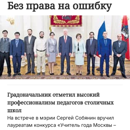
Без права на ошибку
Градоначальник отметил высокий
профессионализм педагогов столичных
школ
На встрече в мэрии Сергей Собянин вручил
лауреатам конкурса «Учитель года Москвы –