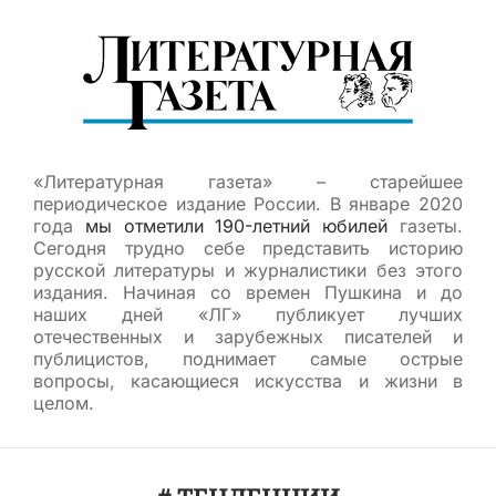
«Литературная газета» – старейшее
периодическое издание России. В январе 2020
года
мы отметили 190-летний юбилей
газеты.
Сегодня трудно себе представить историю
русской литературы и журналистики без этого
издания. Начиная со времен Пушкина и до
наших дней «ЛГ» публикует лучших
отечественных и зарубежных писателей и
публицистов, поднимает самые острые
вопросы, касающиеся искусства и жизни в
целом.