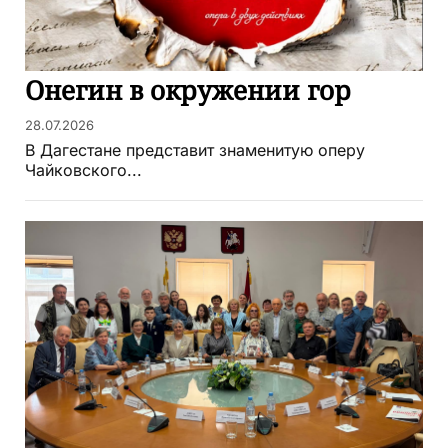
Онегин в окружении гор
28.07.2026
В Дагестане представит знаменитую оперу
Чайковского...