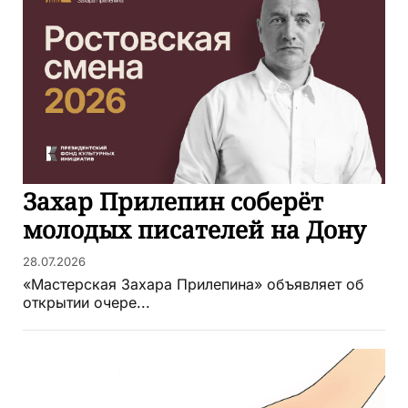
Захар Прилепин соберёт
молодых писателей на Дону
28.07.2026
«Мастерская Захара Прилепина» объявляет об
открытии очере...