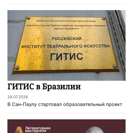
ГИТИС в Бразилии
29.07.2026
В Сан-Паулу стартовал образовательный проект