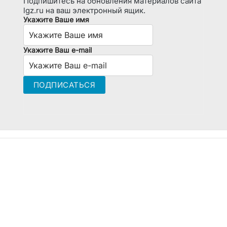
Подпишитесь на обновления материалов сайта
lgz.ru на ваш электронный ящик.
Укажите Ваше имя
Укажите Ваш e-mail