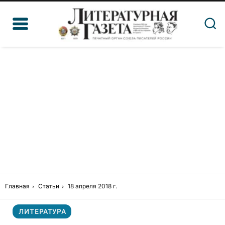
Главная
Статьи
18 апреля 2018 г.
ЛИТЕРАТУРА