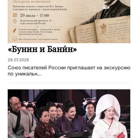
«Бунин и Бани́н»
28.07.2026
Союз писателей России приглашает на экскурсию
по уникальн...