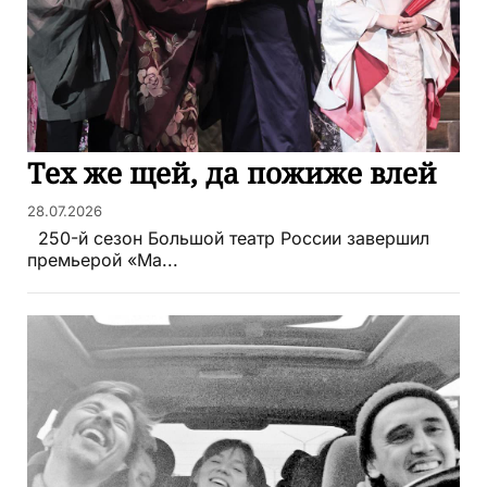
Тех же щей, да пожиже влей
28.07.2026
250-й сезон Большой театр России завершил
премьерой «Ма...