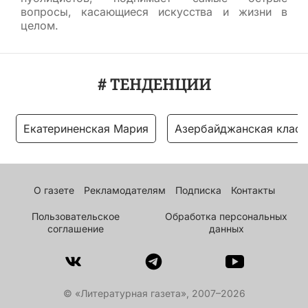
вопросы, касающиеся искусства и жизни в
целом.
# ТЕНДЕНЦИИ
Екатериненская Мария
Азербайджанская класс
О газете
Рекламодателям
Подписка
Контакты
Пользовательское
Обработка персональных
соглашение
данных
© «Литературная газета», 2007–2026