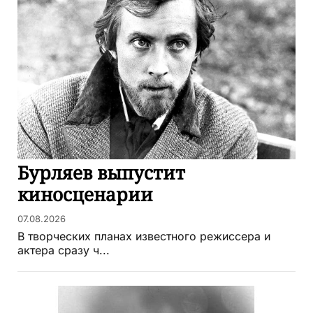
Бурляев выпустит
киносценарии
07.08.2026
В творческих планах известного режиссера и
актера сразу ч...