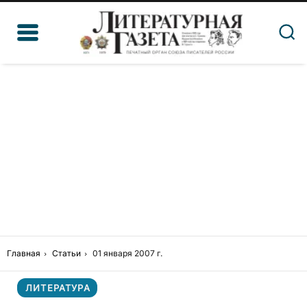
Главная
Статьи
01 января 2007 г.
ЛИТЕРАТУРА