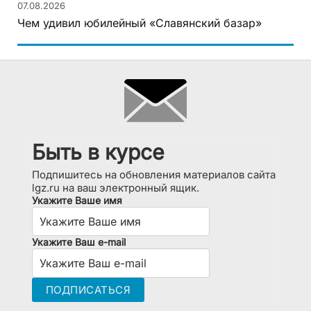
07.08.2026
Чем удивил юбилейный «Славянский базар»
Быть в курсе
Подпишитесь на обновления материалов сайта
lgz.ru на ваш электронный ящик.
Укажите Ваше имя
Укажите Ваш e-mail