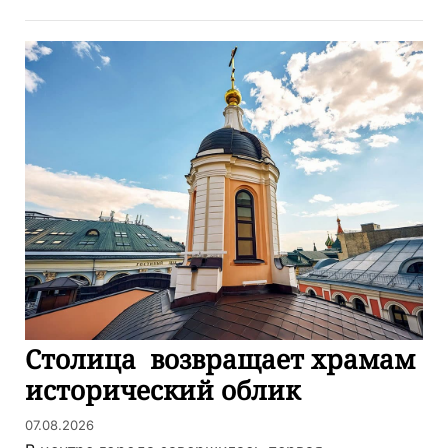
Столица возвращает храмам
исторический облик
07.08.2026