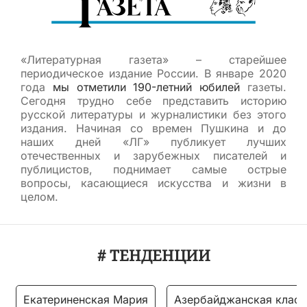
«Литературная газета» – старейшее
периодическое издание России. В январе 2020
года
мы отметили 190-летний юбилей
газеты.
Сегодня трудно себе представить историю
русской литературы и журналистики без этого
издания. Начиная со времен Пушкина и до
наших дней «ЛГ» публикует лучших
отечественных и зарубежных писателей и
публицистов, поднимает самые острые
вопросы, касающиеся искусства и жизни в
целом.
# ТЕНДЕНЦИИ
Екатериненская Мария
Азербайджанская класс