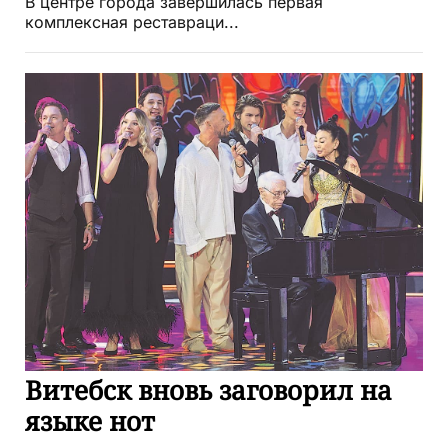
В центре города завершилась первая
комплексная реставраци...
Витебск вновь заговорил на
языке нот