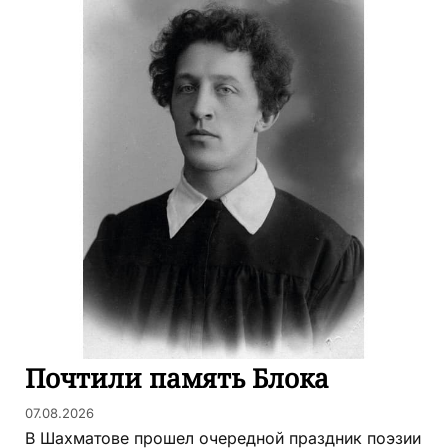
Почтили память Блока
07.08.2026
В Шахматове прошел очередной праздник поэзии