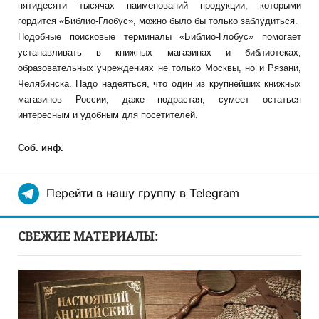
пятидесяти тысячах наименований продукции, которыми
гордится «Библио-Глобус», можно было бы только заблудиться.
Подобные поисковые терминалы «Библио-Глобус» помогает
устанавливать в книжных магазинах и библиотеках,
образовательных учреждениях не только Москвы, но и Рязани,
Челябинска. Надо надеяться, что один из крупнейших книжных
магазинов России, даже подрастая, сумеет остаться
интересным и удобным для посетителей.
Соб. инф.
Перейти в нашу группу в Telegram
СВЕЖИЕ МАТЕРИАЛЫ: