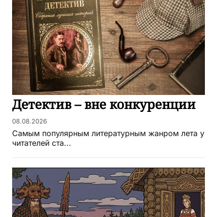
Детектив – вне конкуренции
08.08.2026
Самым популярным литературным жанром лета у
читателей ста...