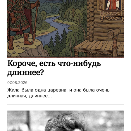
Короче, есть что-нибудь
длиннее?
07.08.2026
Жила-была одна царевна, и она была очень
длинная, длиннее...